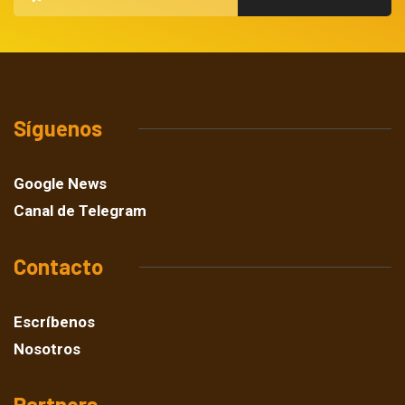
Síguenos
Google News
Canal de Telegram
Contacto
Escríbenos
Nosotros
Partners