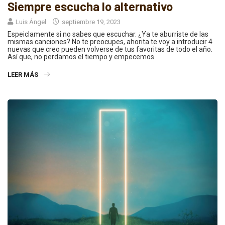
Siempre escucha lo alternativo
Luis Ángel
septiembre 19, 2023
Espeiclamente si no sabes que escuchar. ¿Ya te aburriste de las
mismas canciones? No te preocupes, ahorita te voy a introducir 4
nuevas que creo pueden volverse de tus favoritas de todo el año.
Así que, no perdamos el tiempo y empecemos.
LEER MÁS