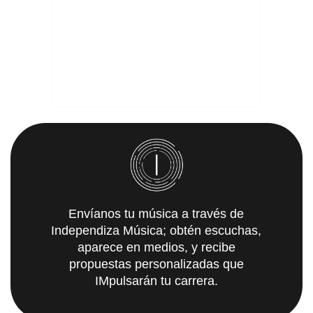
Envíanos tu música a través de
Independiza Música; obtén escuchas,
aparece en medios, y recibe
propuestas personalizadas que
IMpulsarán tu carrera.