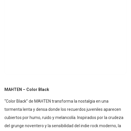
MAHTEN – Color Black
“Color Black” de MAHTEN transforma la nostalgia en una
tormenta lenta y densa donde los recuerdos juveniles aparecen
cubiertos por humo, ruido y melancolía. Inspirados por la crudeza
del grunge noventero y la sensibilidad del indie rock moderno, la