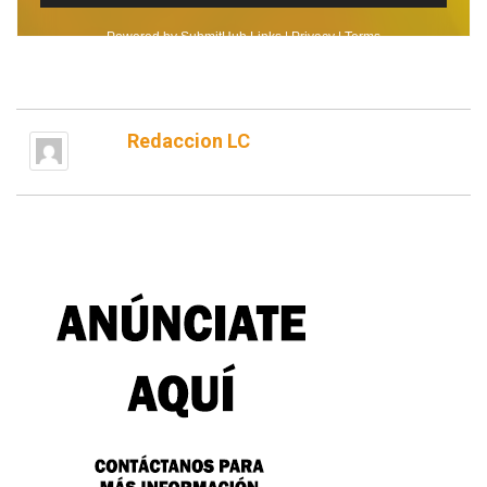
Redaccion LC