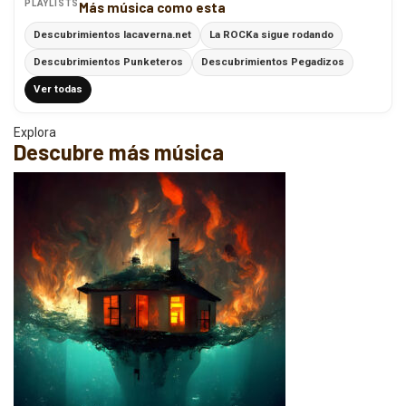
PLAYLISTS
Más música como esta
Descubrimientos lacaverna.net
La ROCKa sigue rodando
Descubrimientos Punketeros
Descubrimientos Pegadizos
Ver todas
Explora
Descubre más música