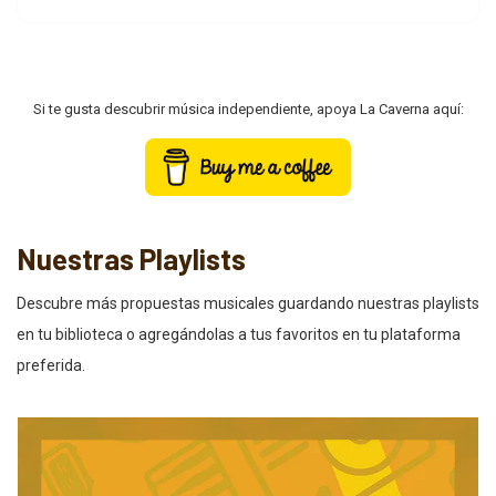
Si te gusta descubrir música independiente, apoya La Caverna aquí:
Nuestras Playlists
Descubre más propuestas musicales guardando nuestras playlists
en tu biblioteca o agregándolas a tus favoritos en tu plataforma
preferida.