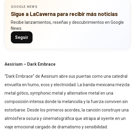
GOOGLE NEWS
Sigue a LaCaverna para recibir más noticias
Recibe lanzamientos, reseñas y descubrimientos en Google
News.
Seguir
Aesirium – Dark Embrace
“Dark Embrace” de Aesirium abre sus puertas como una catedral
envuelta en humo, ecos y electricidad. La banda mexicana mezcla
metal gótico, symphonic metal y alternative metal en una
composición intensa donde la melancolía y la fuerza conviven sin
estorbarse. Desde los primeros acordes, la canción construye una
atmósfera oscura y cinematográfica que atrapa al oyente en un
viaje emocional cargado de dramatismo y sensibilidad.