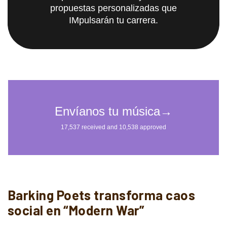
propuestas personalizadas que
IMpulsarán tu carrera.
Barking Poets transforma caos
social en “Modern War”