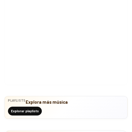
PLAYLISTS
Explora más música
Explorar playlists