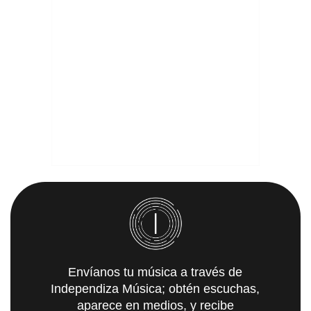
Envíanos tu música a través de
Independiza Música; obtén escuchas,
aparece en medios, y recibe