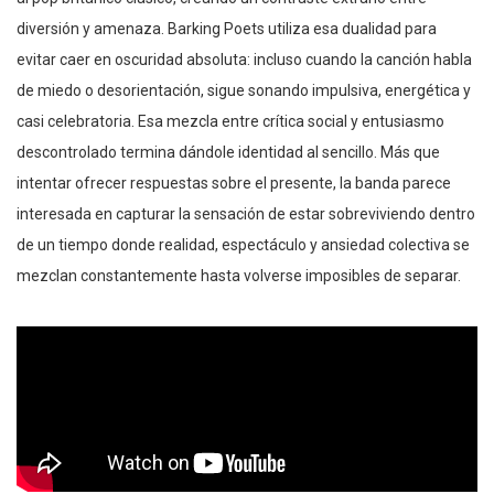
diversión y amenaza. Barking Poets utiliza esa dualidad para
evitar caer en oscuridad absoluta: incluso cuando la canción habla
de miedo o desorientación, sigue sonando impulsiva, energética y
casi celebratoria. Esa mezcla entre crítica social y entusiasmo
descontrolado termina dándole identidad al sencillo. Más que
intentar ofrecer respuestas sobre el presente, la banda parece
interesada en capturar la sensación de estar sobreviviendo dentro
de un tiempo donde realidad, espectáculo y ansiedad colectiva se
mezclan constantemente hasta volverse imposibles de separar.