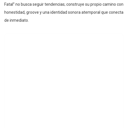
Fatal” no busca seguir tendencias; construye su propio camino con
honestidad, groove y una identidad sonora atemporal que conecta
de inmediato.