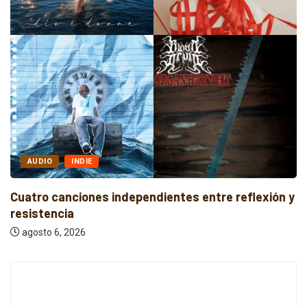
AUDIO
INDIE
Cuatro canciones independientes entre reflexión y
resistencia
agosto 6, 2026