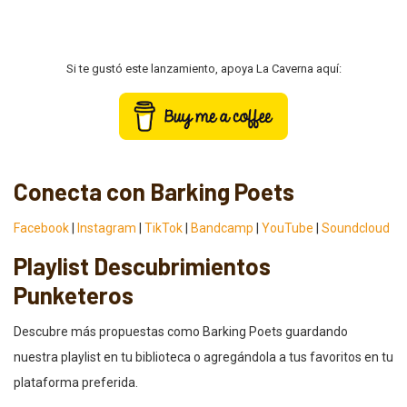
Si te gustó este lanzamiento, apoya La Caverna aquí:
Conecta con Barking Poets
Facebook
|
Instagram
|
TikTok
|
Bandcamp
|
YouTube
|
Soundcloud
Playlist Descubrimientos
Punketeros
Descubre más propuestas como Barking Poets guardando
nuestra playlist en tu biblioteca o agregándola a tus favoritos en tu
plataforma preferida.