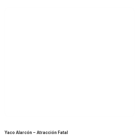
Yaco Alarcón – Atracción Fatal