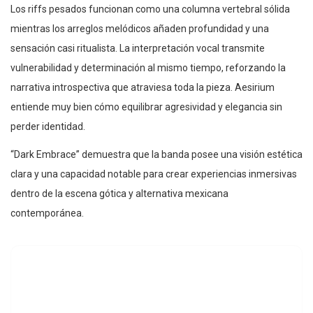
Los riffs pesados funcionan como una columna vertebral sólida
mientras los arreglos melódicos añaden profundidad y una
sensación casi ritualista. La interpretación vocal transmite
vulnerabilidad y determinación al mismo tiempo, reforzando la
narrativa introspectiva que atraviesa toda la pieza. Aesirium
entiende muy bien cómo equilibrar agresividad y elegancia sin
perder identidad.
“Dark Embrace” demuestra que la banda posee una visión estética
clara y una capacidad notable para crear experiencias inmersivas
dentro de la escena gótica y alternativa mexicana
contemporánea.