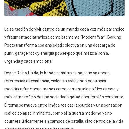
La sensación de vivir dentro de un mundo cada vez más paranoico
y fragmentado atraviesa completamente “Modern War”. Barking
Poets transforma esa ansiedad colectiva en una descarga de
punk, garage rock y energía power-pop que mezcla ironía,
urgencia y caos emocional.
Desde Reino Unido, la banda construye una canción donde
referencias a resistencia, violencia cotidiana y saturación
mediática funcionan menos como comentario político directo y
más como reflejo de una sociedad agotada por tensión constante.
El tema se mueve entre imágenes casi absurdas y una sensación
real de colapso inminente, como si la guerra moderna ya no
ocurriera únicamente en campos de batalla, sino dentro de la vida