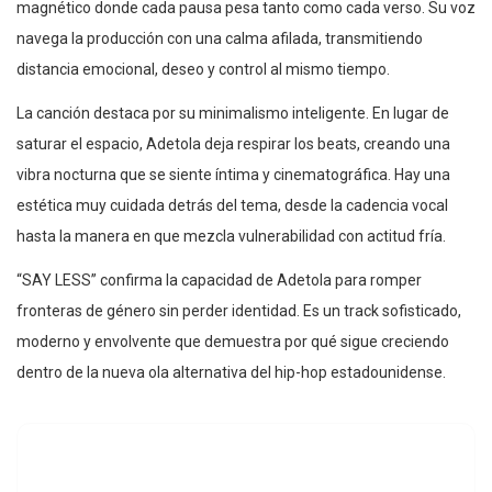
magnético donde cada pausa pesa tanto como cada verso. Su voz
navega la producción con una calma afilada, transmitiendo
distancia emocional, deseo y control al mismo tiempo.
La canción destaca por su minimalismo inteligente. En lugar de
saturar el espacio, Adetola deja respirar los beats, creando una
vibra nocturna que se siente íntima y cinematográfica. Hay una
estética muy cuidada detrás del tema, desde la cadencia vocal
hasta la manera en que mezcla vulnerabilidad con actitud fría.
“SAY LESS” confirma la capacidad de Adetola para romper
fronteras de género sin perder identidad. Es un track sofisticado,
moderno y envolvente que demuestra por qué sigue creciendo
dentro de la nueva ola alternativa del hip-hop estadounidense.