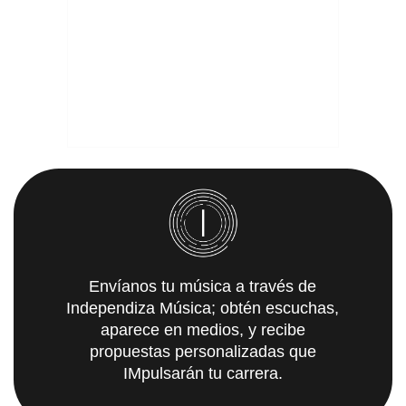
Envíanos tu música a través de
Independiza Música; obtén escuchas,
aparece en medios, y recibe
propuestas personalizadas que
IMpulsarán tu carrera.