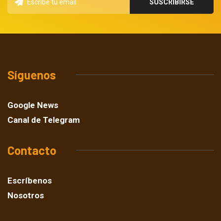
Síguenos
Google News
Canal de Telegram
Contacto
Escríbenos
Nosotros