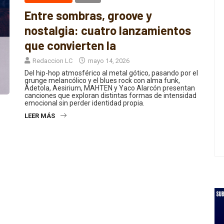
Entre sombras, groove y
nostalgia: cuatro lanzamientos
que convierten la
Redaccion LC
mayo 14, 2026
Del hip-hop atmosférico al metal gótico, pasando por el
grunge melancólico y el blues rock con alma funk,
Adetola, Aesirium, MAHTEN y Yaco Alarcón presentan
canciones que exploran distintas formas de intensidad
emocional sin perder identidad propia.
LEER MÁS