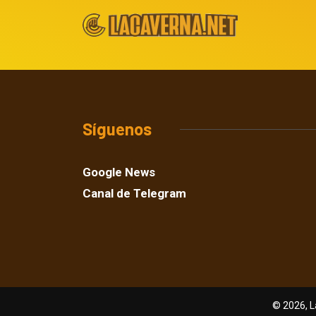
Síguenos
Google News
Canal de Telegram
© 2026, L