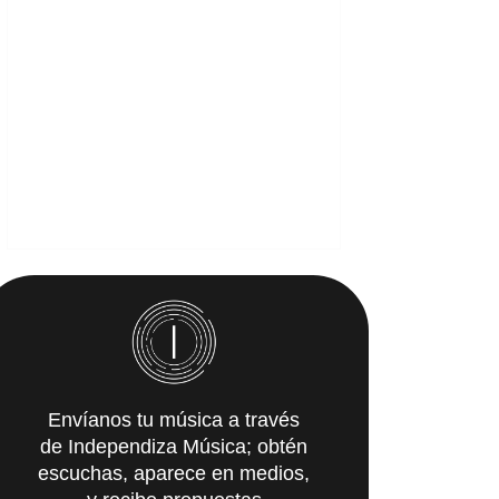
Envíanos tu música a través
de Independiza Música; obtén
escuchas, aparece en medios,