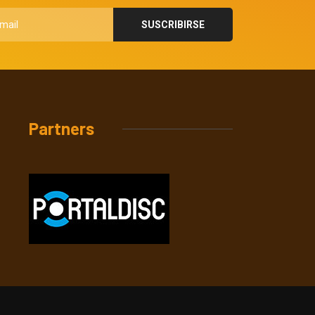
Partners