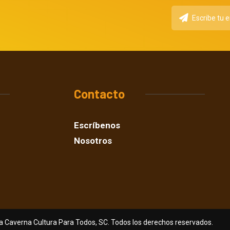
Contacto
Escríbenos
Nosotros
a Caverna Cultura Para Todos, SC. Todos los derechos reservados.