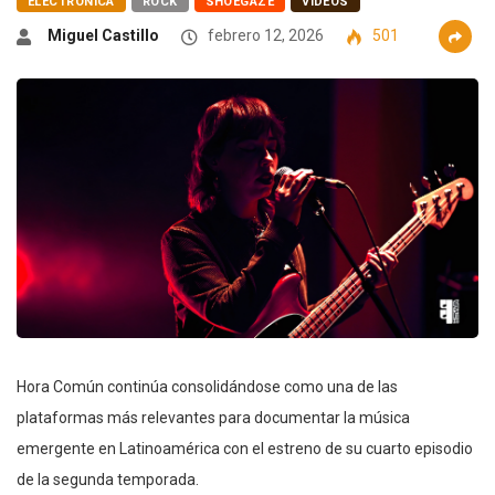
ELECTRÓNICA
ROCK
SHOEGAZE
VIDEOS
Miguel Castillo
febrero 12, 2026
501
Hora Común continúa consolidándose como una de las
plataformas más relevantes para documentar la música
emergente en Latinoamérica con el estreno de su cuarto episodio
de la segunda temporada.