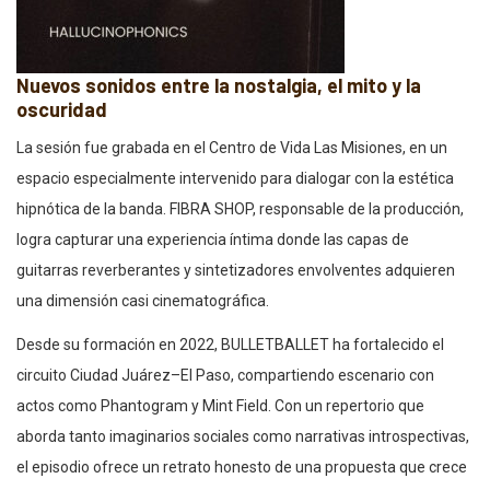
Nuevos sonidos entre la nostalgia, el mito y la
oscuridad
La sesión fue grabada en el Centro de Vida Las Misiones, en un
espacio especialmente intervenido para dialogar con la estética
hipnótica de la banda. FIBRA SHOP, responsable de la producción,
logra capturar una experiencia íntima donde las capas de
guitarras reverberantes y sintetizadores envolventes adquieren
una dimensión casi cinematográfica.
Desde su formación en 2022, BULLETBALLET ha fortalecido el
circuito Ciudad Juárez–El Paso, compartiendo escenario con
actos como Phantogram y Mint Field. Con un repertorio que
aborda tanto imaginarios sociales como narrativas introspectivas,
el episodio ofrece un retrato honesto de una propuesta que crece