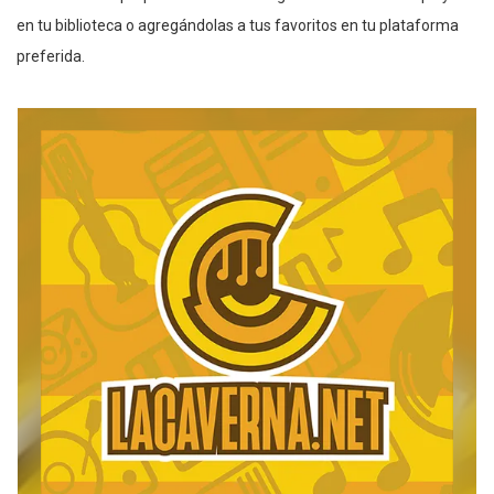
en tu biblioteca o agregándolas a tus favoritos en tu plataforma
preferida.