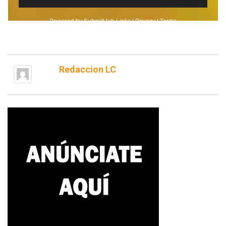
Redaccion LC