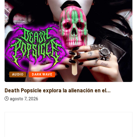
AUDIO
DARK WAVE
Death Popsicle explora la alienación en el...
agosto 7, 2026