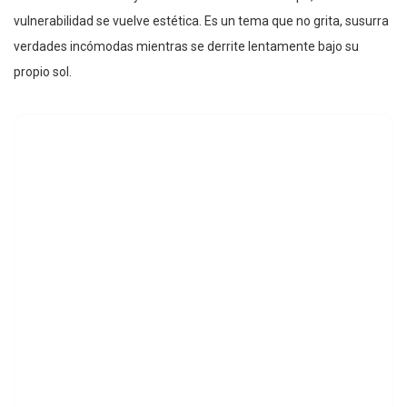
vulnerabilidad se vuelve estética. Es un tema que no grita, susurra
verdades incómodas mientras se derrite lentamente bajo su
propio sol.