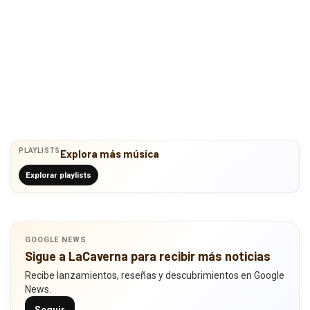
PLAYLISTS
Explora más música
Explorar playlists
GOOGLE NEWS
Sigue a LaCaverna para recibir más noticias
Recibe lanzamientos, reseñas y descubrimientos en Google
News.
Seguir