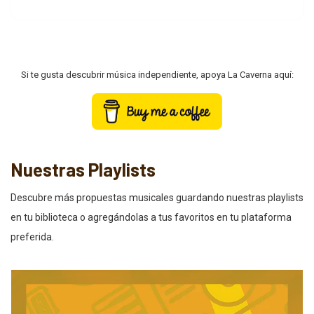
Si te gusta descubrir música independiente, apoya La Caverna aquí:
Nuestras Playlists
Descubre más propuestas musicales guardando nuestras playlists
en tu biblioteca o agregándolas a tus favoritos en tu plataforma
preferida.