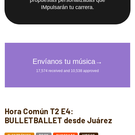
IMpulsarán tu carrera.
Hora Común T2 E4:
BULLETBALLET desde Juárez