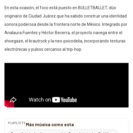
En esta ocasión, el foco está puesto en BULLETBALLET, dúo
originario de Ciudad Juárez que ha sabido construir una identidad
sonora poderosa desde la frontera norte de México. Integrado por
Analaura Fuentes y Héctor Becerra, el proyecto navega entre el
shoegaze, el krautrock y la neo-psicodelia, incorporando texturas
electrónicas y pulsos cercanos al trip-hop.
PLAYLISTS
Más música como esta