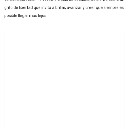
grito de libertad que invita a brillar, avanzar y creer que siempre es
posible llegar más lejos.