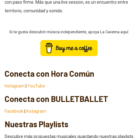
con paso firme. Más que una live session, es un encuentro entre
territorio, comunidad y sonido.
Si te gusta descubrir música independiente, apoya La Caverna aquí:
Conecta con Hora Común
Instagram
|
YouTube
Conecta con BULLETBALLET
Facebook
|
Instagram
Nuestras Playlists
Descubre más propuestas musicales guardando nuestras playlists