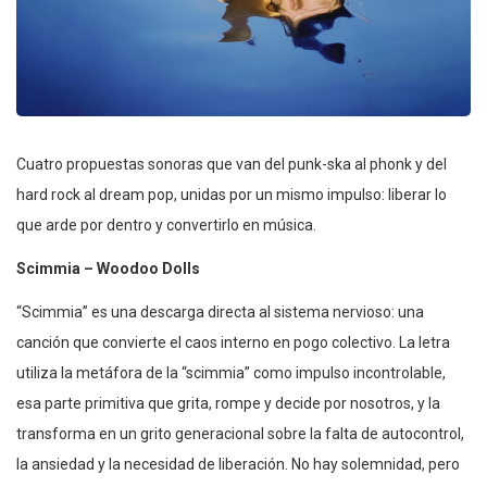
Cuatro propuestas sonoras que van del punk-ska al phonk y del
hard rock al dream pop, unidas por un mismo impulso: liberar lo
que arde por dentro y convertirlo en música.
Scimmia – Woodoo Dolls
“Scimmia” es una descarga directa al sistema nervioso: una
canción que convierte el caos interno en pogo colectivo. La letra
utiliza la metáfora de la “scimmia” como impulso incontrolable,
esa parte primitiva que grita, rompe y decide por nosotros, y la
transforma en un grito generacional sobre la falta de autocontrol,
la ansiedad y la necesidad de liberación. No hay solemnidad, pero