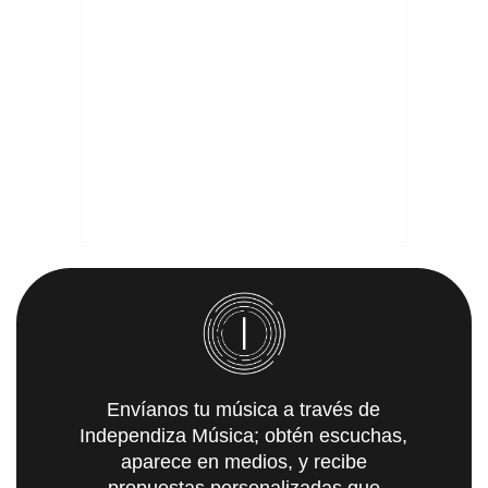
Envíanos tu música a través de
Independiza Música; obtén escuchas,
aparece en medios, y recibe
propuestas personalizadas que