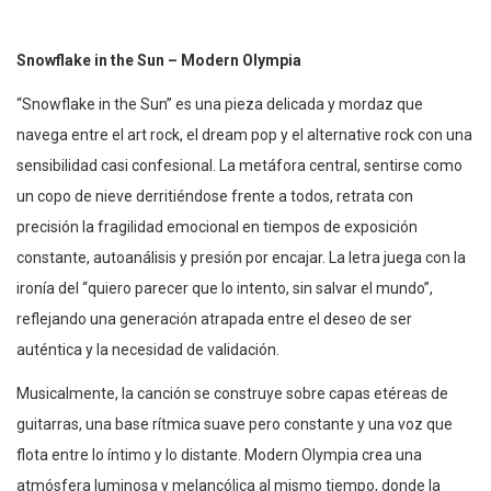
Snowflake in the Sun – Modern Olympia
“Snowflake in the Sun” es una pieza delicada y mordaz que
navega entre el art rock, el dream pop y el alternative rock con una
sensibilidad casi confesional. La metáfora central, sentirse como
un copo de nieve derritiéndose frente a todos, retrata con
precisión la fragilidad emocional en tiempos de exposición
constante, autoanálisis y presión por encajar. La letra juega con la
ironía del “quiero parecer que lo intento, sin salvar el mundo”,
reflejando una generación atrapada entre el deseo de ser
auténtica y la necesidad de validación.
Musicalmente, la canción se construye sobre capas etéreas de
guitarras, una base rítmica suave pero constante y una voz que
flota entre lo íntimo y lo distante. Modern Olympia crea una
atmósfera luminosa y melancólica al mismo tiempo, donde la