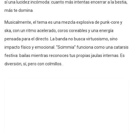
sí una lucidez incómoda: cuanto más intentas encerrar a la bestia,
más te domina.
Musicalmente, el tema es una mezcla explosiva de punk-core y
ska, con un ritmo acelerado, coros coreables y una energía
pensada para el directo. La banda no busca virtuosismo, sino
impacto físico y emocional. “Scimmia” funciona como una catarsis
festiva: bailas mientras reconoces tus propias jaulas internas. Es
diversión, sí, pero con colmillos.