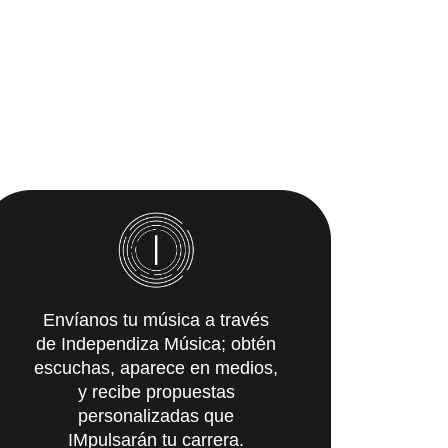
Envíanos tu música a través
de Independiza Música; obtén
escuchas, aparece en medios,
y recibe propuestas
personalizadas que
IMpulsarán tu carrera.