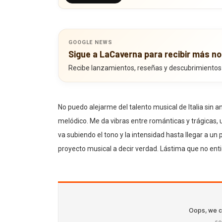
GOOGLE NEWS
Sigue a LaCaverna para recibir más no
Recibe lanzamientos, reseñas y descubrimientos
No puedo alejarme del talento musical de Italia sin 
melódico. Me da vibras entre románticas y trágicas, 
va subiendo el tono y la intensidad hasta llegar a un
proyecto musical a decir verdad. Lástima que no entie