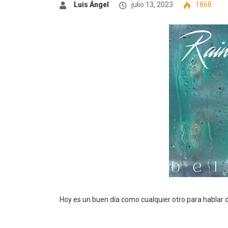
Luis Ángel
julio 13, 2023
1868
Hoy es un buen día como cualquier otro para hablar