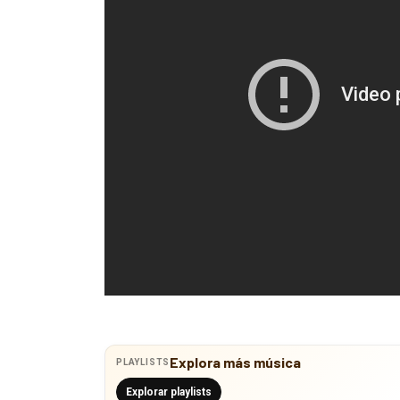
Explora más música
PLAYLISTS
Explorar playlists