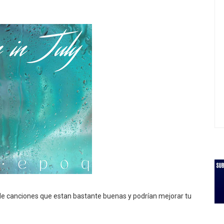
 de canciones que estan bastante buenas y podrían mejorar tu