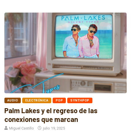
AUDIO
ELECTRÓNICA
POP
SYNTHPOP
Palm Lakes y el regreso de las
conexiones que marcan
Miguel Castillo
julio 19, 2025