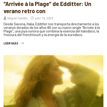
“Arrivée à la Plage” de Edditter: Un
verano retro con
Miguel Castillo
julio 19, 2025
Desde Savona, Italia, Edditter nos transporta directamente a los
veranos dorados de los años 80 con su nuevo single “Arrivée à la
Plage”, una joya sonora que combina la esencia del italodisco, la
frescura del frenchtouch y la energía de la eurodisco.
LEER MÁS