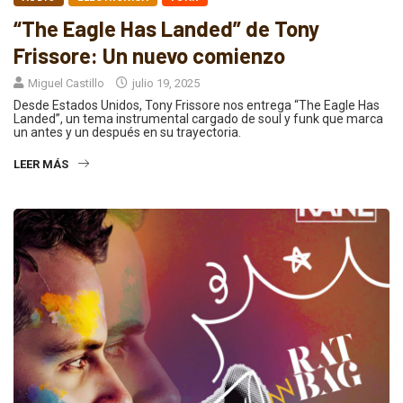
“The Eagle Has Landed” de Tony
Frissore: Un nuevo comienzo
Miguel Castillo
julio 19, 2025
Desde Estados Unidos, Tony Frissore nos entrega “The Eagle Has
Landed”, un tema instrumental cargado de soul y funk que marca
un antes y un después en su trayectoria.
LEER MÁS