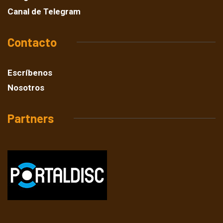
Canal de Telegram
Contacto
Escríbenos
Nosotros
Partners