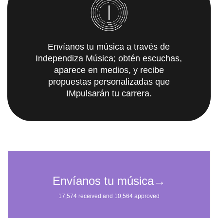
Envíanos tu música a través de
Independiza Música; obtén escuchas,
aparece en medios, y recibe
propuestas personalizadas que
IMpulsarán tu carrera.