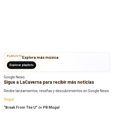
PLAYLISTS
Explora más música
Explorar playlists
Google News
Sigue a LaCaverna para recibir más noticias
Recibe lanzamientos, reseñas y descubrimientos en Google News.
Seguir
“Break From The U”
de
PB Mogul