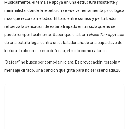
Musicalmente, el tema se apoya en una estructura insistente y
minimalista, donde la repetición se vuelve herramienta psicológica
más que recurso melódico. El tono entre cómico y perturbador
refuerza la sensación de estar atrapado en un ciclo que no se
puede romper fácilmente. Saber que el álbum
Noise Therapy
nace
de una batalla legal contra un estafador añade una capa clave de
lectura: lo absurdo como defensa, el ruido como catarsis.
“Dafeet” no busca ser cómoda ni clara. Es provocación, terapia y
mensaje cifrado. Una canción que grita para no ser silenciada.20