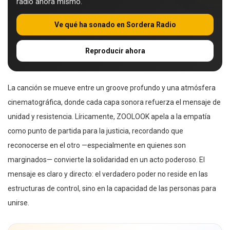
radio ahora mismo.
Ve qué ha sonado en Sordera Radio
Reproducir ahora
La canción se mueve entre un groove profundo y una atmósfera
cinematográfica, donde cada capa sonora refuerza el mensaje de
unidad y resistencia. Líricamente, ZOOLOOK apela a la empatía
como punto de partida para la justicia, recordando que
reconocerse en el otro —especialmente en quienes son
marginados— convierte la solidaridad en un acto poderoso. El
mensaje es claro y directo: el verdadero poder no reside en las
estructuras de control, sino en la capacidad de las personas para
unirse.