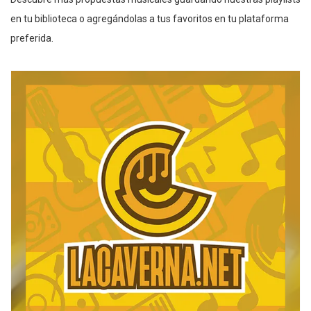
en tu biblioteca o agregándolas a tus favoritos en tu plataforma
preferida.