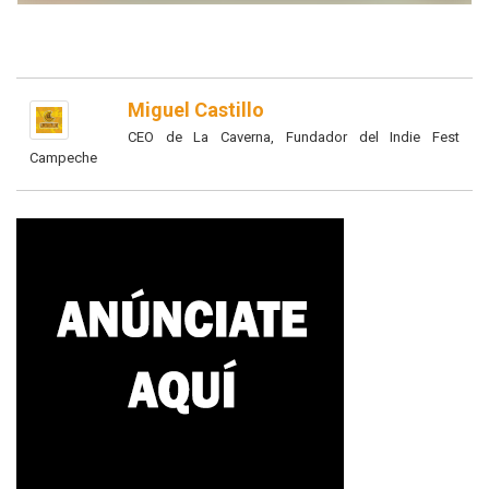
Miguel Castillo
CEO de La Caverna, Fundador del Indie Fest
Campeche