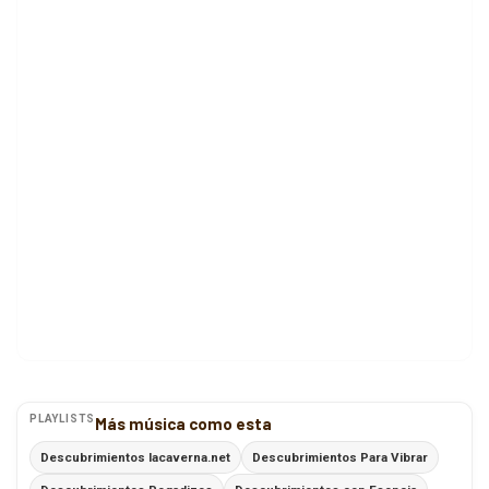
PLAYLISTS
Más música como esta
Descubrimientos lacaverna.net
Descubrimientos Para Vibrar