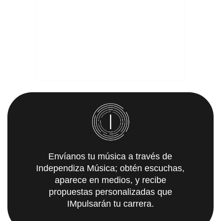
Envíanos tu música a través de
Independiza Música; obtén escuchas,
aparece en medios, y recibe
propuestas personalizadas que
IMpulsarán tu carrera.