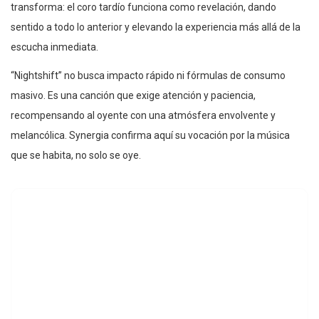
transforma: el coro tardío funciona como revelación, dando
sentido a todo lo anterior y elevando la experiencia más allá de la
escucha inmediata.
“Nightshift” no busca impacto rápido ni fórmulas de consumo
masivo. Es una canción que exige atención y paciencia,
recompensando al oyente con una atmósfera envolvente y
melancólica. Synergia confirma aquí su vocación por la música
que se habita, no solo se oye.