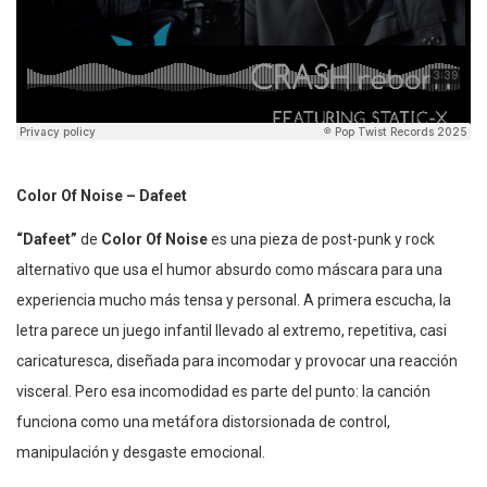
Color Of Noise – Dafeet
“Dafeet”
de
Color Of Noise
es una pieza de post-punk y rock
alternativo que usa el humor absurdo como máscara para una
experiencia mucho más tensa y personal. A primera escucha, la
letra parece un juego infantil llevado al extremo, repetitiva, casi
caricaturesca, diseñada para incomodar y provocar una reacción
visceral. Pero esa incomodidad es parte del punto: la canción
funciona como una metáfora distorsionada de control,
manipulación y desgaste emocional.