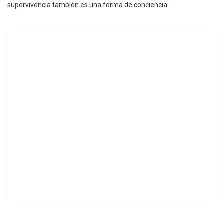
supervivencia también es una forma de conciencia.