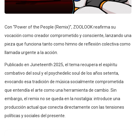
Con “Power of the People (Remix)”, ZOOLOOK reafirma su
vocación como creador comprometido y consciente, lanzando una
pieza que funciona tanto como himno de reflexión colectiva como
llamada urgente a la acción.
Publicado en Juneteenth 2025, el tema recupera el espíritu
combativo del soul y el psychedelic soul de los años setenta,
evocando esa tradición de música socialmente comprometida
que entendía el arte como una herramienta de cambio. Sin
embargo, el remix no se queda en la nostalgia: introduce una
producción actual que conecta directamente con las tensiones
políticas y sociales del presente.