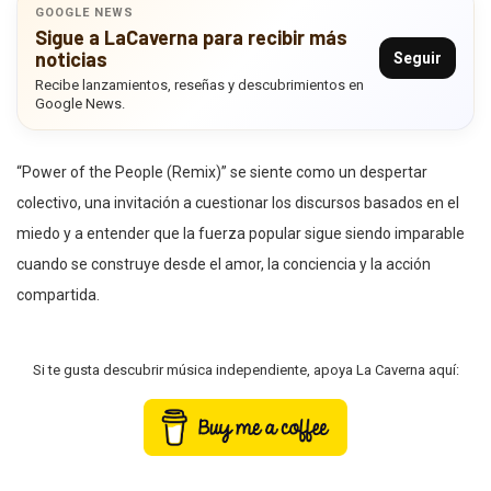
GOOGLE NEWS
Sigue a LaCaverna para recibir más
noticias
Seguir
Recibe lanzamientos, reseñas y descubrimientos en
Google News.
“Power of the People (Remix)” se siente como un despertar
colectivo, una invitación a cuestionar los discursos basados en el
miedo y a entender que la fuerza popular sigue siendo imparable
cuando se construye desde el amor, la conciencia y la acción
compartida.
Si te gusta descubrir música independiente, apoya La Caverna aquí: