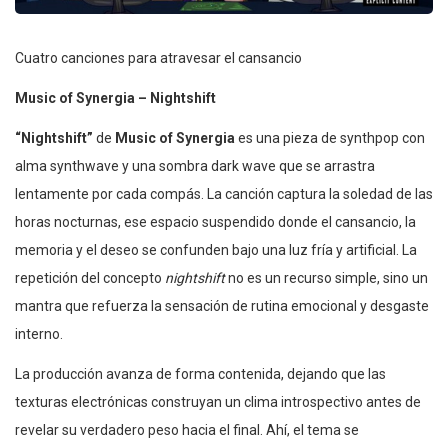
Cuatro canciones para atravesar el cansancio
Music of Synergia – Nightshift
“Nightshift”
de
Music of Synergia
es una pieza de synthpop con
alma synthwave y una sombra dark wave que se arrastra
lentamente por cada compás. La canción captura la soledad de las
horas nocturnas, ese espacio suspendido donde el cansancio, la
memoria y el deseo se confunden bajo una luz fría y artificial. La
repetición del concepto
nightshift
no es un recurso simple, sino un
mantra que refuerza la sensación de rutina emocional y desgaste
interno.
La producción avanza de forma contenida, dejando que las
texturas electrónicas construyan un clima introspectivo antes de
revelar su verdadero peso hacia el final. Ahí, el tema se