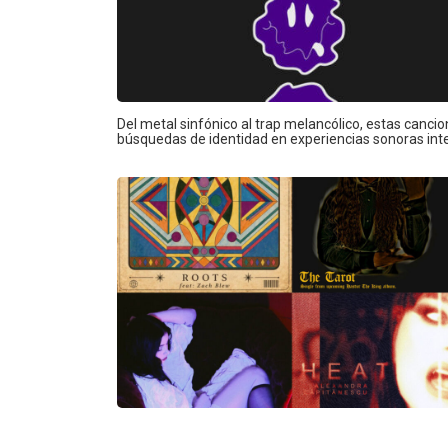
Del metal sinfónico al trap melancólico, estas canci
búsquedas de identidad en experiencias sonoras i