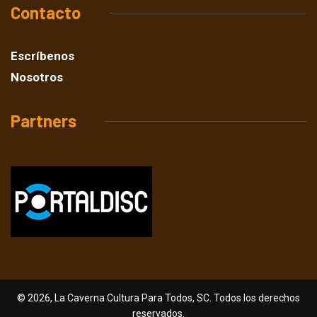
Contacto
Escríbenos
Nosotros
Partners
© 2026, La Caverna Cultura Para Todos, SC. Todos los derechos
reservados.