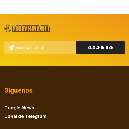
Síguenos
Google News
Canal de Telegram