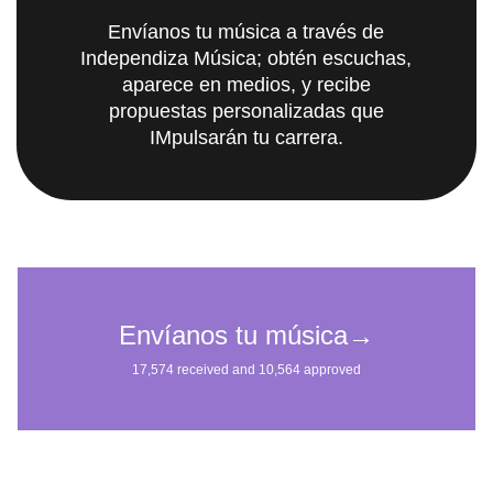
Envíanos tu música a través de
Independiza Música; obtén escuchas,
aparece en medios, y recibe
propuestas personalizadas que
IMpulsarán tu carrera.