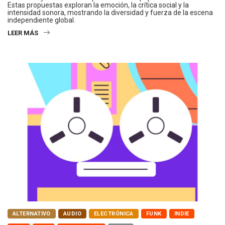
Estas propuestas exploran la emoción, la crítica social y la
intensidad sonora, mostrando la diversidad y fuerza de la escena
independiente global.
LEER MÁS
ALTERNATIVO
AUDIO
ELECTRÓNICA
FUNK
INDIE