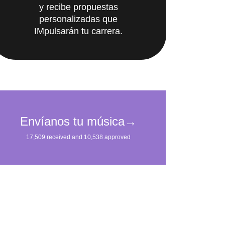
personalizadas que
IMpulsarán tu carrera.