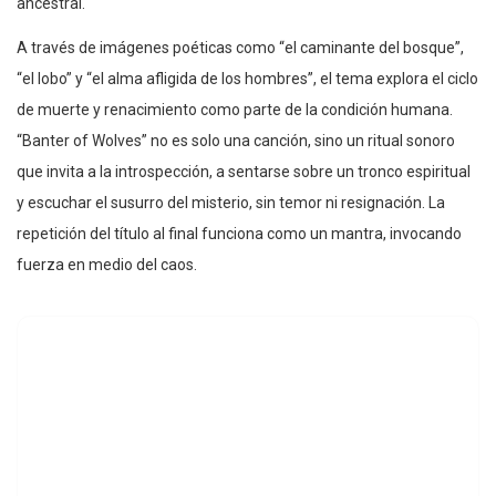
ancestral.
A través de imágenes poéticas como “el caminante del bosque”,
“el lobo” y “el alma afligida de los hombres”, el tema explora el ciclo
de muerte y renacimiento como parte de la condición humana.
“Banter of Wolves” no es solo una canción, sino un ritual sonoro
que invita a la introspección, a sentarse sobre un tronco espiritual
y escuchar el susurro del misterio, sin temor ni resignación. La
repetición del título al final funciona como un mantra, invocando
fuerza en medio del caos.