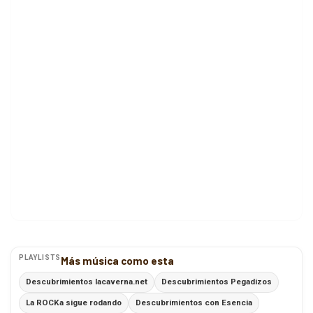
PLAYLISTS
Más música como esta
Descubrimientos lacaverna.net
Descubrimientos Pegadizos
La ROCKa sigue rodando
Descubrimientos con Esencia