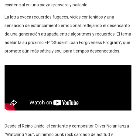
existencial en una pieza groovera y bailable.
La letra evoca recuerdos fugaces, vicios contenidos y una
sensación de estancamiento emocional, reflejando el desencanto
de una generación atrapada entre algoritmos y recuerdos. El tema
adelanta su próximo EP “Student Loan Forgiveness Program”, que
promete aún más sátira y soul para tiempos desconectados.
Desde el Reino Unido, el cantante y compositor Oliver Nolan lanza
“Watching You”, un himno punk rock cargado de actitud y