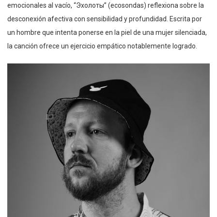
emocionales al vacío, “Эхолоты” (ecosondas) reflexiona sobre la
desconexión afectiva con sensibilidad y profundidad. Escrita por
un hombre que intenta ponerse en la piel de una mujer silenciada,
la canción ofrece un ejercicio empático notablemente logrado.