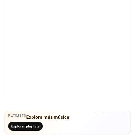
PLAYLISTS
Explora más música
Explorar playlists