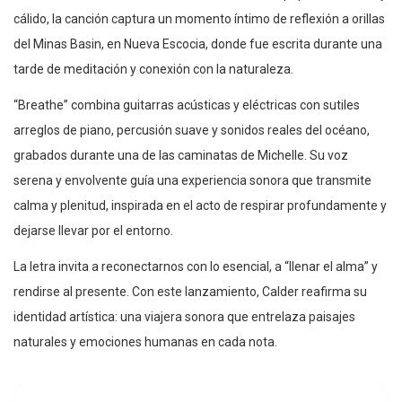
cálido, la canción captura un momento íntimo de reflexión a orillas
del Minas Basin, en Nueva Escocia, donde fue escrita durante una
tarde de meditación y conexión con la naturaleza.
“Breathe” combina guitarras acústicas y eléctricas con sutiles
arreglos de piano, percusión suave y sonidos reales del océano,
grabados durante una de las caminatas de Michelle. Su voz
serena y envolvente guía una experiencia sonora que transmite
calma y plenitud, inspirada en el acto de respirar profundamente y
dejarse llevar por el entorno.
La letra invita a reconectarnos con lo esencial, a “llenar el alma” y
rendirse al presente. Con este lanzamiento, Calder reafirma su
identidad artística: una viajera sonora que entrelaza paisajes
naturales y emociones humanas en cada nota.