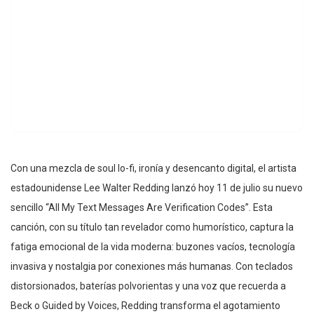
Con una mezcla de soul lo-fi, ironía y desencanto digital, el artista
estadounidense Lee Walter Redding lanzó hoy 11 de julio su nuevo
sencillo “All My Text Messages Are Verification Codes”. Esta
canción, con su título tan revelador como humorístico, captura la
fatiga emocional de la vida moderna: buzones vacíos, tecnología
invasiva y nostalgia por conexiones más humanas. Con teclados
distorsionados, baterías polvorientas y una voz que recuerda a
Beck o Guided by Voices, Redding transforma el agotamiento