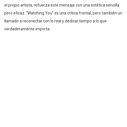
el propio artista, refuerza este mensaje con una estética sencilla
pero eficaz. “Watching You” es una crítica frontal, pero también un
llamado a reconectar con lo real y dedicar tiempo a lo que
verdaderamente importa.