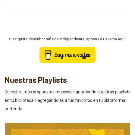
Si te gusta descubrir música independiente, apoya La Caverna aquí:
Nuestras Playlists
Descubre más propuestas musicales guardando nuestras playlists
en tu biblioteca o agregándolas a tus favoritos en tu plataforma
preferida.