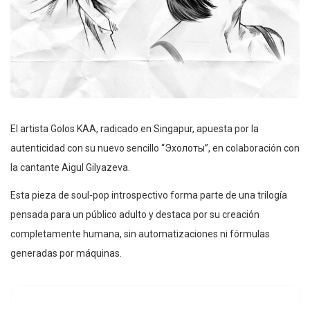
El artista Golos KAA, radicado en Singapur, apuesta por la
autenticidad con su nuevo sencillo “Эхолоты”, en colaboración con
la cantante Aigul Gilyazeva.
Esta pieza de soul-pop introspectivo forma parte de una trilogía
pensada para un público adulto y destaca por su creación
completamente humana, sin automatizaciones ni fórmulas
generadas por máquinas.