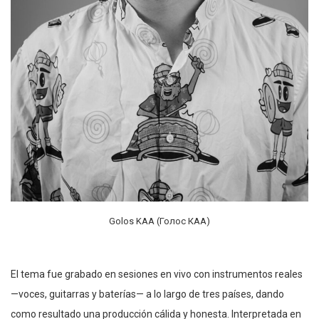
Golos KAA (Голос КАА)
El tema fue grabado en sesiones en vivo con instrumentos reales
—voces, guitarras y baterías— a lo largo de tres países, dando
como resultado una producción cálida y honesta. Interpretada en