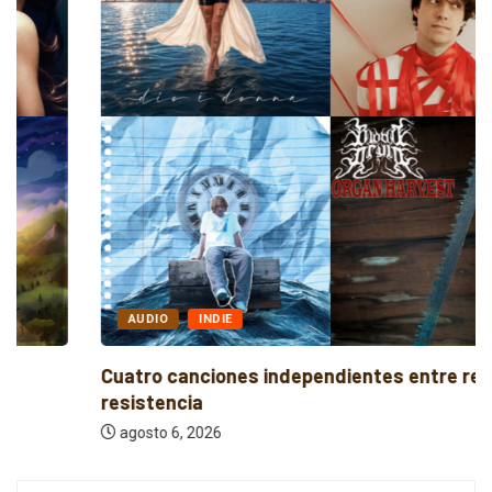
AUDIO
INDIE
Cuatro canciones independientes entre reflexión y
resistencia
agosto 6, 2026