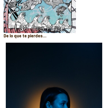
De lo que te pierdes…