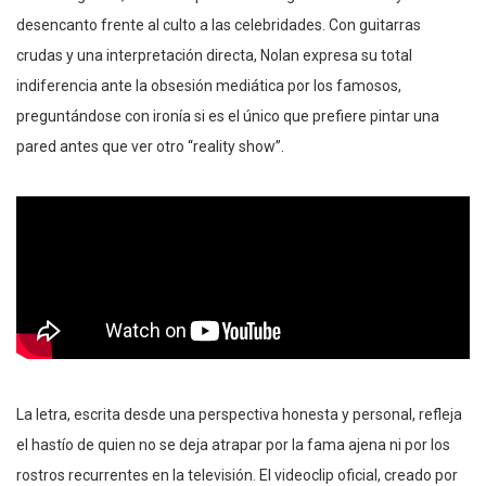
desencanto frente al culto a las celebridades. Con guitarras
crudas y una interpretación directa, Nolan expresa su total
indiferencia ante la obsesión mediática por los famosos,
preguntándose con ironía si es el único que prefiere pintar una
pared antes que ver otro “reality show”.
La letra, escrita desde una perspectiva honesta y personal, refleja
el hastío de quien no se deja atrapar por la fama ajena ni por los
rostros recurrentes en la televisión. El videoclip oficial, creado por