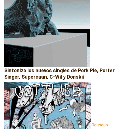
Sintoniza los nuevos singles de Pork Pie, Porter
Singer, Supercaan, C-Wil y Donskii
Roundup