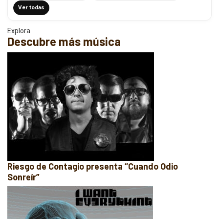
Ver todas
Explora
Descubre más música
Riesgo de Contagio presenta “Cuando Odio
Sonreír”