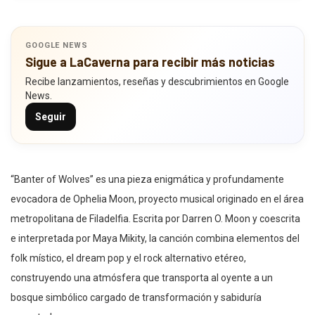
GOOGLE NEWS
Sigue a LaCaverna para recibir más noticias
Recibe lanzamientos, reseñas y descubrimientos en Google
News.
Seguir
“Banter of Wolves” es una pieza enigmática y profundamente
evocadora de Ophelia Moon, proyecto musical originado en el área
metropolitana de Filadelfia. Escrita por Darren O. Moon y coescrita
e interpretada por Maya Mikity, la canción combina elementos del
folk místico, el dream pop y el rock alternativo etéreo,
construyendo una atmósfera que transporta al oyente a un
bosque simbólico cargado de transformación y sabiduría