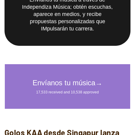
Independiza Música; obtén escuchas,
aparece en medios, y recibe
propuestas personalizadas que
IMpulsarán tu carrera.
Golos KAA desde Singapur lanza