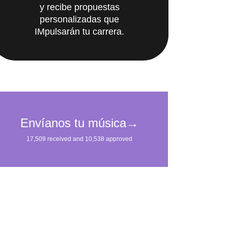
personalizadas que
IMpulsarán tu carrera.