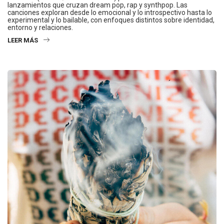
lanzamientos que cruzan dream pop, rap y synthpop. Las
canciones exploran desde lo emocional y lo introspectivo hasta lo
experimental y lo bailable, con enfoques distintos sobre identidad,
entorno y relaciones.
LEER MÁS