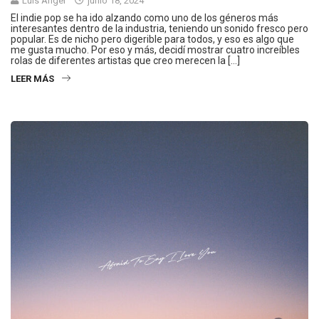
Luis Ángel
junio 18, 2024
El indie pop se ha ido alzando como uno de los géneros más
interesantes dentro de la industria, teniendo un sonido fresco pero
popular. Es de nicho pero digerible para todos, y eso es algo que
me gusta mucho. Por eso y más, decidí mostrar cuatro increíbles
rolas de diferentes artistas que creo merecen la […]
LEER MÁS