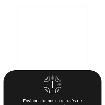
Envíanos tu música a través de