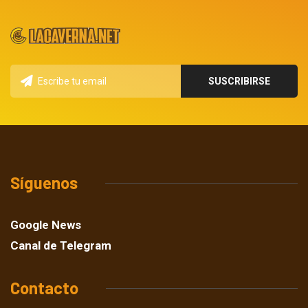
Síguenos
Google News
Canal de Telegram
Contacto