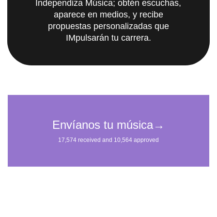
Independiza Música; obtén escuchas,
aparece en medios, y recibe
propuestas personalizadas que
IMpulsarán tu carrera.