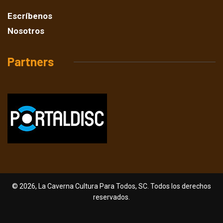
Escríbenos
Nosotros
Partners
© 2026, La Caverna Cultura Para Todos, SC. Todos los derechos
reservados.