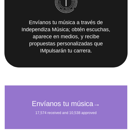
Envíanos tu música a través de
Independiza Música; obtén escuchas,
aparece en medios, y recibe
propuestas personalizadas que
IMpulsarán tu carrera.