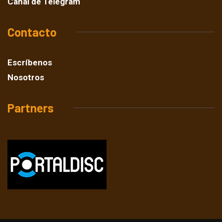
Canal de Telegram
Contacto
Escríbenos
Nosotros
Partners