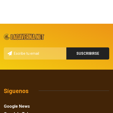
Síguenos
Google News