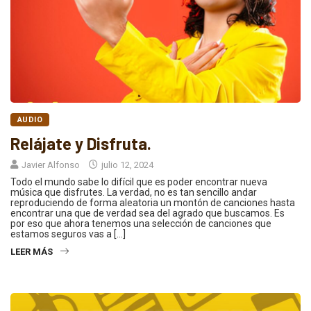
AUDIO
Relájate y Disfruta.
Javier Alfonso
julio 12, 2024
Todo el mundo sabe lo difícil que es poder encontrar nueva
música que disfrutes. La verdad, no es tan sencillo andar
reproduciendo de forma aleatoria un montón de canciones hasta
encontrar una que de verdad sea del agrado que buscamos. Es
por eso que ahora tenemos una selección de canciones que
estamos seguros vas a […]
LEER MÁS