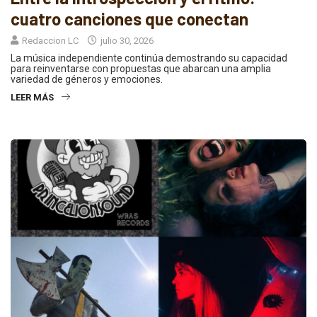
cuatro canciones que conectan
Redaccion LC
julio 30, 2026
La música independiente continúa demostrando su capacidad
para reinventarse con propuestas que abarcan una amplia
variedad de géneros y emociones.
LEER MÁS