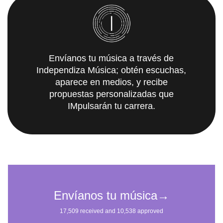
Envíanos tu música a través de
Independiza Música; obtén escuchas,
aparece en medios, y recibe
propuestas personalizadas que
IMpulsarán tu carrera.