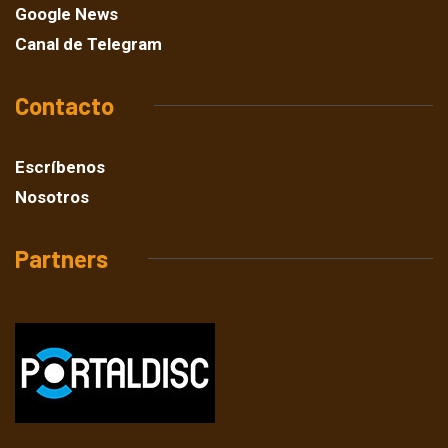
Google News
Canal de Telegram
Contacto
Escríbenos
Nosotros
Partners