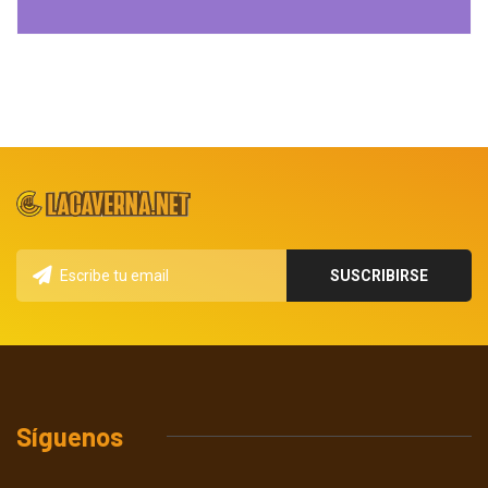
Síguenos