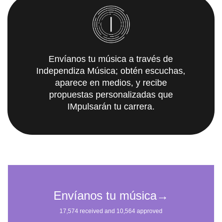
Envíanos tu música a través de
Independiza Música; obtén escuchas,
aparece en medios, y recibe
propuestas personalizadas que
IMpulsarán tu carrera.