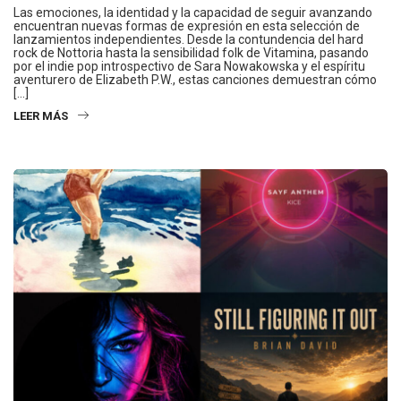
Las emociones, la identidad y la capacidad de seguir avanzando
encuentran nuevas formas de expresión en esta selección de
lanzamientos independientes. Desde la contundencia del hard
rock de Nottoria hasta la sensibilidad folk de Vitamina, pasando
por el indie pop introspectivo de Sara Nowakowska y el espíritu
aventurero de Elizabeth P.W., estas canciones demuestran cómo
[…]
LEER MÁS