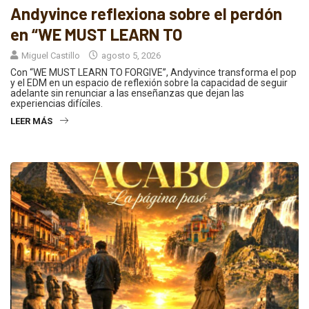
Andyvince reflexiona sobre el perdón
en “WE MUST LEARN TO
Miguel Castillo
agosto 5, 2026
Con “WE MUST LEARN TO FORGIVE”, Andyvince transforma el pop
y el EDM en un espacio de reflexión sobre la capacidad de seguir
adelante sin renunciar a las enseñanzas que dejan las
experiencias difíciles.
LEER MÁS