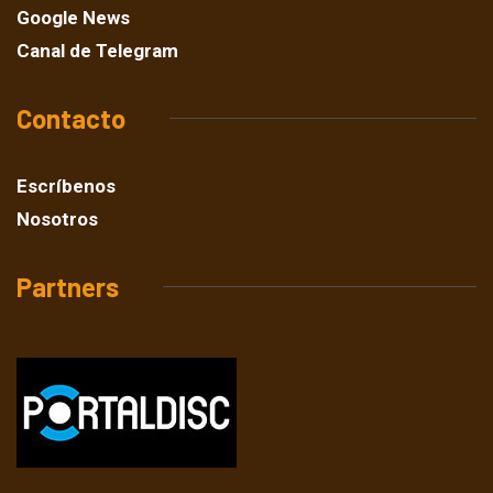
Google News
Canal de Telegram
Contacto
Escríbenos
Nosotros
Partners