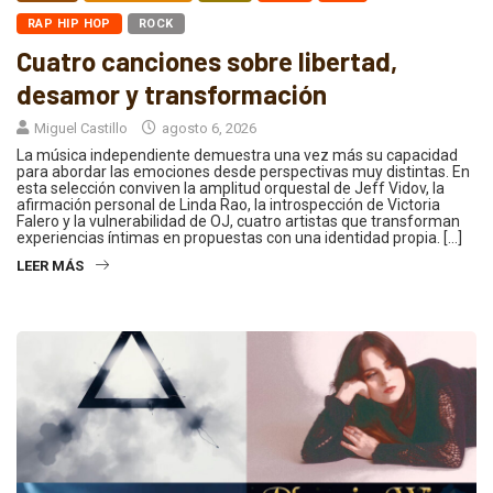
RAP HIP HOP
ROCK
Cuatro canciones sobre libertad,
desamor y transformación
Miguel Castillo
agosto 6, 2026
La música independiente demuestra una vez más su capacidad
para abordar las emociones desde perspectivas muy distintas. En
esta selección conviven la amplitud orquestal de Jeff Vidov, la
afirmación personal de Linda Rao, la introspección de Victoria
Falero y la vulnerabilidad de OJ, cuatro artistas que transforman
experiencias íntimas en propuestas con una identidad propia. […]
LEER MÁS