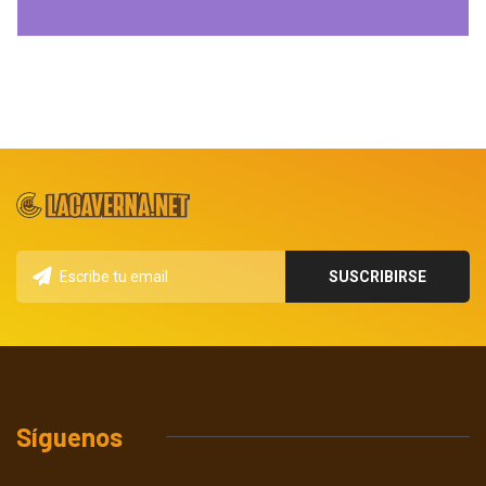
Síguenos