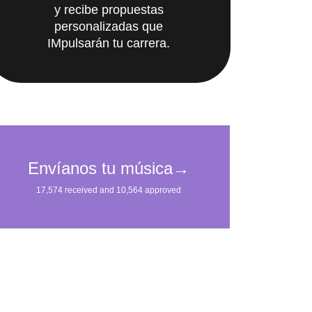
personalizadas que
IMpulsarán tu carrera.