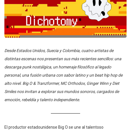
Desde Estados Unidos, Suecia y Colombia, cuatro artistas de
distintas escenas nos presentan sus más recientes sencillos: una
descarga punk nostálgica, un homenaje filosófico al legado
personal, una fusión urbana con sabor latino y un beat hip hop de
alto nivel. Big O & Tranzformer, MC Orthodox, Ginger Winn y Diet
Smiles nos invitan a explorar sus mundos sonoros, cargados de
emoción, rebeldía y talento independiente.
El productor estadounidense Big O se une al talentoso