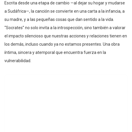
Escrita desde una etapa de cambio —al dejar su hogar y mudarse
a Sudáfrica—, la canción se convierte en una carta a la infancia, a
su madre, y a las pequeñas cosas que dan sentido a la vida.
“Socrates” no solo invita a la introspección, sino también a valorar
el impacto silencioso que nuestras acciones y relaciones tienen en
los demás, incluso cuando ya no estamos presentes. Una obra
íntima, sincera y atemporal que encuentra fuerza en la
vulnerabilidad.