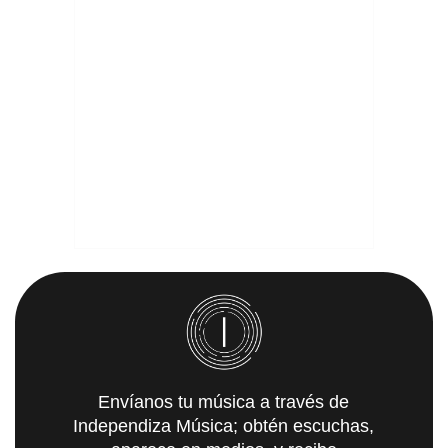
Envíanos tu música a través de
Independiza Música; obtén escuchas,