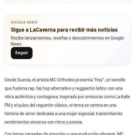
GOOGLE NEWS
Sigue a LaCaverna para recibir más noticias
Recibe lanzamientos, reseñas y descubrimientos en Google
News.
Seguir
Desde Suecia, el artista MC Orthodox presenta “Hoy”, un sencillo
que fusiona rap, hip hop alternativo y reggaetón latino con una
vibra auténtica y contagiosa. Inspirado por emisoras como La Kalle
FM y el pulso del reguetón clásico, el tema se centra en una
historia de amor dedicada a una mujer especial, transmitiendo
sentimientos sinceros con ritmo y poesía.
Con letras cargadas de emoción y una producción vibrante, MC