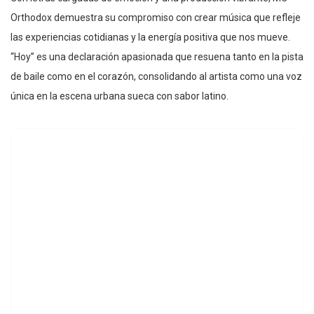
Orthodox demuestra su compromiso con crear música que refleje
las experiencias cotidianas y la energía positiva que nos mueve.
“Hoy” es una declaración apasionada que resuena tanto en la pista
de baile como en el corazón, consolidando al artista como una voz
única en la escena urbana sueca con sabor latino.