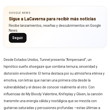
GOOGLE NEWS
Sigue a LaCaverna para recibir más noticias
Recibe lanzamientos, reseñas y descubrimientos en Google
News.
Seguir
Desde Estados Unidos, Tunnel presenta “Ampersand”, un
hipnótico sueño shoegaze que combina ternura, sinceridad y
distorsión envolvente. El tema destaca por su atmósfera etérea y
emotiva, con letras que narran una primera cita desde la
vulnerabilidad y el deseo de conocer realmente al otro. Con
influencias de My Bloody Valentine, Knifeplay y Glixen, la canción
transmite una energía cálida y nostálgica que se mezcla con
guitarras saturadas y percusiones profundas —estas últimas a