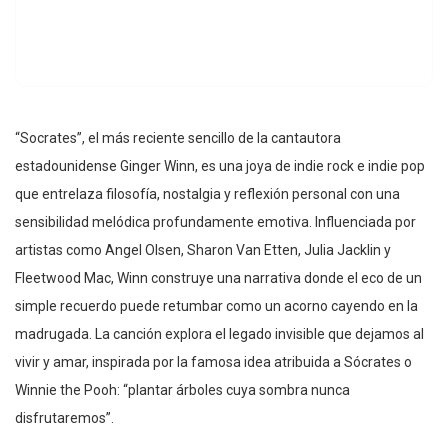
“Socrates”, el más reciente sencillo de la cantautora
estadounidense Ginger Winn, es una joya de indie rock e indie pop
que entrelaza filosofía, nostalgia y reflexión personal con una
sensibilidad melódica profundamente emotiva. Influenciada por
artistas como Angel Olsen, Sharon Van Etten, Julia Jacklin y
Fleetwood Mac, Winn construye una narrativa donde el eco de un
simple recuerdo puede retumbar como un acorno cayendo en la
madrugada. La canción explora el legado invisible que dejamos al
vivir y amar, inspirada por la famosa idea atribuida a Sócrates o
Winnie the Pooh: “plantar árboles cuya sombra nunca
disfrutaremos”.