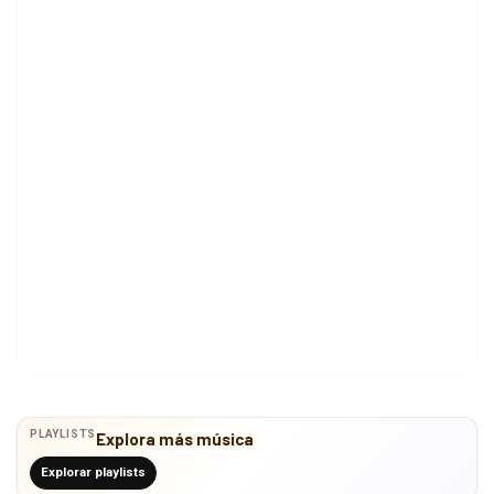
PLAYLISTS
Explora más música
Explorar playlists