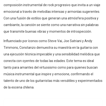
composición instrumental de rock progresivo que invita a un viaje
emocional a través de melodías intensas y armonías sugerentes.
Con una fusión de estilos que generan una atmósfera positiva y
cambiante, la canción se siente como una narrativa sin palabras
que transmite buenas vibras y momentos de introspección.
Influenciado por íconos como Steve Vai, Joe Satriani y Andy
Timmons, Constanzo demuestra su maestría en la guitarra con
una ejecución técnica impecable y una sensibilidad melódica que
conecta con oyentes de todas las edades. Este tema es ideal
tanto para amantes del virtuosismo como para quienes buscan
música instrumental que inspire y emocione, confirmando el
talento de uno de los guitarristas más versátiles y experimentados
de la escena chilena.