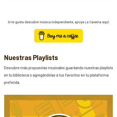
Si te gusta descubrir música independiente, apoya La Caverna aquí:
Nuestras Playlists
Descubre más propuestas musicales guardando nuestras playlists
en tu biblioteca o agregándolas a tus favoritos en tu plataforma
preferida.