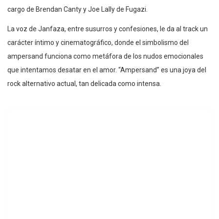
cargo de Brendan Canty y Joe Lally de Fugazi.
La voz de Janfaza, entre susurros y confesiones, le da al track un
carácter íntimo y cinematográfico, donde el simbolismo del
ampersand funciona como metáfora de los nudos emocionales
que intentamos desatar en el amor. “Ampersand” es una joya del
rock alternativo actual, tan delicada como intensa.