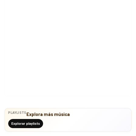
PLAYLISTS
Explora más música
Explorar playlists