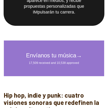
aparece en medios, y recibe
propuestas personalizadas que
IMpulsarán tu carrera.
Hip hop, indie y punk: cuatro
visiones sonoras que redefinen la