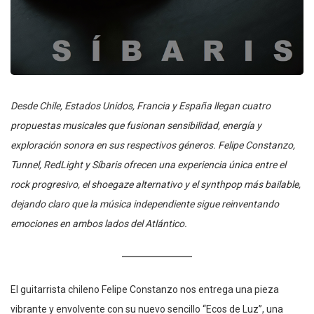
Desde Chile, Estados Unidos, Francia y España llegan cuatro
propuestas musicales que fusionan sensibilidad, energía y
exploración sonora en sus respectivos géneros. Felipe Constanzo,
Tunnel, RedLight y Síbaris ofrecen una experiencia única entre el
rock progresivo, el shoegaze alternativo y el synthpop más bailable,
dejando claro que la música independiente sigue reinventando
emociones en ambos lados del Atlántico.
El guitarrista chileno Felipe Constanzo nos entrega una pieza
vibrante y envolvente con su nuevo sencillo “Ecos de Luz”, una