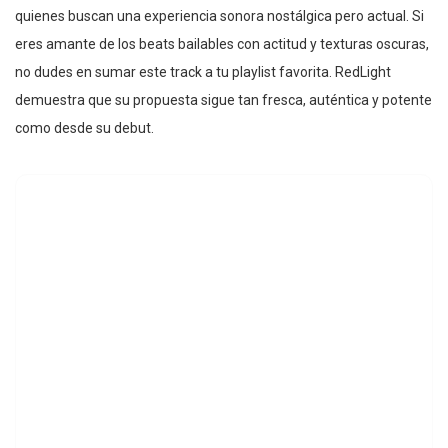
quienes buscan una experiencia sonora nostálgica pero actual. Si
eres amante de los beats bailables con actitud y texturas oscuras,
no dudes en sumar este track a tu playlist favorita. RedLight
demuestra que su propuesta sigue tan fresca, auténtica y potente
como desde su debut.