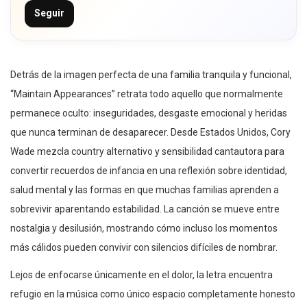
Seguir
Detrás de la imagen perfecta de una familia tranquila y funcional,
“Maintain Appearances” retrata todo aquello que normalmente
permanece oculto: inseguridades, desgaste emocional y heridas
que nunca terminan de desaparecer. Desde Estados Unidos, Cory
Wade mezcla country alternativo y sensibilidad cantautora para
convertir recuerdos de infancia en una reflexión sobre identidad,
salud mental y las formas en que muchas familias aprenden a
sobrevivir aparentando estabilidad. La canción se mueve entre
nostalgia y desilusión, mostrando cómo incluso los momentos
más cálidos pueden convivir con silencios difíciles de nombrar.
Lejos de enfocarse únicamente en el dolor, la letra encuentra
refugio en la música como único espacio completamente honesto