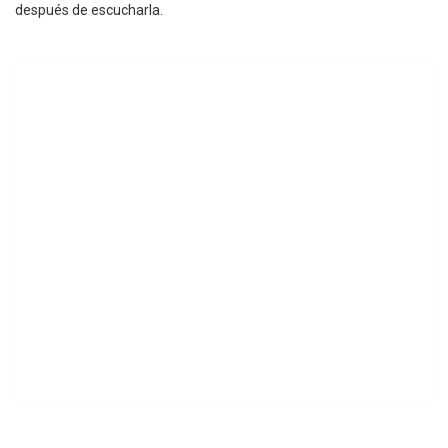
después de escucharla.