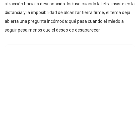
atracción hacia lo desconocido. Incluso cuando la letra insiste en la
distancia y la imposibilidad de alcanzar tierra firme, el tema deja
abierta una pregunta incómoda: qué pasa cuando el miedo a
seguir pesa menos que el deseo de desaparecer.