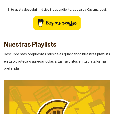
Si te gusta descubrir música independiente, apoya La Caverna aquí:
Nuestras Playlists
Descubre más propuestas musicales guardando nuestras playlists
en tu biblioteca o agregándolas a tus favoritos en tu plataforma
preferida.