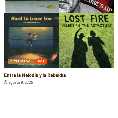
ALTERNATIVO
POP
Entre la Melodía y la Rebeldía
agosto 8, 2026