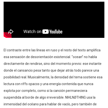
El contraste entre las líneas en ruso y el resto del texto amplifica
esa sensación de desorientación existencial. “ocean” no habla
directamente de rendirse, sino del momento previo: ese instante
donde el cansancio pesa tanto que dejar atrás todo parece una
posibilidad real. Musicalmente, la densidad del tema sostiene esa
lectura con riffs opacos y una energía contenida que nunca
explota por completo, como si la canción permaneciera
suspendida al borde de algo irreversible. NIHLNØTHING usa la
inmensidad del océano para hablar de vacío, pero también de