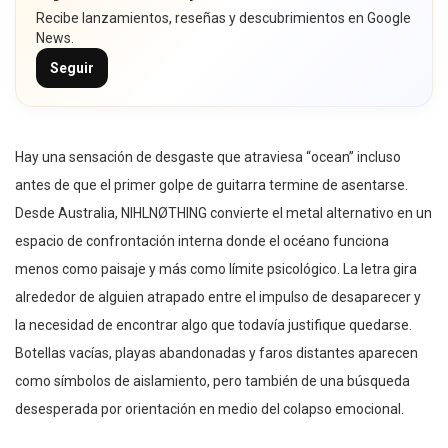
Recibe lanzamientos, reseñas y descubrimientos en Google
News.
Seguir
Hay una sensación de desgaste que atraviesa “ocean” incluso
antes de que el primer golpe de guitarra termine de asentarse.
Desde Australia, NIHLNØTHING convierte el metal alternativo en un
espacio de confrontación interna donde el océano funciona
menos como paisaje y más como límite psicológico. La letra gira
alrededor de alguien atrapado entre el impulso de desaparecer y
la necesidad de encontrar algo que todavía justifique quedarse.
Botellas vacías, playas abandonadas y faros distantes aparecen
como símbolos de aislamiento, pero también de una búsqueda
desesperada por orientación en medio del colapso emocional.