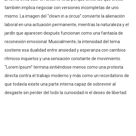
también implica negociar con versiones incompletas de uno
mismo. La imagen del “clown in a circus” convierte la alienación
laboral en una actuación permanente, mientras la naturaleza y el
jardín que aparecen después funcionan como una fantasía de
reconexión emocional. Musicalmente, la intensidad del tema
sostiene esa dualidad entre ansiedad y esperanza con cambios
rítmicos inquietos y una sensación constante de movimiento.
“Lorem Ipsum” termina sintiéndose menos como una protesta
directa contra el trabajo moderno y más como un recordatorio de
que todavía existe una parte interna capaz de sobrevivir al
desgaste sin perder del todo la curiosidad ni el deseo de libertad.