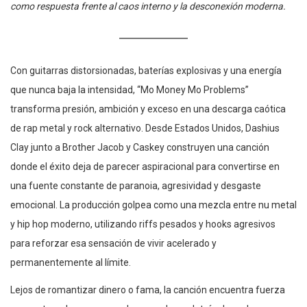
como respuesta frente al caos interno y la desconexión moderna.
Con guitarras distorsionadas, baterías explosivas y una energía
que nunca baja la intensidad, “Mo Money Mo Problems”
transforma presión, ambición y exceso en una descarga caótica
de rap metal y rock alternativo. Desde Estados Unidos, Dashius
Clay junto a Brother Jacob y Caskey construyen una canción
donde el éxito deja de parecer aspiracional para convertirse en
una fuente constante de paranoia, agresividad y desgaste
emocional. La producción golpea como una mezcla entre nu metal
y hip hop moderno, utilizando riffs pesados y hooks agresivos
para reforzar esa sensación de vivir acelerado y
permanentemente al límite.
Lejos de romantizar dinero o fama, la canción encuentra fuerza