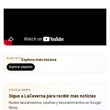
PLAYLISTS
Explora más música
Explorar playlists
GOOGLE NEWS
Sigue a LaCaverna para recibir más noticias
Recibe lanzamientos, reseñas y descubrimientos en Google
News.