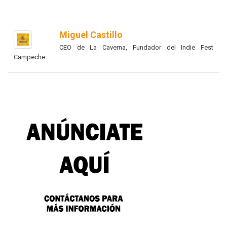
Miguel Castillo
CEO de La Caverna, Fundador del Indie Fest
Campeche