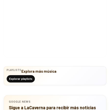
PLAYLISTS
Explora más música
Explorar playlists
GOOGLE NEWS
Sigue a LaCaverna para recibir más noticias