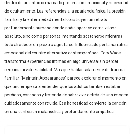
dentro de un entorno marcado por tensión emocional y necesidad
de ocultamiento. Las referencias a la apariencia física, la presión
familiar y la enfermedad mental construyen un retrato
profundamente humano donde nadie aparece como villano
absoluto, sino como personas intentando sostenerse mientras
todo alrededor empieza a agrietarse. Influenciado por la narrativa
emocional del country alternativo contemporáneo, Cory Wade
transforma experiencias íntimas en algo universal sin perder
cercanía ni vulnerabilidad. Más que hablar solamente de trauma
familiar, “Maintain Appearances” parece explorar el momento en
que uno empieza a entender que los adultos también estaban
perdidos, cansados y tratando de sobrevivir detrás de una imagen
cuidadosamente construida. Esa honestidad convierte la canción
en una confesión melancólica y profundamente empática.