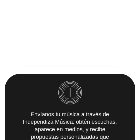
Envíanos tu música a través de
Independiza Música; obtén escuchas,
aparece en medios, y recibe
propuestas personalizadas que