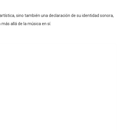
artística, sino también una declaración de su identidad sonora,
 más allá de la música en sí.