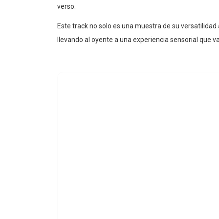
verso.
Este track no solo es una muestra de su versatilidad 
llevando al oyente a una experiencia sensorial que va