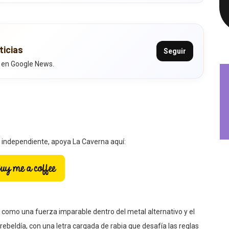
ticias
Seguir
 en Google News.
a independiente, apoya La Caverna aquí:
como una fuerza imparable dentro del metal alternativo y el
rebeldía, con una letra cargada de rabia que desafía las reglas