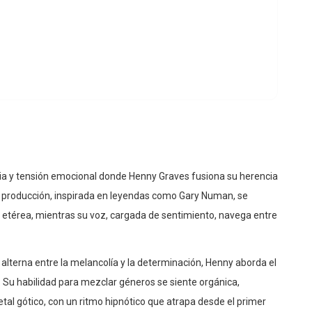
gia y tensión emocional donde Henny Graves fusiona su herencia
a producción, inspirada en leyendas como Gary Numan, se
etérea, mientras su voz, cargada de sentimiento, navega entre
 alterna entre la melancolía y la determinación, Henny aborda el
 Su habilidad para mezclar géneros se siente orgánica,
tal gótico, con un ritmo hipnótico que atrapa desde el primer