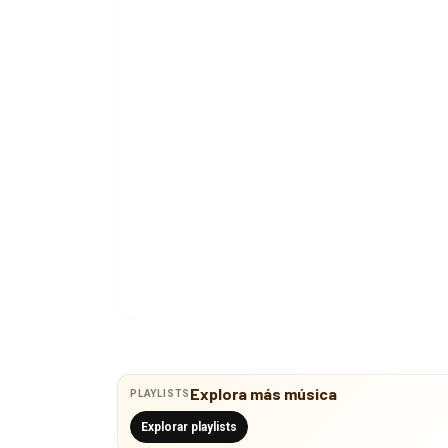
Explora más música
PLAYLISTS
Explorar playlists