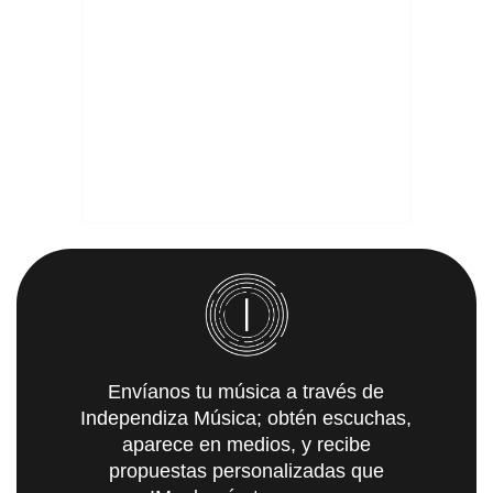
Envíanos tu música a través de
Independiza Música; obtén escuchas,
aparece en medios, y recibe
propuestas personalizadas que