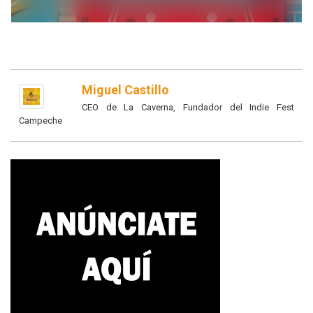
Miguel Castillo
CEO de La Caverna, Fundador del Indie Fest
Campeche