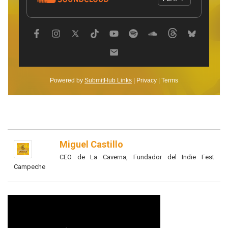
Miguel Castillo
CEO de La Caverna, Fundador del Indie Fest
Campeche