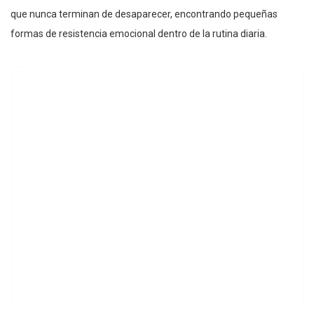
que nunca terminan de desaparecer, encontrando pequeñas
formas de resistencia emocional dentro de la rutina diaria.