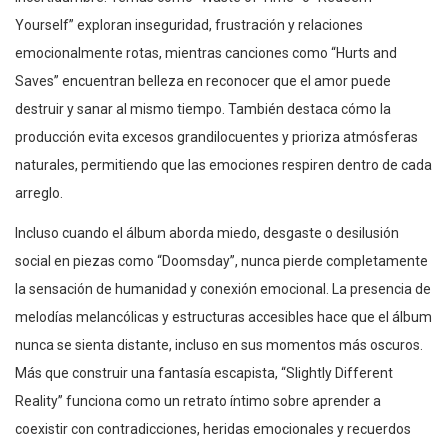
Yourself” exploran inseguridad, frustración y relaciones
emocionalmente rotas, mientras canciones como “Hurts and
Saves” encuentran belleza en reconocer que el amor puede
destruir y sanar al mismo tiempo. También destaca cómo la
producción evita excesos grandilocuentes y prioriza atmósferas
naturales, permitiendo que las emociones respiren dentro de cada
arreglo.
Incluso cuando el álbum aborda miedo, desgaste o desilusión
social en piezas como “Doomsday”, nunca pierde completamente
la sensación de humanidad y conexión emocional. La presencia de
melodías melancólicas y estructuras accesibles hace que el álbum
nunca se sienta distante, incluso en sus momentos más oscuros.
Más que construir una fantasía escapista, “Slightly Different
Reality” funciona como un retrato íntimo sobre aprender a
coexistir con contradicciones, heridas emocionales y recuerdos