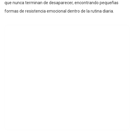
que nunca terminan de desaparecer, encontrando pequeñas
formas de resistencia emocional dentro de la rutina diaria.