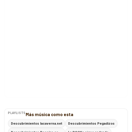
PLAYLISTS
Más música como esta
Descubrimientos lacaverna.net
Descubrimientos Pegadizos