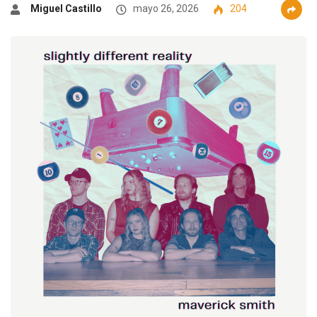
Miguel Castillo
mayo 26, 2026
204