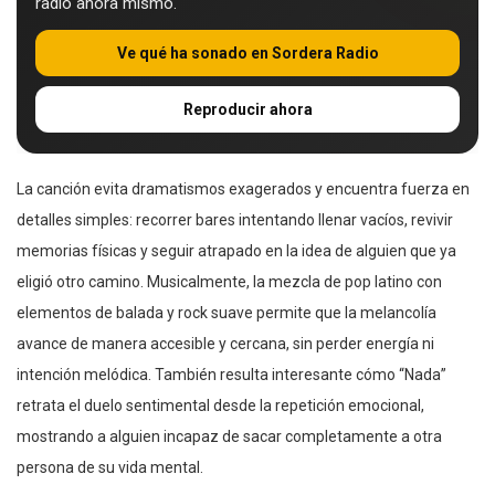
radio ahora mismo.
Ve qué ha sonado en Sordera Radio
Reproducir ahora
La canción evita dramatismos exagerados y encuentra fuerza en
detalles simples: recorrer bares intentando llenar vacíos, revivir
memorias físicas y seguir atrapado en la idea de alguien que ya
eligió otro camino. Musicalmente, la mezcla de pop latino con
elementos de balada y rock suave permite que la melancolía
avance de manera accesible y cercana, sin perder energía ni
intención melódica. También resulta interesante cómo “Nada”
retrata el duelo sentimental desde la repetición emocional,
mostrando a alguien incapaz de sacar completamente a otra
persona de su vida mental.