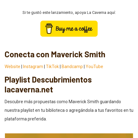
Si te gustó este lanzamiento, apoya La Caverna aquí:
Conecta con Maverick Smith
Website
|
Instagram
|
TikTok
|
Bandcamp
|
YouTube
Playlist Descubrimientos
lacaverna.net
Descubre más propuestas como Maverick Smith guardando
nuestra playlist en tu biblioteca o agregándola a tus favoritos en tu
plataforma preferida.