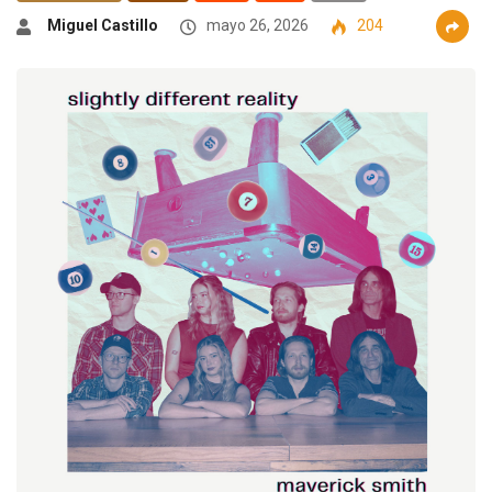
Miguel Castillo
mayo 26, 2026
204