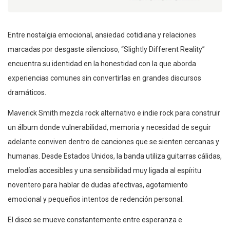
Entre nostalgia emocional, ansiedad cotidiana y relaciones
marcadas por desgaste silencioso, “Slightly Different Reality”
encuentra su identidad en la honestidad con la que aborda
experiencias comunes sin convertirlas en grandes discursos
dramáticos.
Maverick Smith mezcla rock alternativo e indie rock para construir
un álbum donde vulnerabilidad, memoria y necesidad de seguir
adelante conviven dentro de canciones que se sienten cercanas y
humanas. Desde Estados Unidos, la banda utiliza guitarras cálidas,
melodías accesibles y una sensibilidad muy ligada al espíritu
noventero para hablar de dudas afectivas, agotamiento
emocional y pequeños intentos de redención personal.
El disco se mueve constantemente entre esperanza e