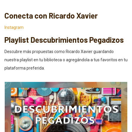
Conecta con Ricardo Xavier
Instagram
Playlist Descubrimientos Pegadizos
Descubre más propuestas como Ricardo Xavier guardando
nuestra playlist en tu biblioteca o agregándola a tus favoritos en tu
plataforma preferida.