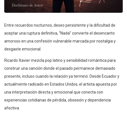
Entre recuerdos nocturnos, deseo persistente y la dificultad de
aceptar una ruptura definitiva, “Nada” convierte el desencanto
amoroso en una confesión vulnerable marcada por nostalgia y
desgaste emocional.
Ricardo Xavier mezcla pop latino y sensibilidad romántica para
construir una canción donde el pasado permanece demasiado
presente, incluso cuando la relación ya terminó. Desde Ecuador y
actualmente radicado en Estados Unidos, el artista apuesta por
una interpretación directa y emocional que conecta con
experiencias cotidianas de pérdida, obsesión y dependencia
afectiva.