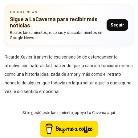
GOOGLE NEWS
Sigue a LaCaverna para recibir más
noticias
Seguir
Recibe lanzamientos, reseñas y descubrimientos en
Google News.
Ricardo Xavier transmite esa sensación de estancamiento
afectivo con naturalidad, haciendo que la canción funcione menos
como una historia idealizada de amor y más como el retrato
honesto de alguien que todavía no logra soltar aquello que alguna
vez le dio sentido emocional.
Si te gustó este lanzamiento, apoya La Caverna aquí: