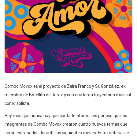
Combo Movox es el proyecto de Zaira Franco y Sr. González, ex
miembro de Botellita de Jerez y con una larga trayectoria musical
como solista.
Hoy más que nunca hay que cantarle al amor, es por eso que los
integrantes de Combo Movox crearon cuatro nuevos temas que
serán estrenados durante los siguientes meses. Este material se