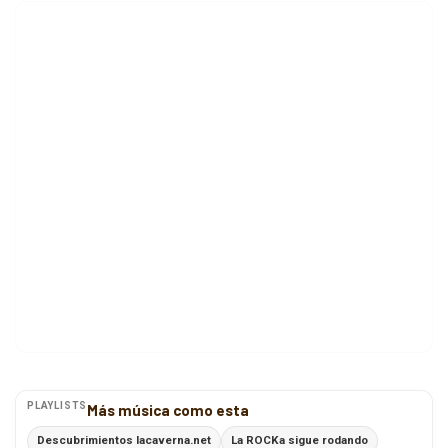
PLAYLISTS
Más música como esta
Descubrimientos lacaverna.net
La ROCKa sigue rodando