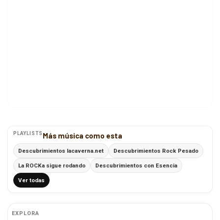
PLAYLISTS
Más música como esta
Descubrimientos lacaverna.net
Descubrimientos Rock Pesado
La ROCKa sigue rodando
Descubrimientos con Esencia
Ver todas
EXPLORA