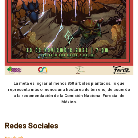
La meta es lograr al menos 850 árboles plantados, lo que
representa más o menos una hectárea de terreno, de acuerdo
a la recomendación de la Comisión Nacional Forestal de
México.
Redes Sociales
Facebook