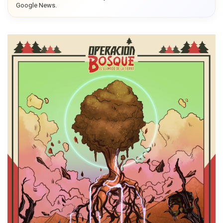
Google News.