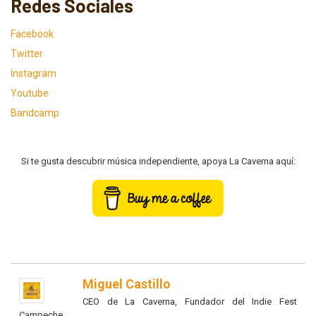
Redes Sociales
Facebook
Twitter
Instagram
Youtube
Bandcamp
Si te gusta descubrir música independiente, apoya La Caverna aquí:
Miguel Castillo
CEO de La Caverna, Fundador del Indie Fest
Campeche