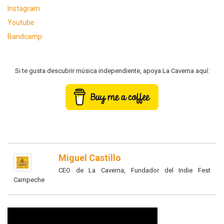
Instagram
Youtube
Bandcamp
Si te gusta descubrir música independiente, apoya La Caverna aquí:
Miguel Castillo
CEO de La Caverna, Fundador del Indie Fest
Campeche