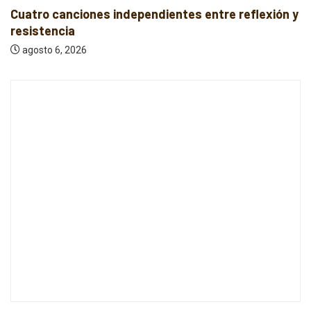
Cuatro canciones independientes entre reflexión y
resistencia
agosto 6, 2026