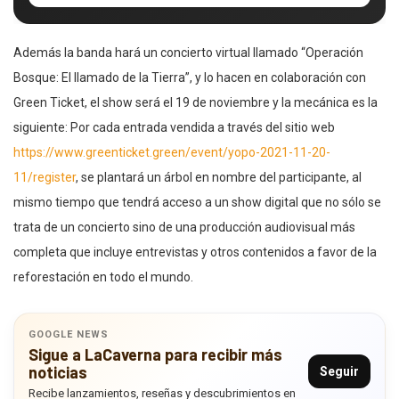
Además la banda hará un concierto virtual llamado “Operación
Bosque: El llamado de la Tierra”, y lo hacen en colaboración con
Green Ticket, el show será el 19 de noviembre y la mecánica es la
siguiente: Por cada entrada vendida a través del sitio web
https://www.greenticket.green/event/yopo-2021-11-20-
11/register
, se plantará un árbol en nombre del participante, al
mismo tiempo que tendrá acceso a un show digital que no sólo se
trata de un concierto sino de una producción audiovisual más
completa que incluye entrevistas y otros contenidos a favor de la
reforestación en todo el mundo.
GOOGLE NEWS
Sigue a LaCaverna para recibir más
noticias
Seguir
Recibe lanzamientos, reseñas y descubrimientos en