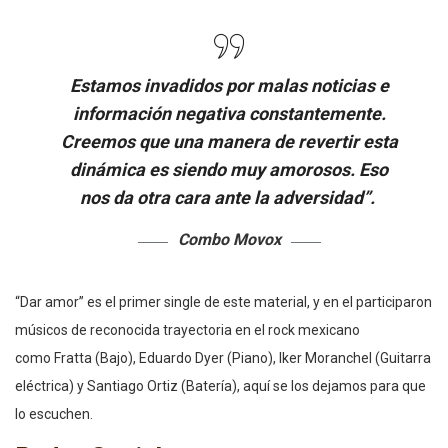
Estamos invadidos por malas noticias e
información negativa constantemente.
Creemos que una manera de revertir esta
dinámica es siendo muy amorosos. Eso
nos da otra cara ante la adversidad”
.
Combo Movox
“Dar amor” es el primer single de este material, y en el participaron
músicos de reconocida trayectoria en el rock mexicano
como Fratta (Bajo), Eduardo Dyer (Piano), Iker Moranchel (Guitarra
eléctrica) y Santiago Ortiz (Batería), aquí se los dejamos para que
lo escuchen.