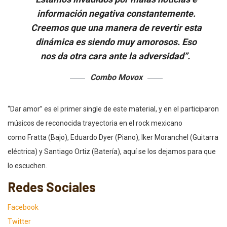
información negativa constantemente.
Creemos que una manera de revertir esta
dinámica es siendo muy amorosos. Eso
nos da otra cara ante la adversidad”
.
Combo Movox
“Dar amor” es el primer single de este material, y en el participaron
músicos de reconocida trayectoria en el rock mexicano
como Fratta (Bajo), Eduardo Dyer (Piano), Iker Moranchel (Guitarra
eléctrica) y Santiago Ortiz (Batería), aquí se los dejamos para que
lo escuchen.
Redes Sociales
Facebook
Twitter