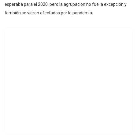
esperaba para el 2020, pero la agrupación no fue la excepción y
también se vieron afectados por la pandemia.