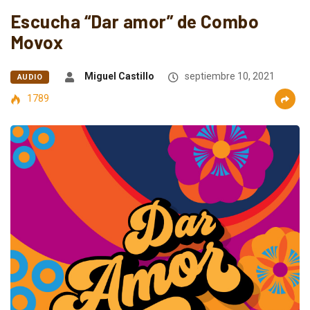
Escucha “Dar amor” de Combo
Movox
Miguel Castillo
septiembre 10, 2021
AUDIO
1789