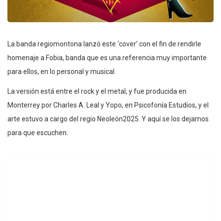
La banda regiomontona lanzó este ‘cover’ con el fin de rendirle
homenaje a Fobia, banda que es una referencia muy importante
para ellos, en lo personal y musical.
La versión está entre el rock y el metal, y fue producida en
Monterrey por Charles A. Leal y Yopo, en Psicofonía Estudios, y el
arte estuvo a cargo del regio Neoleón2025. Y aquí se los dejamos
para que escuchen.