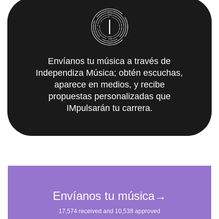
Envíanos tu música a través de
Independiza Música; obtén escuchas,
aparece en medios, y recibe
propuestas personalizadas que
IMpulsarán tu carrera.