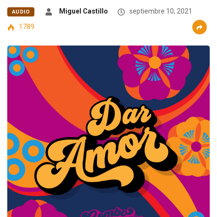
Miguel Castillo
septiembre 10, 2021
AUDIO
1789