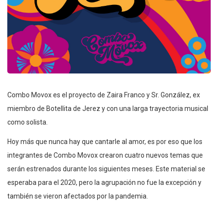
Combo Movox es el proyecto de Zaira Franco y Sr. González, ex
miembro de Botellita de Jerez y con una larga trayectoria musical
como solista.
Hoy más que nunca hay que cantarle al amor, es por eso que los
integrantes de Combo Movox crearon cuatro nuevos temas que
serán estrenados durante los siguientes meses. Este material se
esperaba para el 2020, pero la agrupación no fue la excepción y
también se vieron afectados por la pandemia.