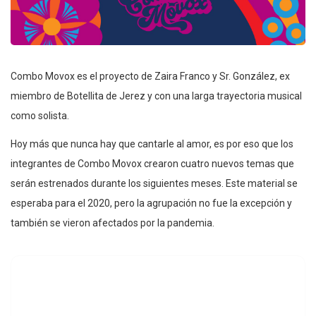
Combo Movox es el proyecto de Zaira Franco y Sr. González, ex
miembro de Botellita de Jerez y con una larga trayectoria musical
como solista.
Hoy más que nunca hay que cantarle al amor, es por eso que los
integrantes de Combo Movox crearon cuatro nuevos temas que
serán estrenados durante los siguientes meses. Este material se
esperaba para el 2020, pero la agrupación no fue la excepción y
también se vieron afectados por la pandemia.