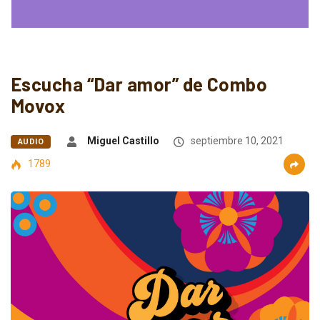
Escucha “Dar amor” de Combo
Movox
Miguel Castillo
septiembre 10, 2021
AUDIO
1789