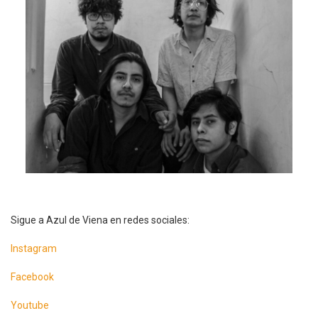
Sigue a Azul de Viena en redes sociales:
Instagram
Facebook
Youtube