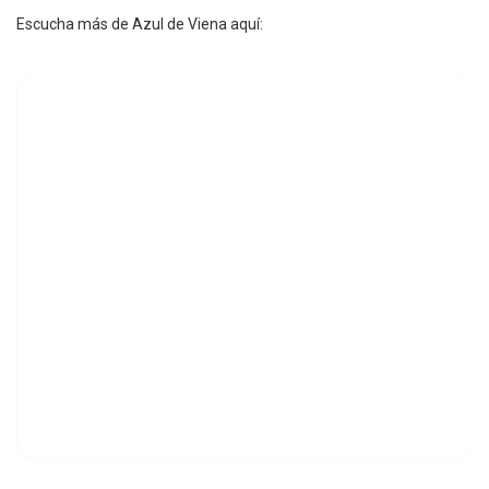
Escucha más de Azul de Viena aquí: