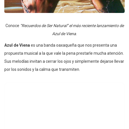
Conoce
“Recuerdos de Ser Natural” el más reciente lanzamiento de
Azul de Viena
.
Azul de Viena
es una banda oaxaqueña que nos presenta una
propuesta musical a la que vale la pena prestarle mucha atención.
Sus melodías invitan a cerrar los ojos y simplemente dejarse llevar
por los sonidos y la calma que transmiten.