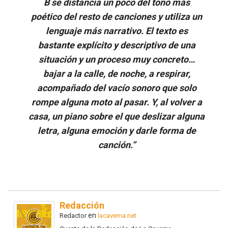
B se distancia un poco del tono más
poético del resto de canciones y utiliza un
lenguaje más narrativo. El texto es
bastante explícito y descriptivo de una
situación y un proceso muy concreto…
bajar a la calle, de noche, a respirar,
acompañado del vacío sonoro que solo
rompe alguna moto al pasar. Y, al volver a
casa, un piano sobre el que deslizar alguna
letra, alguna emoción y darle forma de
canción.”
Redacción
en
Redactor
lacaverna.net