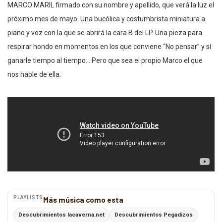
MARCO MARIL firmado con su nombre y apellido, que verá la luz el
próximo mes de mayo. Una bucólica y costumbrista miniatura a
piano y voz con la que se abrirá la cara B del LP. Una pieza para
respirar hondo en momentos en los que conviene “No pensar” y sí
ganarle tiempo al tiempo… Pero que sea el propio Marco el que
nos hable de ella:
PLAYLISTS
Más música como esta
Descubrimientos lacaverna.net
Descubrimientos Pegadizos