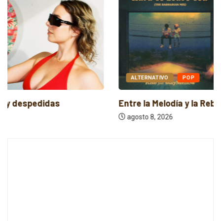
ALTERNATIVO
POP
Entre la Melodía y la Rebeldía
agosto 8, 2026