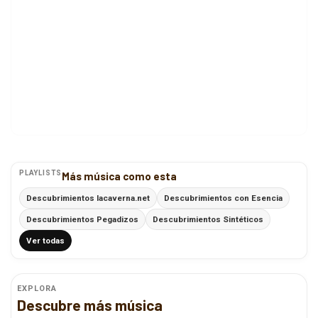
PLAYLISTS
Más música como esta
Descubrimientos lacaverna.net
Descubrimientos con Esencia
Descubrimientos Pegadizos
Descubrimientos Sintéticos
Ver todas
EXPLORA
Descubre más música