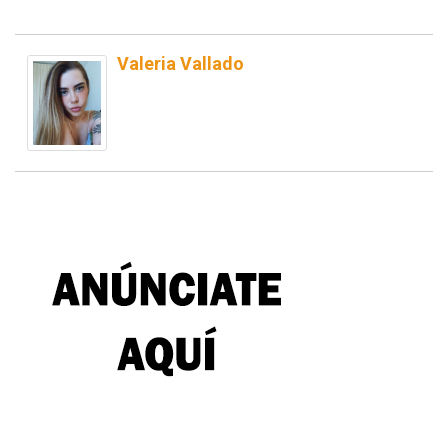
Valeria Vallado