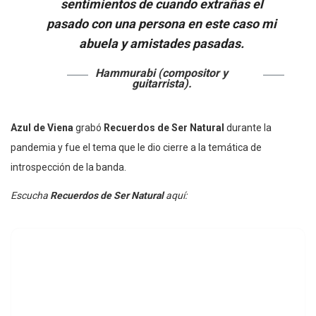
sentimientos de cuando extrañas el
pasado con una persona en este caso mi
abuela y amistades pasadas.
Hammurabi (compositor y
guitarrista).
Azul de Viena
grabó
Recuerdos de Ser Natural
durante la
pandemia y fue el tema que le dio cierre a la temática de
introspección de la banda.
Escucha
Recuerdos de Ser Natural
aquí: