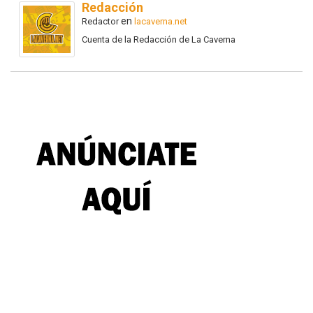
Redacción
en
Redactor
lacaverna.net
Cuenta de la Redacción de La Caverna