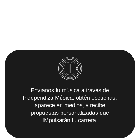
Envíanos tu música a través de
Independiza Música; obtén escuchas,
aparece en medios, y recibe
propuestas personalizadas que
IMpulsarán tu carrera.