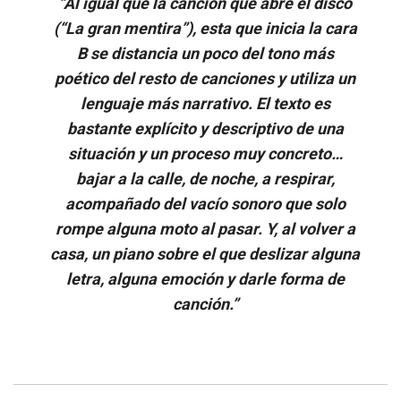
“Al igual que la canción que abre el disco
(“La gran mentira”), esta que inicia la cara
B se distancia un poco del tono más
poético del resto de canciones y utiliza un
lenguaje más narrativo. El texto es
bastante explícito y descriptivo de una
situación y un proceso muy concreto…
bajar a la calle, de noche, a respirar,
acompañado del vacío sonoro que solo
rompe alguna moto al pasar. Y, al volver a
casa, un piano sobre el que deslizar alguna
letra, alguna emoción y darle forma de
canción.”