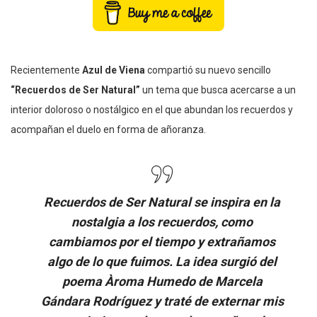
Recientemente
Azul de Viena
compartió su nuevo sencillo
“Recuerdos de Ser Natural”
un tema que busca acercarse a un
interior doloroso o nostálgico en el que abundan los recuerdos y
acompañan el duelo en forma de añoranza.
Recuerdos de Ser Natural se inspira en la
nostalgia a los recuerdos, como
cambiamos por el tiempo y extrañamos
algo de lo que fuimos. La idea surgió del
poema Àroma Humedo de Marcela
Gándara Rodríguez y traté de externar mis