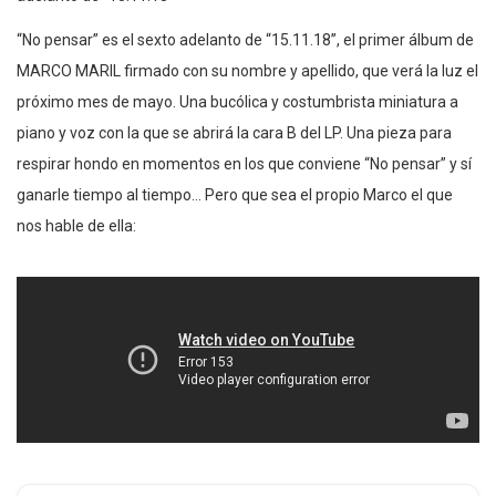
“No pensar” es el sexto adelanto de “15.11.18”, el primer álbum de
MARCO MARIL firmado con su nombre y apellido, que verá la luz el
próximo mes de mayo. Una bucólica y costumbrista miniatura a
piano y voz con la que se abrirá la cara B del LP. Una pieza para
respirar hondo en momentos en los que conviene “No pensar” y sí
ganarle tiempo al tiempo… Pero que sea el propio Marco el que
nos hable de ella: