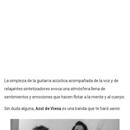
La simpleza de la guitarra acústica acompañada de la voz y de
relajantes sintetizadores evoca una atmósfera llena de
sentimientos y emociones que hacen flotar a la mente y al cuerpo.
Sin duda alguna,
Azul de Viena
es una banda que te hará
sentir.