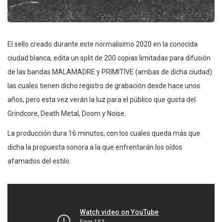
El sello creado durante este normalisimo 2020 en la conocida
ciudad blanca, edita un split de 200 copias limitadas para difusión
de las bandas MALAMADRE y PRIMITIVE (ambas de dicha ciudad)
las cuales tienen dicho registro de grabación desde hace unos
años, pero esta vez verán la luz para el público que gusta del
Grindcore, Death Metal, Doom y Noise.
La producción dura 16 minutos, con los cuales queda más que
dicha la propuesta sonora a la que enfrentarán los oídos
afamados del estilo.