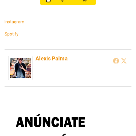
Instagram
Spotify
Alexis Palma