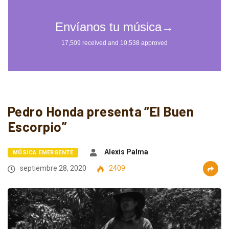
Pedro Honda presenta “El Buen
Escorpio”
Alexis Palma
MÚSICA EMERGENTE
septiembre 28, 2020
2409