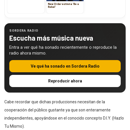
New Order estrena ‘Be a
Rebel’
SORDERA RADIO
Escucha más música nueva
Entra a ver qué ha sonado recientemente o reproduce la
radio ahora mismo.
Ve qué ha sonado en Sordera Radio
Reproducir ahora
Cabe recordar que dichas producciones necesitan de la
cooperación del público gustante ya que son enteramente
independientes, apoyándose en el conocido concepto D.I.Y. (Hazlo
Tu Mismo).