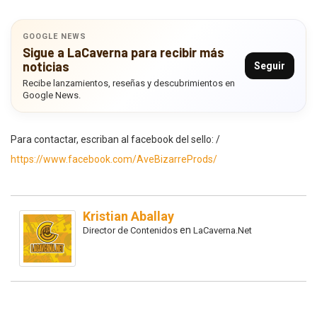
GOOGLE NEWS
Sigue a LaCaverna para recibir más
noticias
Seguir
Recibe lanzamientos, reseñas y descubrimientos en
Google News.
Para contactar, escriban al facebook del sello: /
https://www.facebook.com/AveBizarreProds/
Kristian Aballay
en
Director de Contenidos
LaCaverna.Net