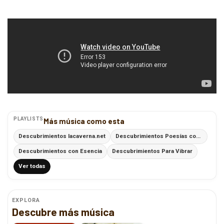
PLAYLISTS
Más música como esta
Descubrimientos lacaverna.net
Descubrimientos Poesías con Ritmo
Descubrimientos con Esencia
Descubrimientos Para Vibrar
Ver todas
EXPLORA
Descubre más música