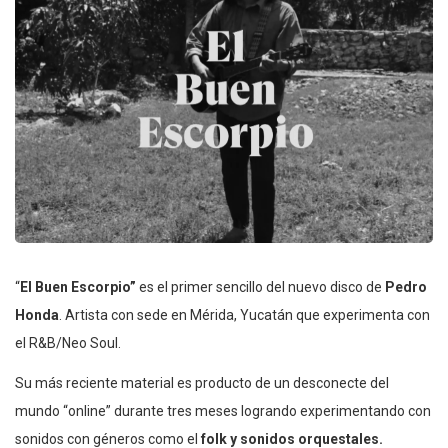
“
El Buen Escorpio”
es el primer sencillo del nuevo disco de
Pedro
Honda
. Artista con sede en Mérida, Yucatán que experimenta con
el R&B/Neo Soul.
Su más reciente material es producto de un desconecte del
mundo “online” durante tres meses logrando experimentando con
sonidos con géneros como el
folk y sonidos orquestales.