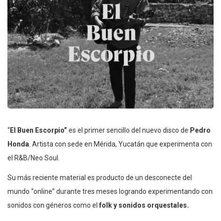
“
El Buen Escorpio”
es el primer sencillo del nuevo disco de
Pedro
Honda
. Artista con sede en Mérida, Yucatán que experimenta con
el R&B/Neo Soul.
Su más reciente material es producto de un desconecte del
mundo “online” durante tres meses logrando experimentando con
sonidos con géneros como el
folk y sonidos orquestales.