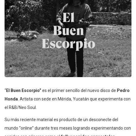
“
El Buen Escorpio”
es el primer sencillo del nuevo disco de
Pedro
Honda
. Artista con sede en Mérida, Yucatán que experimenta con
el R&B/Neo Soul.
Su más reciente material es producto de un desconecte del
mundo “online” durante tres meses logrando experimentando con