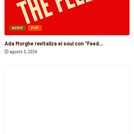
AUDIO
POP
Ada Morghe revitaliza el soul con “Feed...
agosto 5, 2026