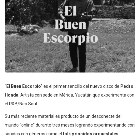
“
El Buen Escorpio”
es el primer sencillo del nuevo disco de
Pedro
Honda
. Artista con sede en Mérida, Yucatán que experimenta con
el R&B/Neo Soul.
Su más reciente material es producto de un desconecte del
mundo “online” durante tres meses logrando experimentando con
sonidos con géneros como el
folk y sonidos orquestales.