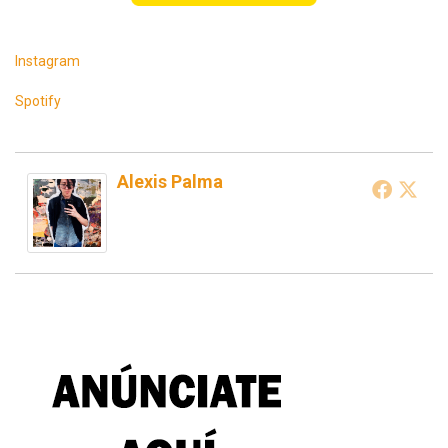
Instagram
Spotify
Alexis Palma