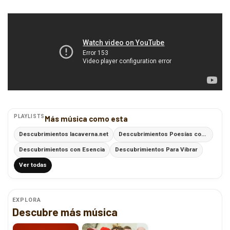
PLAYLISTS
Más música como esta
Descubrimientos lacaverna.net
Descubrimientos Poesías con Ritmo
Descubrimientos con Esencia
Descubrimientos Para Vibrar
Ver todas
EXPLORA
Descubre más música