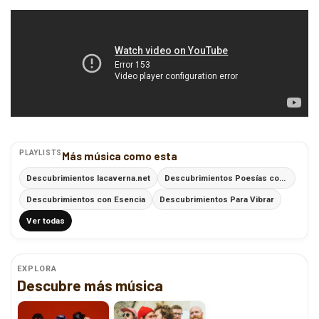
PLAYLISTS
Más música como esta
Descubrimientos lacaverna.net
Descubrimientos Poesías con Ritmo
Descubrimientos con Esencia
Descubrimientos Para Vibrar
Ver todas
EXPLORA
Descubre más música