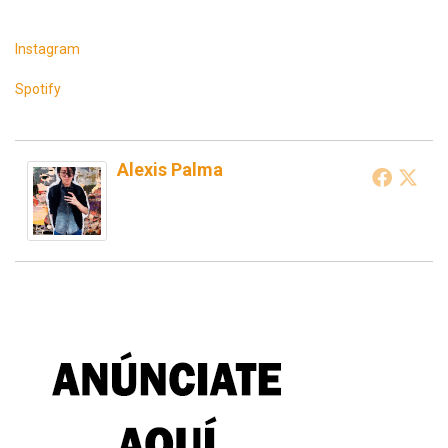
Instagram
Spotify
Alexis Palma