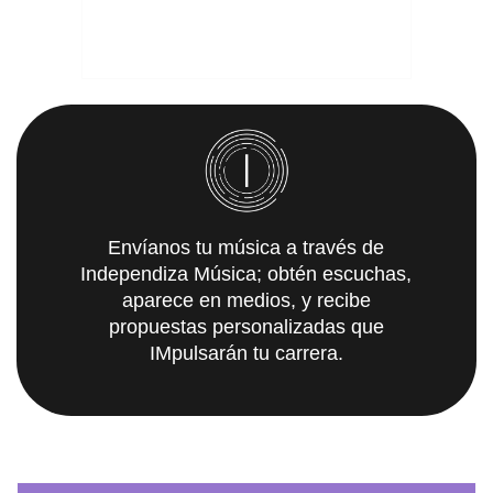
Envíanos tu música a través de
Independiza Música; obtén escuchas,
aparece en medios, y recibe
propuestas personalizadas que
IMpulsarán tu carrera.