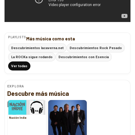
PLAYLISTS
Más música como esta
Descubrimientos lacaverna.net
Descubrimientos Rock Pesado
La ROCKa sigue rodando
Descubrimientos con Esencia
Ver todas
EXPLORA
Descubre más música
Nación Indie