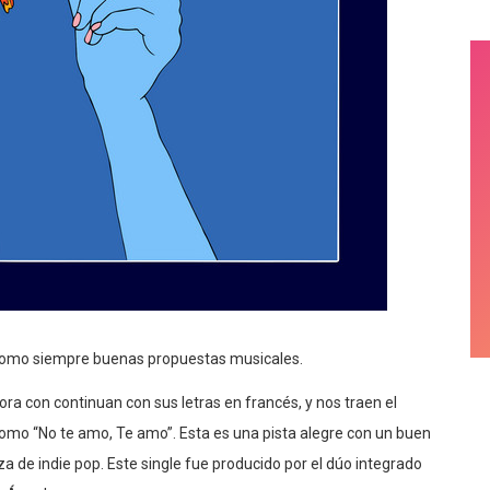
como siempre buenas propuestas musicales.
 con continuan con sus letras en francés, y nos traen el
como “No te amo, Te amo”. Esta es una pista alegre con un buen
za de indie pop. Este single fue producido por el dúo integrado