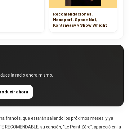
Recomendaciones:
Manapart, Space Nat,
Kontravasy y Show Whight
oduce la radio ahora mismo.
roducir ahora
oma francés, que estarán saliendo los próximos meses, y ya
E RECOMENDABLE, su canción, “Le Point Zéro”, apareció en la