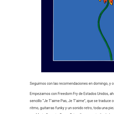
Seguimos con las recomendaciones en domingo, y 
Empezamos con Freedom Fry de Estados Unidos, ahora
sencillo “Je T’aime Pas, Je T’aime”, que se traduce 
ritmo, guitarras funky y un sonido retro, toda una pie