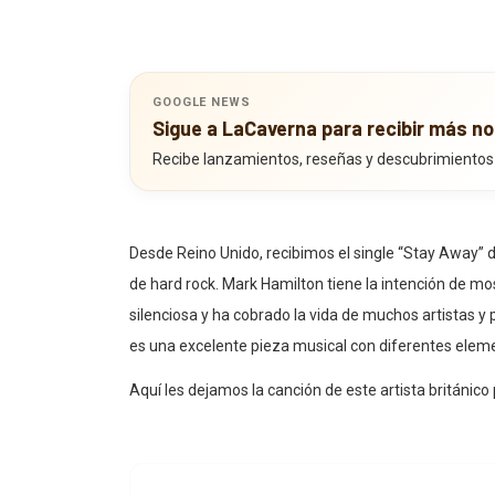
GOOGLE NEWS
Sigue a LaCaverna para recibir más no
Recibe lanzamientos, reseñas y descubrimientos
Desde Reino Unido, recibimos el single “Stay Away” 
de hard rock. Mark Hamilton tiene la intención de mos
silenciosa y ha cobrado la vida de muchos artistas y
es una excelente pieza musical con diferentes eleme
Aquí les dejamos la canción de este artista británico 