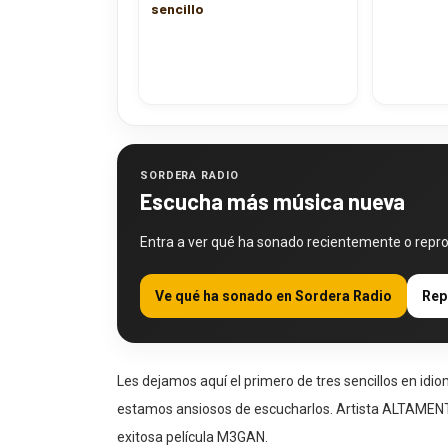
sencillo
SORDERA RADIO
Escucha más música nueva
Entra a ver qué ha sonado recientemente o repr
Ve qué ha sonado en Sordera Radio
Rep
Les dejamos aquí el primero de tres sencillos en idi
estamos ansiosos de escucharlos. Artista ALTAMENT
exitosa película M3GAN.