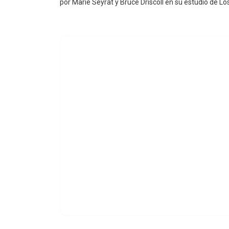
por Marie Seyrat y Bruce Driscoll en su estudio de Lo