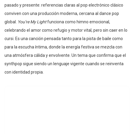
pasado y presente: referencias claras al pop electrónico clásico
conviven con una producción moderna, cercana al dance pop
global.
You’re My Light
funciona como himno emocional,
celebrando el amor como refugio y motor vital, pero sin caer en lo
cursi. Es una canción pensada tanto para la pista de baile como
para la escucha íntima, donde la energía festiva se mezcla con
una atmósfera cálida y envolvente. Un tema que confirma que el
synthpop sigue siendo un lenguaje vigente cuando se reinventa
con identidad propia.