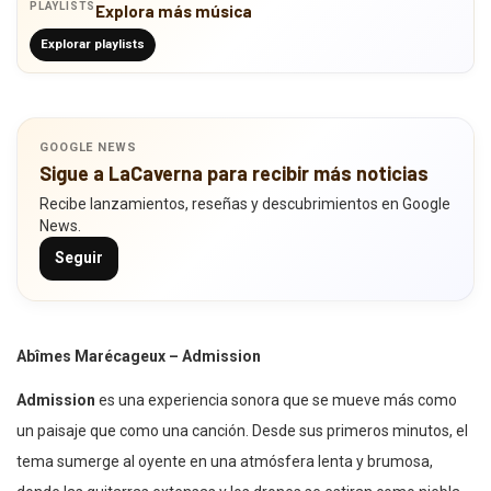
PLAYLISTS
Explora más música
Explorar playlists
GOOGLE NEWS
Sigue a LaCaverna para recibir más noticias
Recibe lanzamientos, reseñas y descubrimientos en Google
News.
Seguir
Abîmes Marécageux – Admission
Admission
es una experiencia sonora que se mueve más como
un paisaje que como una canción. Desde sus primeros minutos, el
tema sumerge al oyente en una atmósfera lenta y brumosa,