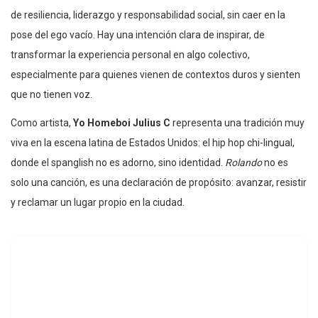
de resiliencia, liderazgo y responsabilidad social, sin caer en la
pose del ego vacío. Hay una intención clara de inspirar, de
transformar la experiencia personal en algo colectivo,
especialmente para quienes vienen de contextos duros y sienten
que no tienen voz.
Como artista,
Yo Homeboi Julius C
representa una tradición muy
viva en la escena latina de Estados Unidos: el hip hop chi-lingual,
donde el spanglish no es adorno, sino identidad.
Rolando
no es
solo una canción, es una declaración de propósito: avanzar, resistir
y reclamar un lugar propio en la ciudad.