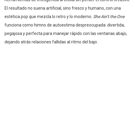
El resultado no suena artificial, sino fresco y humano, con una
estética pop que mezcla lo retro y lo moderno.
She Ain’t the One
funciona como himno de autoestima despreocupada: divertida,
pegajosa y perfecta para manejar rápido con las ventanas abajo,
dejando atrás relaciones fallidas al ritmo del bajo.