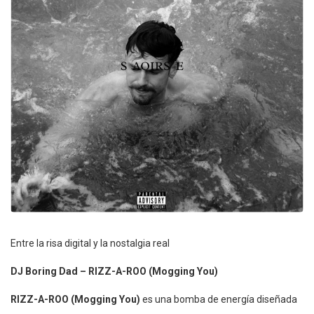
Entre la risa digital y la nostalgia real
DJ Boring Dad – RIZZ-A-ROO (Mogging You)
RIZZ-A-ROO (Mogging You)
es una bomba de energía diseñada