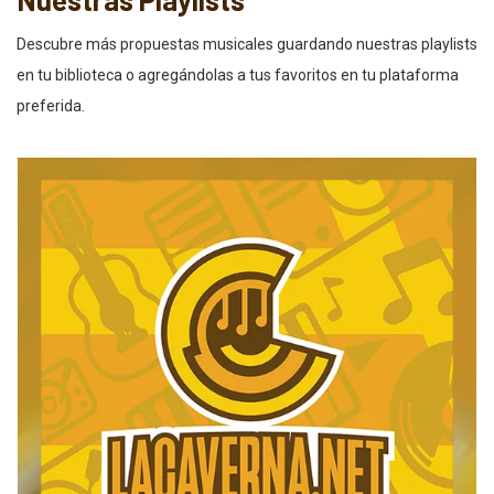
Descubre más propuestas musicales guardando nuestras playlists
en tu biblioteca o agregándolas a tus favoritos en tu plataforma
preferida.