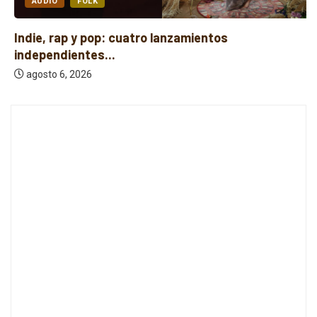
AUDIO
FOLK
Indie, rap y pop: cuatro lanzamientos
independientes...
agosto 6, 2026