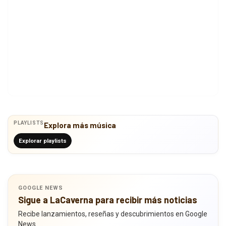
PLAYLISTS
Explora más música
Explorar playlists
GOOGLE NEWS
Sigue a LaCaverna para recibir más noticias
Recibe lanzamientos, reseñas y descubrimientos en Google
News.