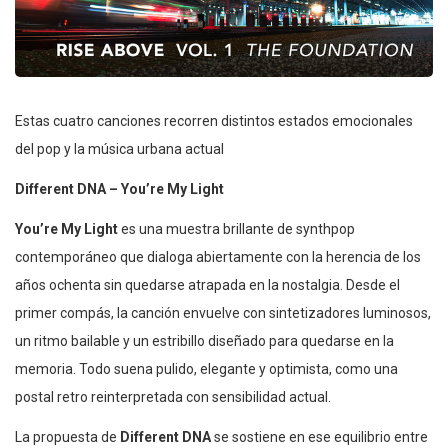
Estas cuatro canciones recorren distintos estados emocionales
del pop y la música urbana actual
Different DNA – You’re My Light
You’re My Light
es una muestra brillante de synthpop
contemporáneo que dialoga abiertamente con la herencia de los
años ochenta sin quedarse atrapada en la nostalgia. Desde el
primer compás, la canción envuelve con sintetizadores luminosos,
un ritmo bailable y un estribillo diseñado para quedarse en la
memoria. Todo suena pulido, elegante y optimista, como una
postal retro reinterpretada con sensibilidad actual.
La propuesta de
Different DNA
se sostiene en ese equilibrio entre