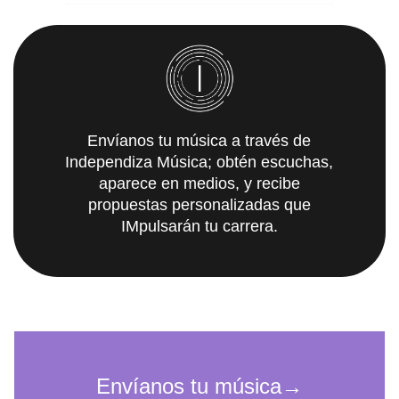
Envíanos tu música a través de
Independiza Música; obtén escuchas,
aparece en medios, y recibe
propuestas personalizadas que
IMpulsarán tu carrera.