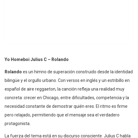
Yo Homeboi Julius C – Rolando
Rolando
es un himno de superación construido desde la identidad
bilingüe y el orgullo urbano. Con versos en inglés y un estribillo en
español de aire reggaeton, la canción refleja una realidad muy
concreta: crecer en Chicago, entre dificultades, competencia y la
necesidad constante de demostrar quién eres. El ritmo es firme
pero relajado, permitiendo que el mensaje sea el verdadero
protagonista.
La fuerza del tema está en su discurso consciente. Julius C habla