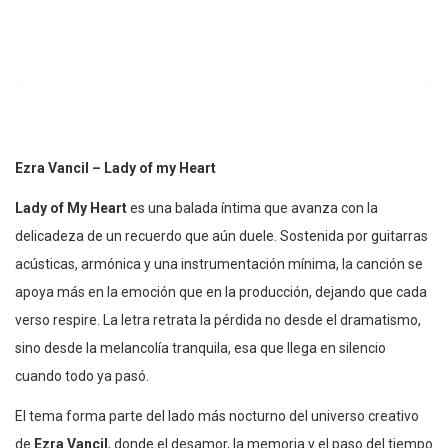
Ezra Vancil – Lady of my Heart
Lady of My Heart
es una balada íntima que avanza con la
delicadeza de un recuerdo que aún duele. Sostenida por guitarras
acústicas, armónica y una instrumentación mínima, la canción se
apoya más en la emoción que en la producción, dejando que cada
verso respire. La letra retrata la pérdida no desde el dramatismo,
sino desde la melancolía tranquila, esa que llega en silencio
cuando todo ya pasó.
El tema forma parte del lado más nocturno del universo creativo
de
Ezra Vancil
, donde el desamor, la memoria y el paso del tiempo