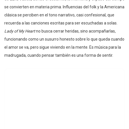
se convierten en materia prima. Influencias del folk y la Americana
clásica se perciben en el tono narrativo, casi confesional, que
recuerda a las canciones escritas para ser escuchadas a solas.
Lady of My Heart
no busca cerrar heridas, sino acompañarlas,
funcionando como un susurro honesto sobre lo que queda cuando
el amor se va, pero sigue viviendo en la mente. Es música para la
madrugada, cuando pensar también es una forma de sentir.