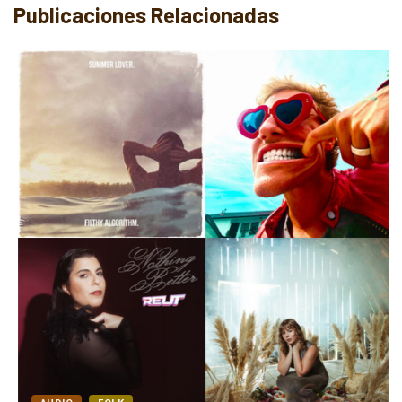
Publicaciones Relacionadas