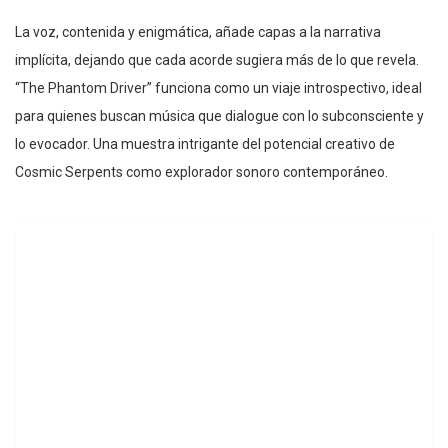
La voz, contenida y enigmática, añade capas a la narrativa
implícita, dejando que cada acorde sugiera más de lo que revela.
“The Phantom Driver” funciona como un viaje introspectivo, ideal
para quienes buscan música que dialogue con lo subconsciente y
lo evocador. Una muestra intrigante del potencial creativo de
Cosmic Serpents como explorador sonoro contemporáneo.