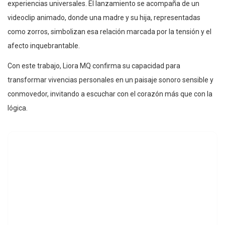
experiencias universales. El lanzamiento se acompaña de un
videoclip animado, donde una madre y su hija, representadas
como zorros, simbolizan esa relación marcada por la tensión y el
afecto inquebrantable.
Con este trabajo, Liora MQ confirma su capacidad para
transformar vivencias personales en un paisaje sonoro sensible y
conmovedor, invitando a escuchar con el corazón más que con la
lógica.