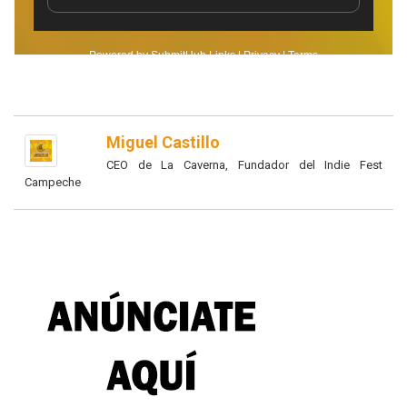
Miguel Castillo
CEO de La Caverna, Fundador del Indie Fest
Campeche