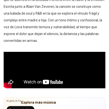
Escrita junto a Alain Van Zeveren, la canción se construye como
una balada de soul y R&B en la que se explora el vínculo frágil y
complejo entre madre e hija. Con un tono íntimo y confesional, la
voz de Liora transmite ternura y vulnerabilidad, al tiempo que
expone el dolor que dejan el silencio, la distancia y las palabras
convertidas en armas.
PLAYLISTS
Explora más música