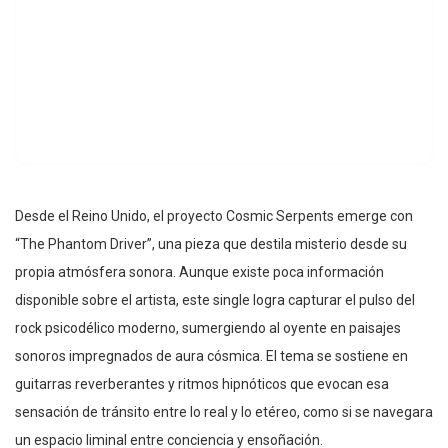
Desde el Reino Unido, el proyecto Cosmic Serpents emerge con
“The Phantom Driver”, una pieza que destila misterio desde su
propia atmósfera sonora. Aunque existe poca información
disponible sobre el artista, este single logra capturar el pulso del
rock psicodélico moderno, sumergiendo al oyente en paisajes
sonoros impregnados de aura cósmica. El tema se sostiene en
guitarras reverberantes y ritmos hipnóticos que evocan esa
sensación de tránsito entre lo real y lo etéreo, como si se navegara
un espacio liminal entre conciencia y ensoñación.