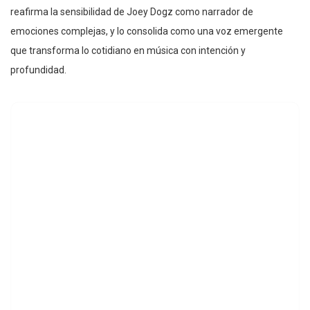
reafirma la sensibilidad de Joey Dogz como narrador de
emociones complejas, y lo consolida como una voz emergente
que transforma lo cotidiano en música con intención y
profundidad.