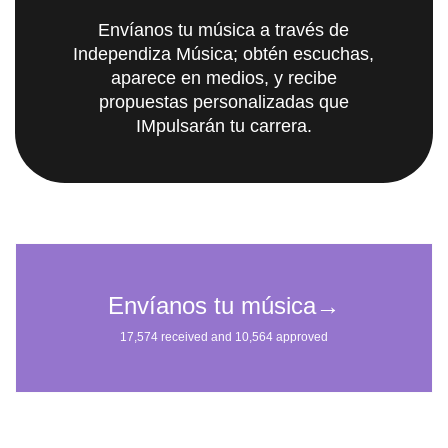
Envíanos tu música a través de
Independiza Música; obtén escuchas,
aparece en medios, y recibe
propuestas personalizadas que
IMpulsarán tu carrera.