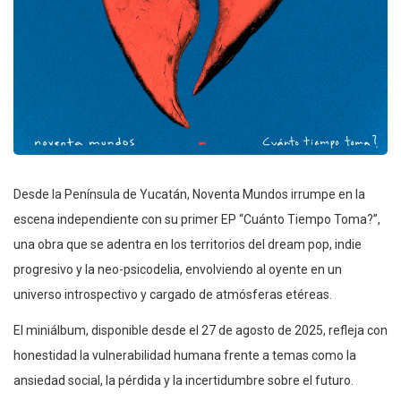
Desde la Península de Yucatán, Noventa Mundos irrumpe en la
escena independiente con su primer EP “Cuánto Tiempo Toma?”,
una obra que se adentra en los territorios del dream pop, indie
progresivo y la neo-psicodelia, envolviendo al oyente en un
universo introspectivo y cargado de atmósferas etéreas.
El miniálbum, disponible desde el 27 de agosto de 2025, refleja con
honestidad la vulnerabilidad humana frente a temas como la
ansiedad social, la pérdida y la incertidumbre sobre el futuro.