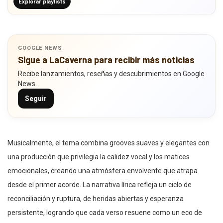
Explorar playlists
GOOGLE NEWS
Sigue a LaCaverna para recibir más noticias
Recibe lanzamientos, reseñas y descubrimientos en Google
News.
Seguir
Musicalmente, el tema combina grooves suaves y elegantes con
una producción que privilegia la calidez vocal y los matices
emocionales, creando una atmósfera envolvente que atrapa
desde el primer acorde. La narrativa lírica refleja un ciclo de
reconciliación y ruptura, de heridas abiertas y esperanza
persistente, logrando que cada verso resuene como un eco de