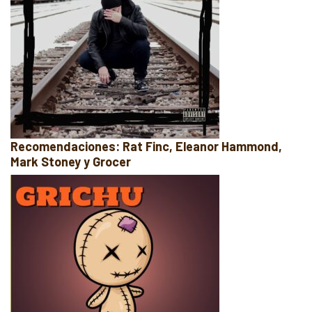
Recomendaciones: Rat Finc, Eleanor Hammond,
Mark Stoney y Grocer