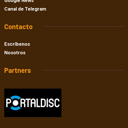
Google News
Canal de Telegram
Contacto
Escríbenos
Nosotros
Partners