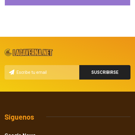
Síguenos