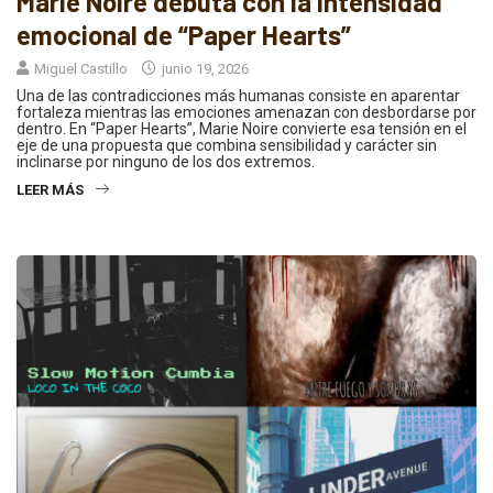
Marie Noire debuta con la intensidad
emocional de “Paper Hearts”
Miguel Castillo
junio 19, 2026
Una de las contradicciones más humanas consiste en aparentar
fortaleza mientras las emociones amenazan con desbordarse por
dentro. En “Paper Hearts”, Marie Noire convierte esa tensión en el
eje de una propuesta que combina sensibilidad y carácter sin
inclinarse por ninguno de los dos extremos.
LEER MÁS