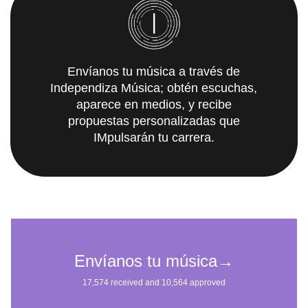
Envíanos tu música a través de
Independiza Música; obtén escuchas,
aparece en medios, y recibe
propuestas personalizadas que
IMpulsarán tu carrera.