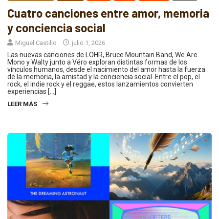
Cuatro canciones entre amor, memoria
y conciencia social
Miguel Castillo
julio 1, 2026
Las nuevas canciones de LOHR, Bruce Mountain Band, We Are
Mono y Walty junto a Véro exploran distintas formas de los
vínculos humanos, desde el nacimiento del amor hasta la fuerza
de la memoria, la amistad y la conciencia social. Entre el pop, el
rock, el indie rock y el reggae, estos lanzamientos convierten
experiencias […]
LEER MÁS