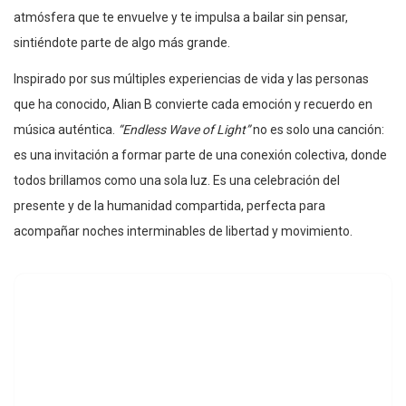
atmósfera que te envuelve y te impulsa a bailar sin pensar,
sintiéndote parte de algo más grande.
Inspirado por sus múltiples experiencias de vida y las personas
que ha conocido, Alian B convierte cada emoción y recuerdo en
música auténtica.
“Endless Wave of Light”
no es solo una canción:
es una invitación a formar parte de una conexión colectiva, donde
todos brillamos como una sola luz. Es una celebración del
presente y de la humanidad compartida, perfecta para
acompañar noches interminables de libertad y movimiento.