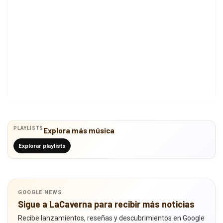
PLAYLISTS
Explora más música
Explorar playlists
GOOGLE NEWS
Sigue a LaCaverna para recibir más noticias
Recibe lanzamientos, reseñas y descubrimientos en Google