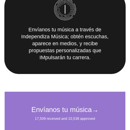
Envíanos tu música a través de
Independiza Música; obtén escuchas,
aparece en medios, y recibe
propuestas personalizadas que
IMpulsarán tu carrera.