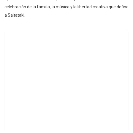
celebración de la familia, la música y la libertad creativa que define
a Saltataki.