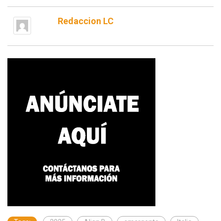
Redaccion LC