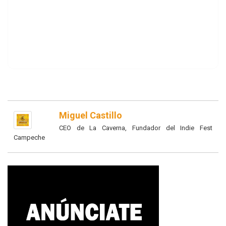
Miguel Castillo
CEO de La Caverna, Fundador del Indie Fest
Campeche