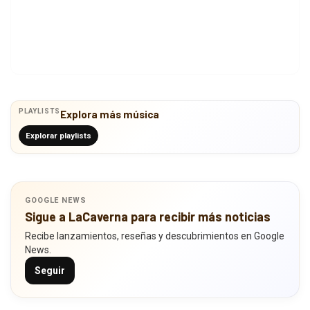
PLAYLISTS
Explora más música
Explorar playlists
GOOGLE NEWS
Sigue a LaCaverna para recibir más noticias
Recibe lanzamientos, reseñas y descubrimientos en Google
News.
Seguir