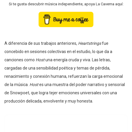
Si te gusta descubrir música independiente, apoya La Caverna aquí:
A diferencia de sus trabajos anteriores,
Heartstrings
fue
concebido en sesiones colectivas en el estudio, lo que da a
canciones como
Host
una energía cruda y viva. Las letras,
cargadas de una sensibilidad poética y temas de pérdida,
renacimiento y conexión humana, refuerzan la carga emocional
de la música.
Host
es una muestra del poder narrativo y sensorial
de Snowpoet, que logra tejer emociones universales con una
producción delicada, envolvente y muy honesta.