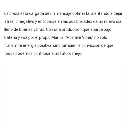
La pieza está cargada de un mensaje optimista, alentando a dejar
atrás lo negativo y enfocarse en las posibilidades de un nuevo día,
lleno de buenas vibras. Con una producción que abarca bajo,
batería y voz por el propio Marius, “Positive Vibes” no solo
transmite energía positiva, sino también la convicción de que
todos podemos contribuir a un futuro mejor.