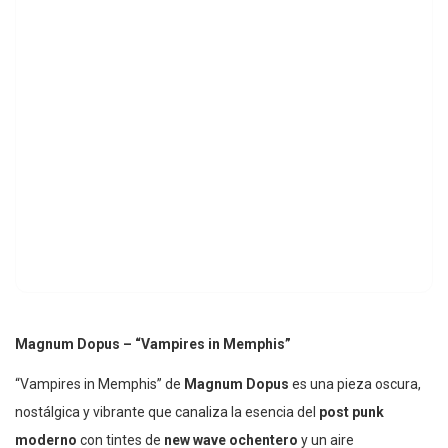
Magnum Dopus – “Vampires in Memphis”
“Vampires in Memphis” de
Magnum Dopus
es una pieza oscura,
nostálgica y vibrante que canaliza la esencia del
post punk
moderno
con tintes de
new wave ochentero
y un aire