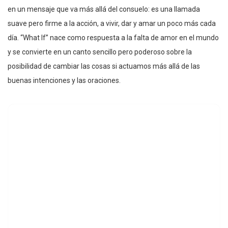
en un mensaje que va más allá del consuelo: es una llamada
suave pero firme a la acción, a vivir, dar y amar un poco más cada
día. “What If” nace como respuesta a la falta de amor en el mundo
y se convierte en un canto sencillo pero poderoso sobre la
posibilidad de cambiar las cosas si actuamos más allá de las
buenas intenciones y las oraciones.