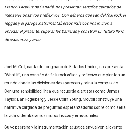
François Marius de Canadá, nos presentan sencillos cargados de
mensajes positivos y reflexivos. Con géneros que van del folk rock al
reggae y el garage instrumental, estos músicos nos invitan a
abrazar el presente, superar las barreras y construir un futuro lleno
de esperanza y amor.
Joel McColl, cantautor originario de Estados Unidos, nos presenta
“What If”, una canción de folk rock cálido y reflexivo que plantea un
mundo donde las divisiones desaparecen y reina la compasión.
Con una sensibilidad lírica que recuerda a artistas como James
Taylor, Dan Fogelberg y Jesse Colin Young, McColl construye una
narrativa cargada de preguntas esperanzadoras sobre cómo sería
la vida si derribáramos muros físicos y emocionales.
Su voz serena y la instrumentación acústica envuelven al oyente