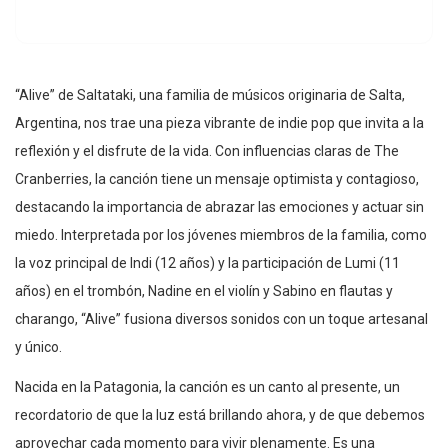
“Alive” de Saltataki, una familia de músicos originaria de Salta,
Argentina, nos trae una pieza vibrante de indie pop que invita a la
reflexión y el disfrute de la vida. Con influencias claras de The
Cranberries, la canción tiene un mensaje optimista y contagioso,
destacando la importancia de abrazar las emociones y actuar sin
miedo. Interpretada por los jóvenes miembros de la familia, como
la voz principal de Indi (12 años) y la participación de Lumi (11
años) en el trombón, Nadine en el violín y Sabino en flautas y
charango, “Alive” fusiona diversos sonidos con un toque artesanal
y único.
Nacida en la Patagonia, la canción es un canto al presente, un
recordatorio de que la luz está brillando ahora, y de que debemos
aprovechar cada momento para vivir plenamente. Es una