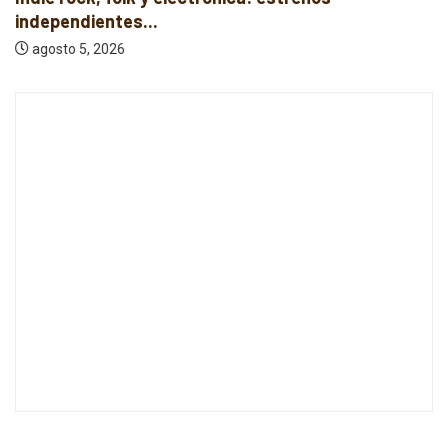
independientes...
agosto 5, 2026