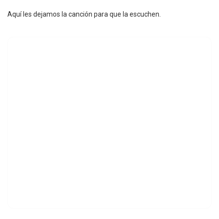
Aquí les dejamos la canción para que la escuchen.