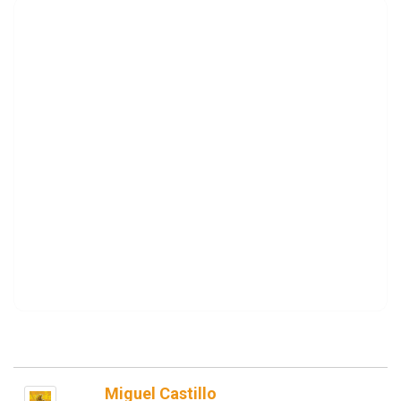
Miguel Castillo