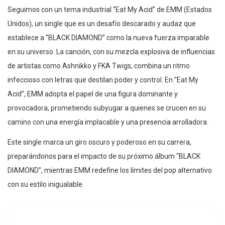
Seguimos con un tema industrial “Eat My Acid” de EMM (Estados
Unidos), un single que es un desafío descarado y audaz que
establece a “BLACK DIAMOND” como la nueva fuerza imparable
en su universo. La canción, con su mezcla explosiva de influencias
de artistas como Ashnikko y FKA Twigs, combina un ritmo
infeccioso con letras que destilan poder y control. En “Eat My
Acid”, EMM adopta el papel de una figura dominante y
provocadora, prometiendo subyugar a quienes se crucen en su
camino con una energía implacable y una presencia arrolladora.
Este single marca un giro oscuro y poderoso en su carrera,
preparándonos para el impacto de su próximo álbum “BLACK
DIAMOND”, mientras EMM redefine los límites del pop alternativo
con su estilo inigualable.