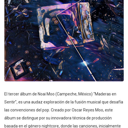
El tercer álbum de Noai Moo (Campeche, México) “Maderas en
Sentir”, es una audaz exploración de la fusión musical que desafía
las convenciones del pop. Creado por Oscar Reyes Moo, este
álbum se distingue por su innovadora técnica de producción
basada en el género nightcore, donde las canciones, inicialmente