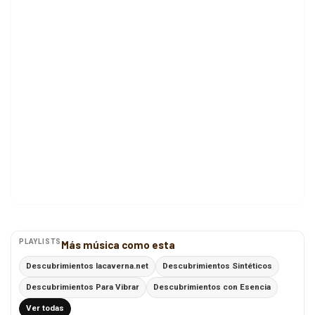
PLAYLISTS
Más música como esta
Descubrimientos lacaverna.net
Descubrimientos Sintéticos
Descubrimientos Para Vibrar
Descubrimientos con Esencia
Ver todas