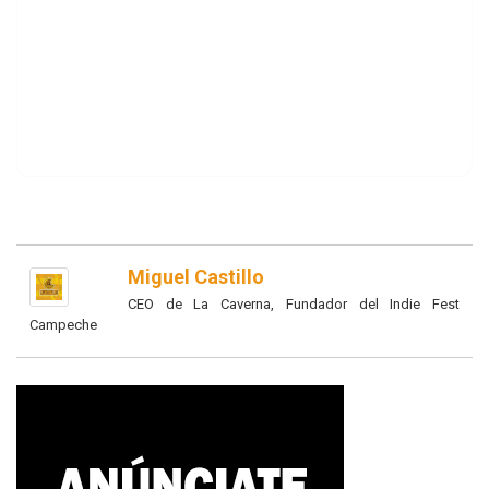
Miguel Castillo
CEO de La Caverna, Fundador del Indie Fest
Campeche