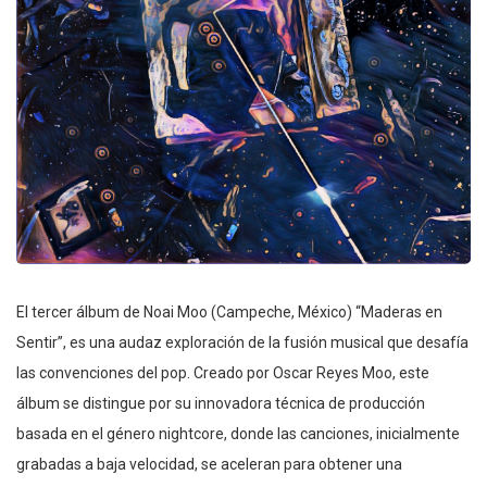
El tercer álbum de Noai Moo (Campeche, México) “Maderas en
Sentir”, es una audaz exploración de la fusión musical que desafía
las convenciones del pop. Creado por Oscar Reyes Moo, este
álbum se distingue por su innovadora técnica de producción
basada en el género nightcore, donde las canciones, inicialmente
grabadas a baja velocidad, se aceleran para obtener una