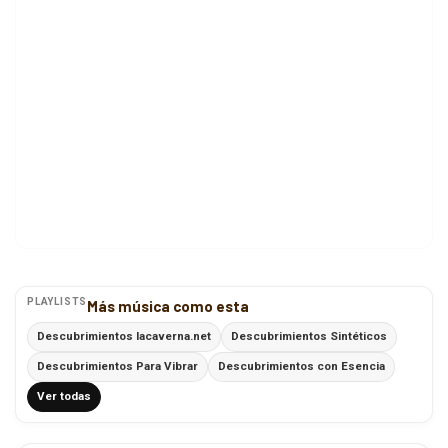
PLAYLISTS
Más música como esta
Descubrimientos lacaverna.net
Descubrimientos Sintéticos
Descubrimientos Para Vibrar
Descubrimientos con Esencia
Ver todas