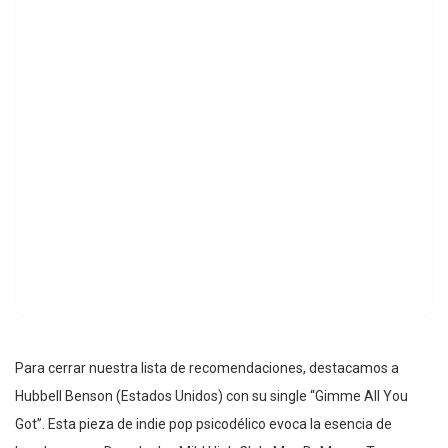
Para cerrar nuestra lista de recomendaciones, destacamos a
Hubbell Benson (Estados Unidos) con su single “Gimme All You
Got”. Esta pieza de indie pop psicodélico evoca la esencia de