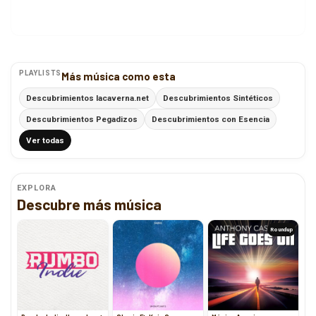
PLAYLISTS
Más música como esta
Descubrimientos lacaverna.net
Descubrimientos Sintéticos
Descubrimientos Pegadizos
Descubrimientos con Esencia
Ver todas
EXPLORA
Descubre más música
Roundup