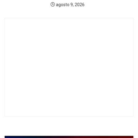
agosto 9, 2026