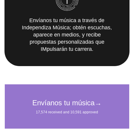
Envíanos tu música a través de
Independiza Música; obtén escuchas,
aparece en medios, y recibe
propuestas personalizadas que
IMpulsarán tu carrera.