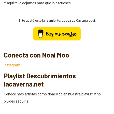
Y aquí te lo dejamos para que lo escuches.
Si te gustó este lanzamiento, apoya La Caverna aquí:
Conecta con Noai Moo
Instagram
Playlist Descubrimientos
lacaverna.net
Conoce más artistas como Noai Moo en nuestra playlist, y no
olvides seguirla.