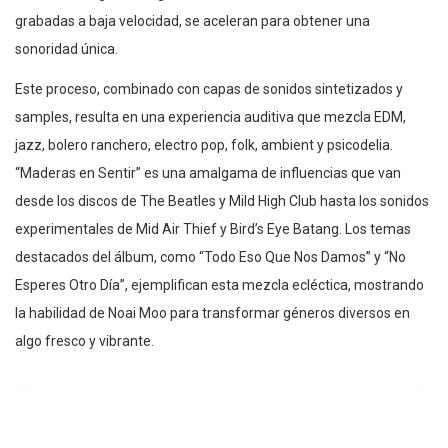
grabadas a baja velocidad, se aceleran para obtener una
sonoridad única.
Este proceso, combinado con capas de sonidos sintetizados y
samples, resulta en una experiencia auditiva que mezcla EDM,
jazz, bolero ranchero, electro pop, folk, ambient y psicodelia.
“Maderas en Sentir” es una amalgama de influencias que van
desde los discos de The Beatles y Mild High Club hasta los sonidos
experimentales de Mid Air Thief y Bird’s Eye Batang. Los temas
destacados del álbum, como “Todo Eso Que Nos Damos” y “No
Esperes Otro Día”, ejemplifican esta mezcla ecléctica, mostrando
la habilidad de Noai Moo para transformar géneros diversos en
algo fresco y vibrante.