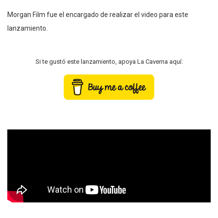
Morgan Film fue el encargado de realizar el video para este
lanzamiento.
Si te gustó este lanzamiento, apoya La Caverna aquí: