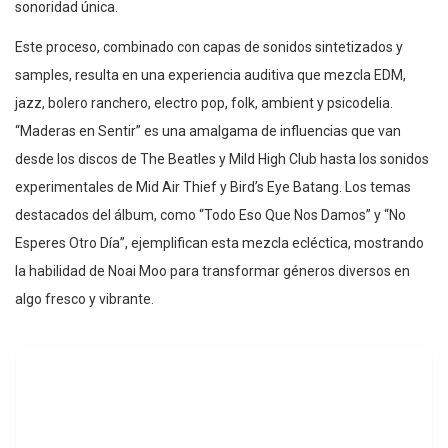
sonoridad única.
Este proceso, combinado con capas de sonidos sintetizados y
samples, resulta en una experiencia auditiva que mezcla EDM,
jazz, bolero ranchero, electro pop, folk, ambient y psicodelia.
“Maderas en Sentir” es una amalgama de influencias que van
desde los discos de The Beatles y Mild High Club hasta los sonidos
experimentales de Mid Air Thief y Bird’s Eye Batang. Los temas
destacados del álbum, como “Todo Eso Que Nos Damos” y “No
Esperes Otro Día”, ejemplifican esta mezcla ecléctica, mostrando
la habilidad de Noai Moo para transformar géneros diversos en
algo fresco y vibrante.