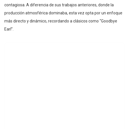
contagiosa. A diferencia de sus trabajos anteriores, donde la
producción atmosférica dominaba, esta vez opta por un enfoque
más directo y dinámico, recordando a clásicos como “Goodbye
Earl”.