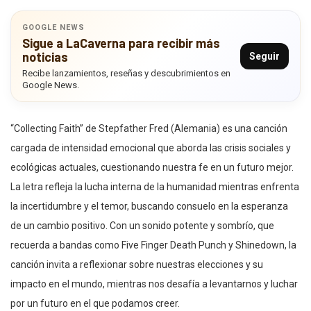
GOOGLE NEWS
Sigue a LaCaverna para recibir más
noticias
Seguir
Recibe lanzamientos, reseñas y descubrimientos en
Google News.
“Collecting Faith” de Stepfather Fred (Alemania) es una canción
cargada de intensidad emocional que aborda las crisis sociales y
ecológicas actuales, cuestionando nuestra fe en un futuro mejor.
La letra refleja la lucha interna de la humanidad mientras enfrenta
la incertidumbre y el temor, buscando consuelo en la esperanza
de un cambio positivo. Con un sonido potente y sombrío, que
recuerda a bandas como Five Finger Death Punch y Shinedown, la
canción invita a reflexionar sobre nuestras elecciones y su
impacto en el mundo, mientras nos desafía a levantarnos y luchar
por un futuro en el que podamos creer.