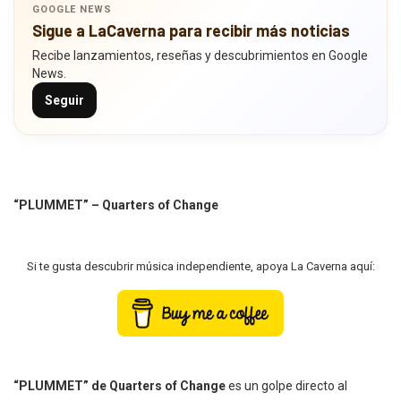
GOOGLE NEWS
Sigue a LaCaverna para recibir más noticias
Recibe lanzamientos, reseñas y descubrimientos en Google
News.
Seguir
“PLUMMET” – Quarters of Change
Si te gusta descubrir música independiente, apoya La Caverna aquí:
“PLUMMET” de Quarters of Change
es un golpe directo al