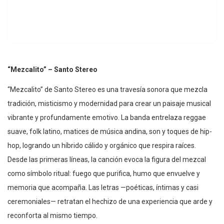
“Mezcalito” – Santo Stereo
“Mezcalito” de Santo Stereo es una travesía sonora que mezcla
tradición, misticismo y modernidad para crear un paisaje musical
vibrante y profundamente emotivo. La banda entrelaza reggae
suave, folk latino, matices de música andina, son y toques de hip-
hop, logrando un híbrido cálido y orgánico que respira raíces.
Desde las primeras líneas, la canción evoca la figura del mezcal
como símbolo ritual: fuego que purifica, humo que envuelve y
memoria que acompaña. Las letras —poéticas, íntimas y casi
ceremoniales— retratan el hechizo de una experiencia que arde y
reconforta al mismo tiempo.