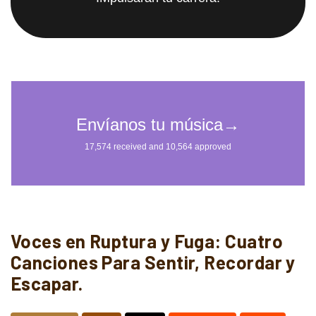
Voces en Ruptura y Fuga: Cuatro
Canciones Para Sentir, Recordar y
Escapar.