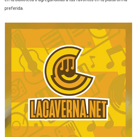
preferida.