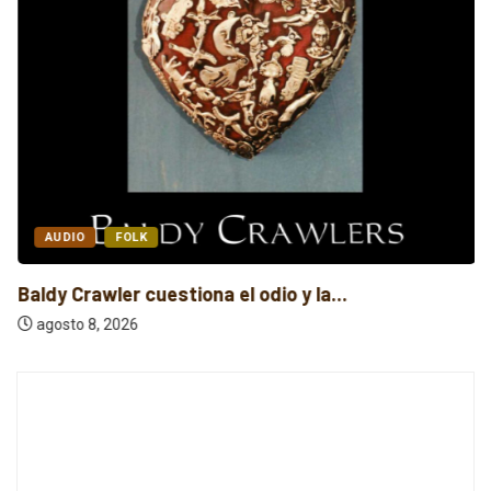
AUDIO
FOLK
Baldy Crawler cuestiona el odio y la...
agosto 8, 2026