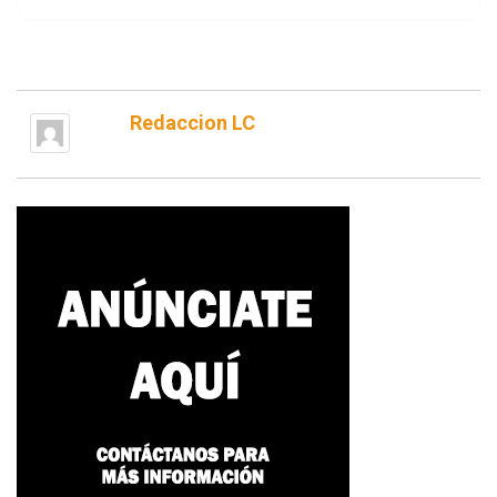
Redaccion LC