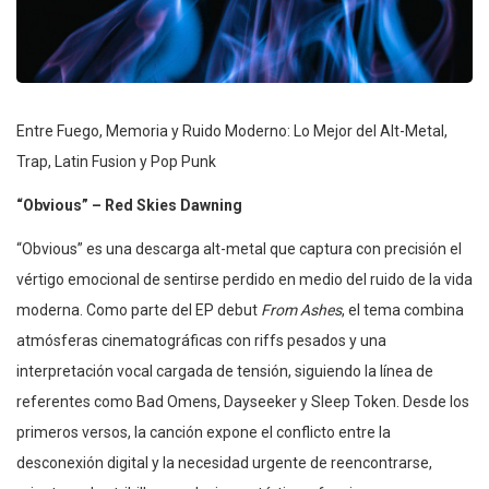
Entre Fuego, Memoria y Ruido Moderno: Lo Mejor del Alt-Metal,
Trap, Latin Fusion y Pop Punk
“Obvious” – Red Skies Dawning
“Obvious” es una descarga alt-metal que captura con precisión el
vértigo emocional de sentirse perdido en medio del ruido de la vida
moderna. Como parte del EP debut
From Ashes
, el tema combina
atmósferas cinematográficas con riffs pesados y una
interpretación vocal cargada de tensión, siguiendo la línea de
referentes como Bad Omens, Dayseeker y Sleep Token. Desde los
primeros versos, la canción expone el conflicto entre la
desconexión digital y la necesidad urgente de reencontrarse,