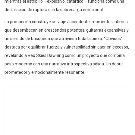
mientras el estribillo —explosivo, catártico— funciona como una
declaración de ruptura con la sobrecarga emocional.
La producción construye un viaje ascendente: momentos íntimos
que desembocan en crescendos potentes, guitarras expansivas y
un sentido de búsqueda que atraviesa toda la pieza. “Obvious”
destaca por equilibrar fuerza y vulnerabilidad sin caer en excesos,
revelando a Red Skies Dawning como un proyecto que combina
peso moderno con una narrativa introspectiva sólida. Un debut
prometedor y emocionalmente resonante.