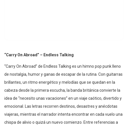
“Carry On Abroad” – Endless Talking
“Carry On Abroad” de Endless Talking es un himno pop punk lleno
de nostalgia, humor y ganas de escapar de la rutina. Con guitarras
brillantes, un ritmo energético y melodías que se quedan en la
cabeza desde la primera escucha, la banda británica convierte la
idea de “necesito unas vacaciones” en un viaje caótico, divertido y
emocional. Las letras recorren destinos, desastres y anécdotas
viajeras, mientras el narrador intenta encontrar en cada vuelo una
chispa de alivio o quizá un nuevo comienzo. Entre referencias a