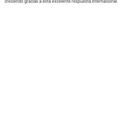
creciendo gracias a esta excelente respuesta internacional.