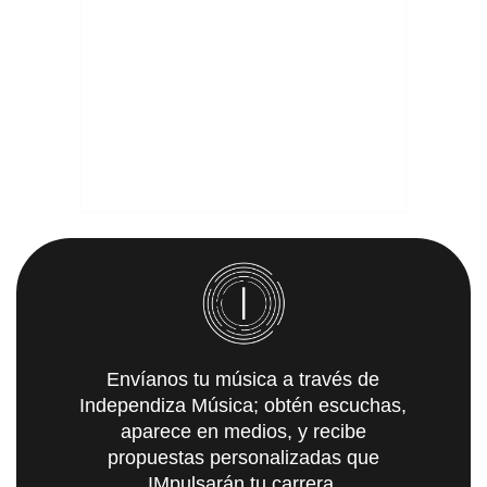
Envíanos tu música a través de
Independiza Música; obtén escuchas,
aparece en medios, y recibe
propuestas personalizadas que
IMpulsarán tu carrera.