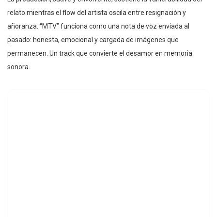
relato mientras el flow del artista oscila entre resignación y
añoranza. “MTV” funciona como una nota de voz enviada al
pasado: honesta, emocional y cargada de imágenes que
permanecen. Un track que convierte el desamor en memoria
sonora.