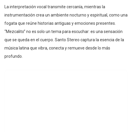
La interpretación vocal transmite cercanía, mientras la
instrumentación crea un ambiente nocturno y espiritual, como una
fogata que reúne historias antiguas y emociones presentes.
“Mezcalito” no es solo un tema para escuchar: es una sensación
que se queda en el cuerpo. Santo Stereo captura la esencia de la
música latina que vibra, conecta y remueve desde lo más
profundo.