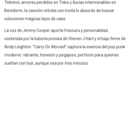
Teletext, amores perdidos en Tokio y lluvias interminables en
Benidorm, la canción retrata con ironía lo absurdo de buscar
soluciones mágicas lejos de casa.
La voz de Jimmy Cooper aporta frescura y personalidad,
sostenida por la batería precisa de Steven J Hart y el bajo firme de
Andy Leighton. “Carry On Abroad” captura la esencia del pop punk
moderno: vibrante, honesto y pegajoso, perfecto para quienes
sueñan con huir, aunque sea por tres minutos.