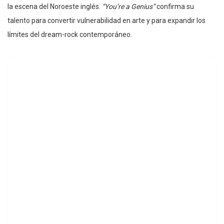
la escena del Noroeste inglés.
“You’re a Genius”
confirma su
talento para convertir vulnerabilidad en arte y para expandir los
límites del dream-rock contemporáneo.