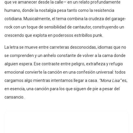
que ve amanecer desde la calle— en un relato profundamente
humano, donde la nostalgia pesa tanto como la resistencia
cotidiana. Musicalmente, el tema combina la crudeza del garage-
rock con un toque de sensibilidad de cantautor, construyendo un
crescendo que explota en poderosos estribillos punk.
La letra se mueve entre carreteras desconocidas, idiomas que no
se comprenden y un anhelo constante de volver a la cama donde
alguien espera. Ese contraste entre peligro, extrañeza y refugio
emocional convierte la canción en una confesión universal: todos
cargamos algo mientras intentamos llegar a casa.
“Mona Lisa”
es,
en esencia, una canción para los que siguen de pie a pesar del
cansancio.