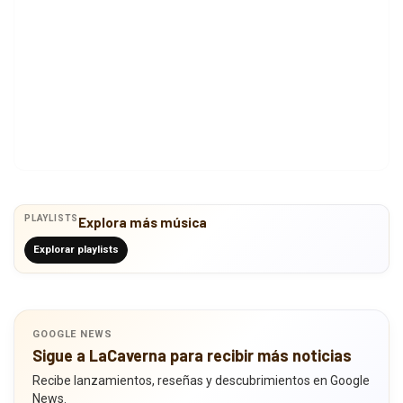
PLAYLISTS
Explora más música
Explorar playlists
GOOGLE NEWS
Sigue a LaCaverna para recibir más noticias
Recibe lanzamientos, reseñas y descubrimientos en Google
News.