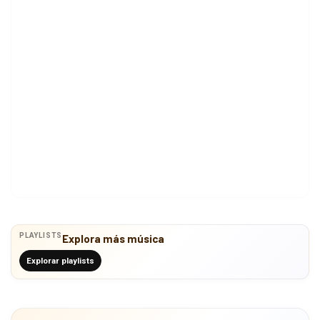
PLAYLISTS
Explora más música
Explorar playlists