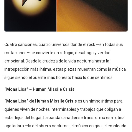
Cuatro canciones, cuatro universos donde el rock —en todas sus
mutaciones— se convierte en refugio, desahogo y verdad
emocional. Desde la crudeza de la vida nocturna hasta la
introspección más íntima, estas piezas muestran cómo la música
sigue siendo el puente más honesto hacia lo que sentimos.
“Mona Lisa” – Human Missile Crisis
“Mona Lisa” de Human Missile Crisis
es un himno íntimo para
quienes viven de noches interminables y trabajos que obligan a
estar lejos del hogar. La banda canadiense transforma esa rutina
agotadora —la del obrero nocturno, el músico en gira, el empleado