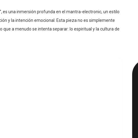
ción y la intención emocional. Esta pieza no es simplemente
o que a menudo se intenta separar: lo espiritual y la cultura de