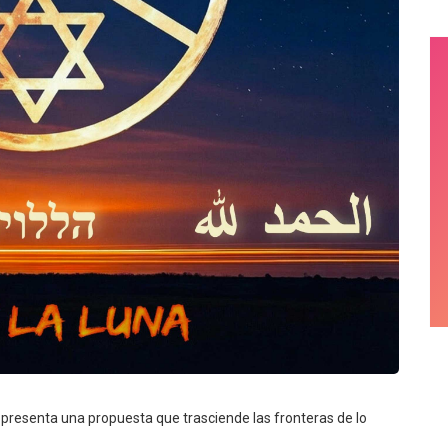
a presenta una propuesta que trasciende las fronteras de lo