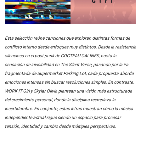
Esta selección reúne canciones que exploran distintas formas de
conflicto interno desde enfoques muy distintos. Desde la resistencia
silenciosa en el post punk de COCTEAU CALINES, hasta la
sensación de invisibilidad en The Silent Verse, pasando por la ira
fragmentada de Supermarket Parking Lot, cada propuesta aborda
emociones intensas sin buscar resoluciones simples. En contraste,
WORK IT Girl y Skylar Olivia plantean una visión más estructurada
del crecimiento personal, donde la disciplina reemplaza la
incertidumbre. En conjunto, estas letras muestran cómo la música
independiente actual sigue siendo un espacio para procesar
tensión, identidad y cambio desde múltiples perspectivas.