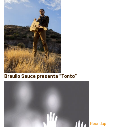
Braulio Sauce presenta “Tonto”
Roundup