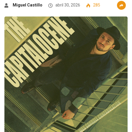
Miguel Castillo
abril 30, 2026
285