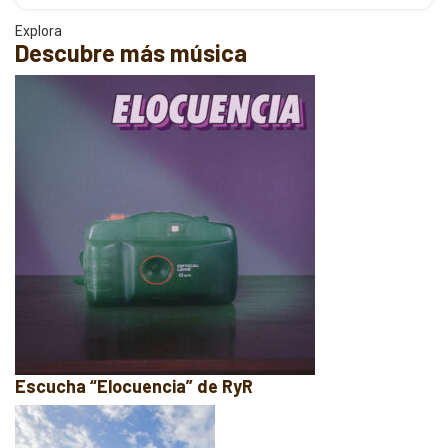
Explora
Descubre más música
Escucha “Elocuencia” de RyR