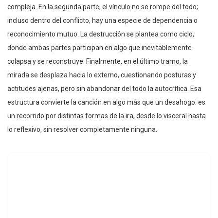
compleja. En la segunda parte, el vínculo no se rompe del todo;
incluso dentro del conflicto, hay una especie de dependencia o
reconocimiento mutuo. La destrucción se plantea como ciclo,
donde ambas partes participan en algo que inevitablemente
colapsa y se reconstruye. Finalmente, en el último tramo, la
mirada se desplaza hacia lo externo, cuestionando posturas y
actitudes ajenas, pero sin abandonar del todo la autocrítica. Esa
estructura convierte la canción en algo más que un desahogo: es
un recorrido por distintas formas de la ira, desde lo visceral hasta
lo reflexivo, sin resolver completamente ninguna.