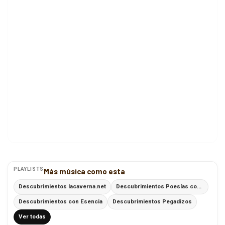
PLAYLISTS
Más música como esta
Descubrimientos lacaverna.net
Descubrimientos Poesías con Ritmo
Descubrimientos con Esencia
Descubrimientos Pegadizos
Ver todas