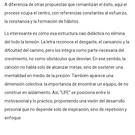
A diferencia de otras propuestas que romantizan el éxito, aquí el
proceso ocupa el centro, con referencias constantes al esfuerzo,
la constancia y la formación de hábitos.
Lo interesante es cómo esa estructura casi didáctica no elimina
del todo la tensión. La letra reconoce el desgaste, el cansancio y la
dificultad del camino, pero los integra como parte necesaria del
crecimiento, no como obstáculos que desvían. En ese sentido, la
canción no habla solo de alcanzar metas, sino de sostener una
mentalidad en medio de la presión. También aparece una
dimensión colectiva: la importancia de encontrar un equipo, de no
construir en aislamiento. Así, “LIFE” se posiciona entre lo
motivacional y lo práctico, proponiendo una visión del desarrollo
personal que no depende solo de inspiración, sino de repetición y
enfoque.