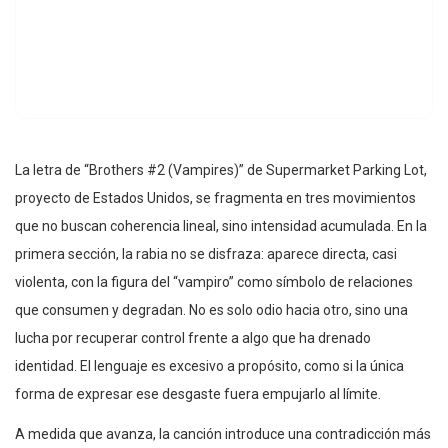
La letra de “Brothers #2 (Vampires)” de Supermarket Parking Lot,
proyecto de Estados Unidos, se fragmenta en tres movimientos
que no buscan coherencia lineal, sino intensidad acumulada. En la
primera sección, la rabia no se disfraza: aparece directa, casi
violenta, con la figura del “vampiro” como símbolo de relaciones
que consumen y degradan. No es solo odio hacia otro, sino una
lucha por recuperar control frente a algo que ha drenado
identidad. El lenguaje es excesivo a propósito, como si la única
forma de expresar ese desgaste fuera empujarlo al límite.
A medida que avanza, la canción introduce una contradicción más