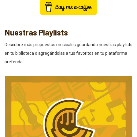
Nuestras Playlists
Descubre más propuestas musicales guardando nuestras playlists
en tu biblioteca o agregándolas a tus favoritos en tu plataforma
preferida.