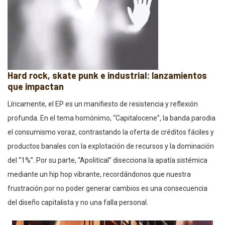
Hard rock, skate punk e industrial: lanzamientos
que impactan
Líricamente, el EP es un manifiesto de resistencia y reflexión
profunda. En el tema homónimo, “Capitalocene”, la banda parodia
el consumismo voraz, contrastando la oferta de créditos fáciles y
productos banales con la explotación de recursos y la dominación
del “1%”. Por su parte, “Apolitical” disecciona la apatía sistémica
mediante un hip hop vibrante, recordándonos que nuestra
frustración por no poder generar cambios es una consecuencia
del diseño capitalista y no una falla personal.