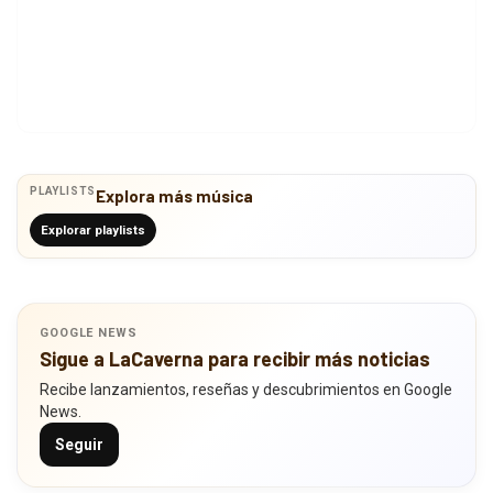
PLAYLISTS
Explora más música
Explorar playlists
GOOGLE NEWS
Sigue a LaCaverna para recibir más noticias
Recibe lanzamientos, reseñas y descubrimientos en Google
News.
Seguir