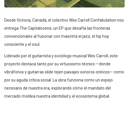
Desde Victoria, Canadá, el colectivo Wes Carroll Confabulation nos
entrega The Capitalocene, un EP que desafía las fronteras
convencionales al fusionar con maestría el jazz, el hip hop
consciente y el soul.
Liderado por el guitarrista y sociólogo musical Wes Carroll, este
proyecto destaca tanto por su virtuosismo técnico —donde
vibráfonos y guitarras slide tejen paisajes sonoros oníricos— como
por su aguda crítica social. La obra funciona como un espejo
necesario de nuestra era, explorando cómo el mandato del
mercado moldea nuestra identidad y el ecosistema global.