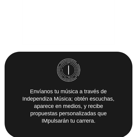
Envíanos tu música a través de
Independiza Música; obtén escuchas,
aparece en medios, y recibe
propuestas personalizadas que
IMpulsarán tu carrera.