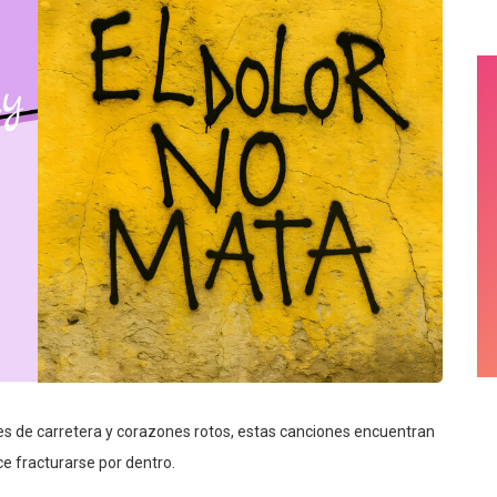
es de carretera y corazones rotos, estas canciones encuentran
e fracturarse por dentro.