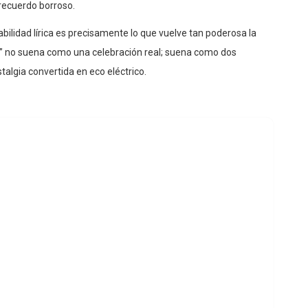
rabilidad lírica es precisamente lo que vuelve tan poderosa la
no suena como una celebración real; suena como dos
talgia convertida en eco eléctrico.