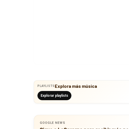
Explora más música
PLAYLISTS
Explorar playlists
GOOGLE NEWS