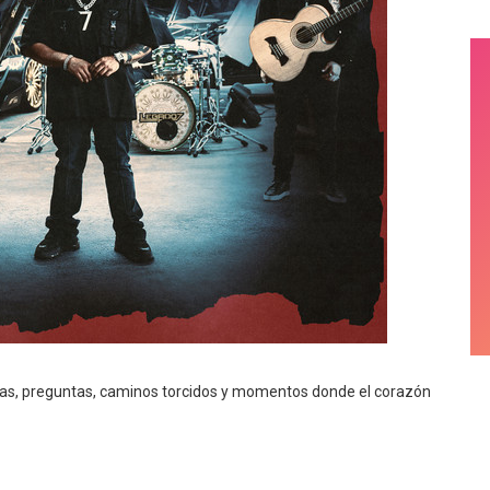
rias, preguntas, caminos torcidos y momentos donde el corazón