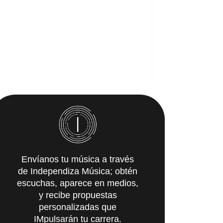
Envíanos tu música a través
de Independiza Música; obtén
escuchas, aparece en medios,
y recibe propuestas
personalizadas que
IMpulsarán tu carrera.