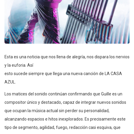
Esta es una noticia que nos llena de alegría, nos dispara los nervios
y la euforia. Así
esto sucede siempre que llega una nueva canción de LA CASA
AZUL.
Los matices del sonido continúan confirmando que Guille es un
compositor único y destacado, capaz de integrar nuevos sonidos
que ocupan la música actual sin perder su personalidad,
alcanzando espacios e hitos inexplorados. Es precisamente este
tipo de segmento, agilidad, fuego, redacción casi esquiva, que