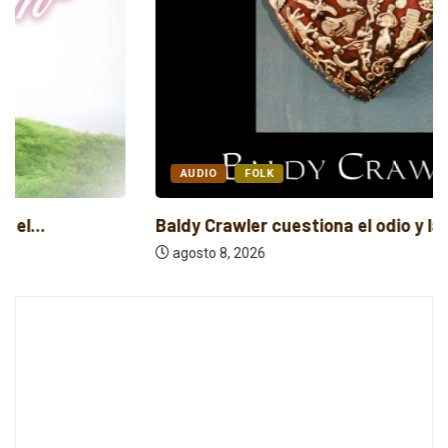
AUDIO
FOLK
Baldy Crawler cuestiona el odio y la...
agosto 8, 2026