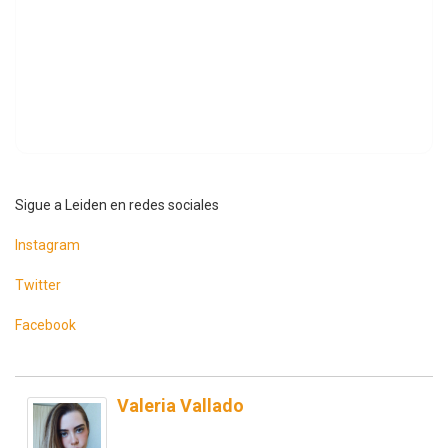
Sigue a Leiden en redes sociales
Instagram
Twitter
Facebook
Valeria Vallado