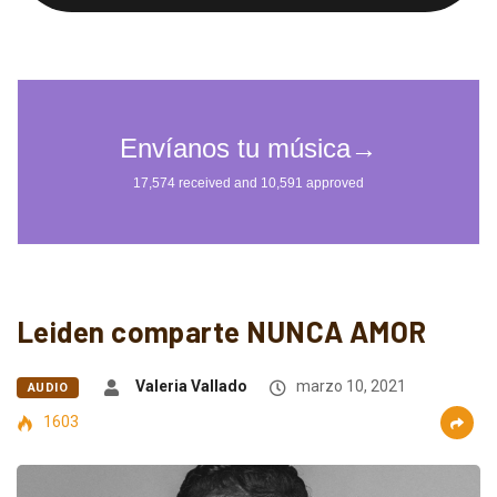
Leiden comparte NUNCA AMOR
Valeria Vallado
marzo 10, 2021
AUDIO
1603