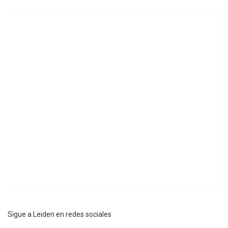
Sigue a Leiden en redes sociales