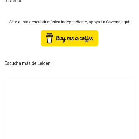
material.
Si te gusta descubrir música independiente, apoya La Caverna aquí:
Escucha más de Leiden