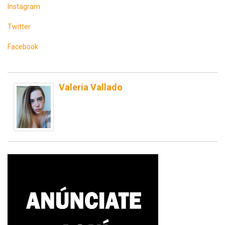
Instagram
Twitter
Facebook
Valeria Vallado