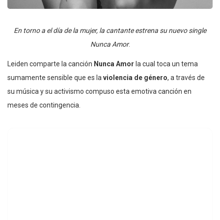
En torno a el día de la mujer, la cantante estrena su nuevo single
Nunca Amor
.
Leiden comparte la canción
Nunca Amor
la cual toca un tema
sumamente sensible que es la
violencia de género
, a través de
su música y su activismo compuso esta emotiva canción en
meses de contingencia.