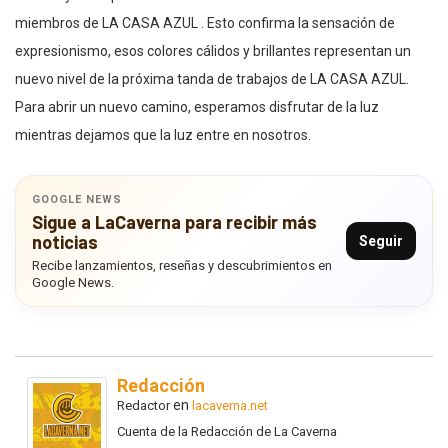
miembros de LA CASA AZUL . Esto confirma la sensación de
expresionismo, esos colores cálidos y brillantes representan un
nuevo nivel de la próxima tanda de trabajos de LA CASA AZUL.
Para abrir un nuevo camino, esperamos disfrutar de la luz
mientras dejamos que la luz entre en nosotros.
GOOGLE NEWS
Sigue a LaCaverna para recibir más
noticias
Seguir
Recibe lanzamientos, reseñas y descubrimientos en
Google News.
Redacción
en
Redactor
lacaverna.net
Cuenta de la Redacción de La Caverna