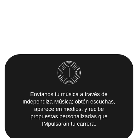
Envíanos tu música a través de
Independiza Música; obtén escuchas,
aparece en medios, y recibe
propuestas personalizadas que
IMpulsarán tu carrera.