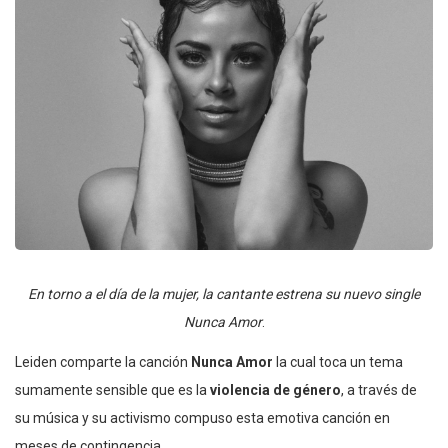
En torno a el día de la mujer, la cantante estrena su nuevo single
Nunca Amor
.
Leiden comparte la canción
Nunca Amor
la cual toca un tema
sumamente sensible que es la
violencia de género
, a través de
su música y su activismo compuso esta emotiva canción en
meses de contingencia.