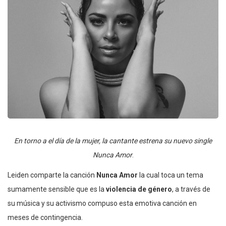
En torno a el día de la mujer, la cantante estrena su nuevo single
Nunca Amor
.
Leiden comparte la canción
Nunca Amor
la cual toca un tema
sumamente sensible que es la
violencia de género
, a través de
su música y su activismo compuso esta emotiva canción en
meses de contingencia.