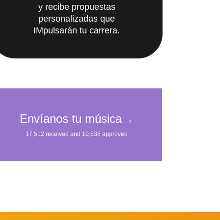
personalizadas que
IMpulsarán tu carrera.