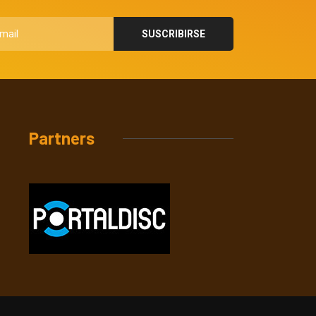
Partners