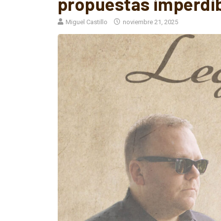
Miguel Castillo
noviembre 21, 2025