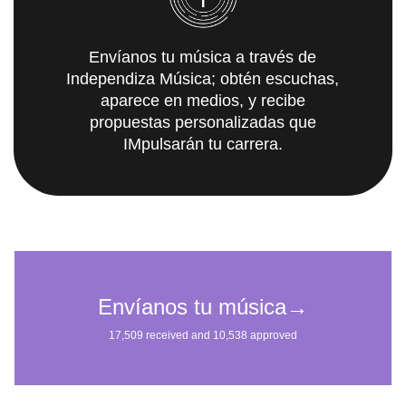
Envíanos tu música a través de
Independiza Música; obtén escuchas,
aparece en medios, y recibe
propuestas personalizadas que
IMpulsarán tu carrera.