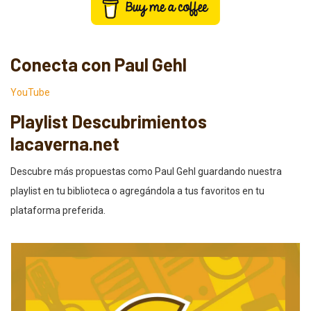
Conecta con Paul Gehl
YouTube
Playlist Descubrimientos
lacaverna.net
Descubre más propuestas como Paul Gehl guardando nuestra
playlist en tu biblioteca o agregándola a tus favoritos en tu
plataforma preferida.