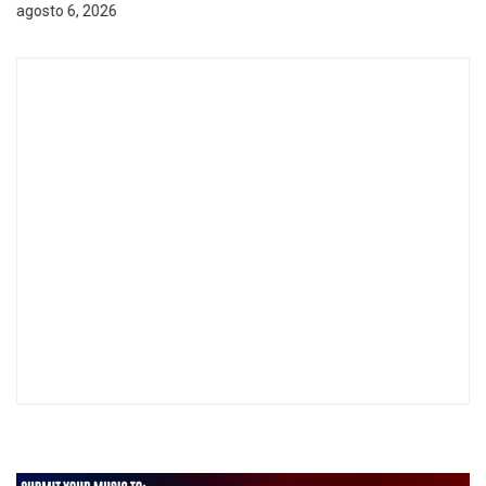
agosto 6, 2026