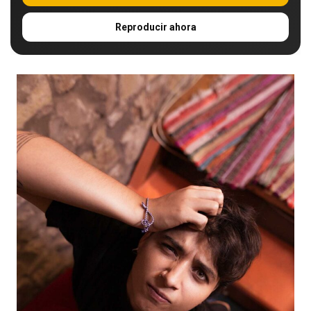
Reproducir ahora