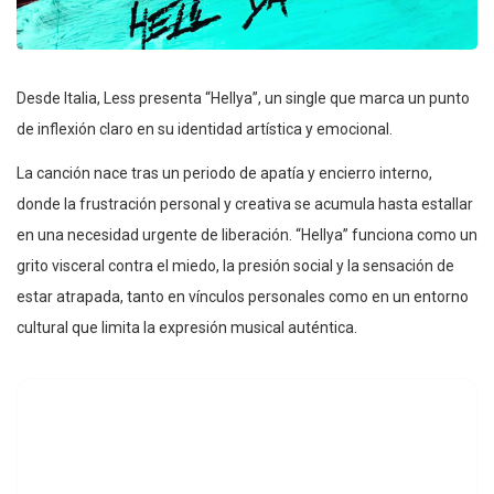
Desde Italia, Less presenta “Hellya”, un single que marca un punto
de inflexión claro en su identidad artística y emocional.
La canción nace tras un periodo de apatía y encierro interno,
donde la frustración personal y creativa se acumula hasta estallar
en una necesidad urgente de liberación. “Hellya” funciona como un
grito visceral contra el miedo, la presión social y la sensación de
estar atrapada, tanto en vínculos personales como en un entorno
cultural que limita la expresión musical auténtica.