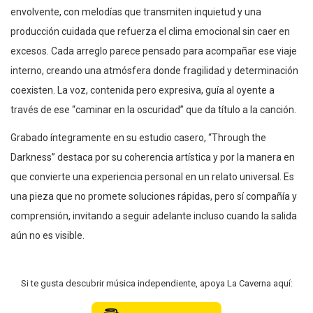
envolvente, con melodías que transmiten inquietud y una
producción cuidada que refuerza el clima emocional sin caer en
excesos. Cada arreglo parece pensado para acompañar ese viaje
interno, creando una atmósfera donde fragilidad y determinación
coexisten. La voz, contenida pero expresiva, guía al oyente a
través de ese “caminar en la oscuridad” que da título a la canción.
Grabado íntegramente en su estudio casero, “Through the
Darkness” destaca por su coherencia artística y por la manera en
que convierte una experiencia personal en un relato universal. Es
una pieza que no promete soluciones rápidas, pero sí compañía y
comprensión, invitando a seguir adelante incluso cuando la salida
aún no es visible.
Si te gusta descubrir música independiente, apoya La Caverna aquí: