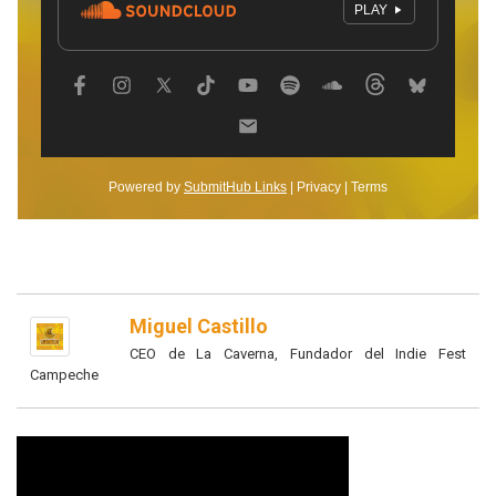
Miguel Castillo
CEO de La Caverna, Fundador del Indie Fest
Campeche