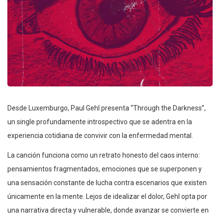
Desde Luxemburgo, Paul Gehl presenta “Through the Darkness”,
un single profundamente introspectivo que se adentra en la
experiencia cotidiana de convivir con la enfermedad mental.
La canción funciona como un retrato honesto del caos interno:
pensamientos fragmentados, emociones que se superponen y
una sensación constante de lucha contra escenarios que existen
únicamente en la mente. Lejos de idealizar el dolor, Gehl opta por
una narrativa directa y vulnerable, donde avanzar se convierte en