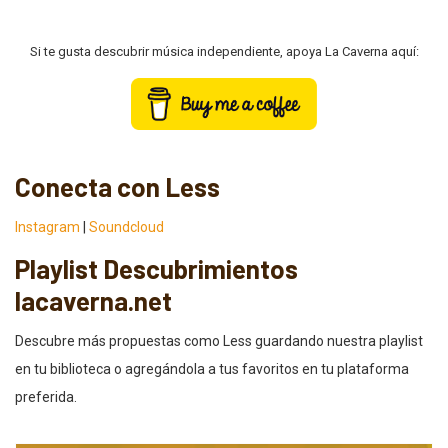
Si te gusta descubrir música independiente, apoya La Caverna aquí:
Conecta con Less
Instagram
|
Soundcloud
Playlist Descubrimientos
lacaverna.net
Descubre más propuestas como Less guardando nuestra playlist
en tu biblioteca o agregándola a tus favoritos en tu plataforma
preferida.