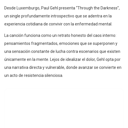
Desde Luxemburgo, Paul Gehl presenta “Through the Darkness”,
un single profundamente introspectivo que se adentra en la
experiencia cotidiana de convivir con la enfermedad mental.
La canción funciona como un retrato honesto del caos interno:
pensamientos fragmentados, emociones que se superponen y
una sensación constante de lucha contra escenarios que existen
únicamente en la mente. Lejos de idealizar el dolor, Gehl opta por
una narrativa directa y vulnerable, donde avanzar se convierte en
un acto de resistencia silenciosa.