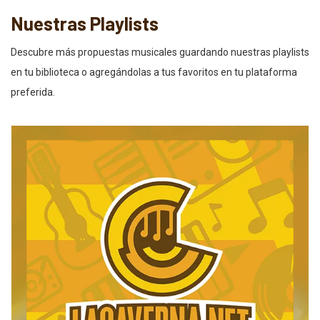
Nuestras Playlists
Descubre más propuestas musicales guardando nuestras playlists
en tu biblioteca o agregándolas a tus favoritos en tu plataforma
preferida.