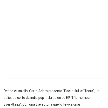
Desde Australia, Garth Adam presenta “Pocketfull of Tears”, un
delicado corte de indie pop incluido en su EP “I Remember
Everything”. Con una trayectoria que lo llevó a girar