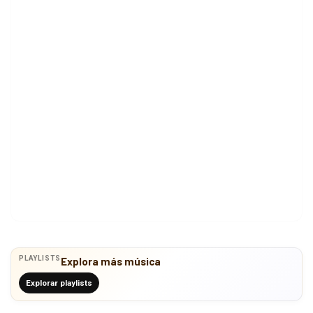
PLAYLISTS
Explora más música
Explorar playlists