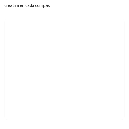
creativa en cada compás.