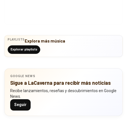
PLAYLISTS
Explora más música
Explorar playlists
GOOGLE NEWS
Sigue a LaCaverna para recibir más noticias
Recibe lanzamientos, reseñas y descubrimientos en Google
News.
Seguir