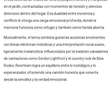
en el jardín, contrastadas con momentos de tensión y silencios
dolorosos dentro del hogar. Esa dualidad entre inocencia y
conflicto le otorga una carga emocional profunda, donde la
memoria funciona como refugio y también como herida abierta.
Musicalmente, el tema combina guitarras acústicas envolventes
con líneas eléctricas melódicas y una interpretación vocal suave,
ligeramente melancólica. Influenciados por la tradición canadiense
de cantautores como Gordon Lightfoot y el country rock de Blue
Rodeo, Rivertown logra un equilibrio entre lo nostálgico y lo
esperanzador, ofreciendo una canción honesta que conecta
desde la sencillez y la verdad emocional.