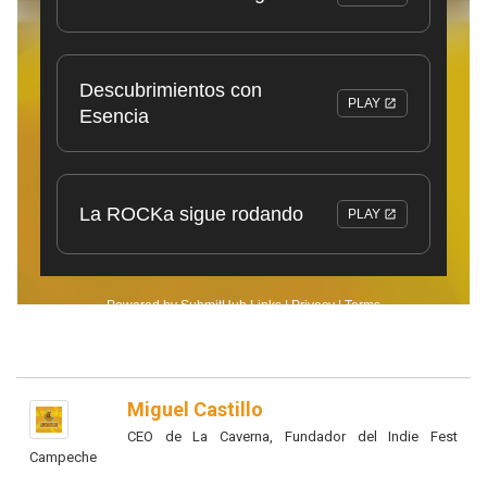
Miguel Castillo
CEO de La Caverna, Fundador del Indie Fest
Campeche