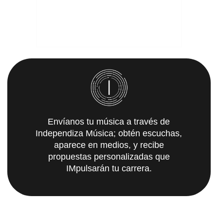
Envíanos tu música a través de
Independiza Música; obtén escuchas,
aparece en medios, y recibe
propuestas personalizadas que
IMpulsarán tu carrera.