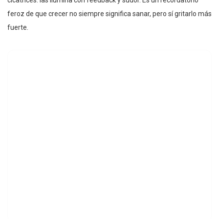
feroz de que crecer no siempre significa sanar, pero sí gritarlo más
fuerte.