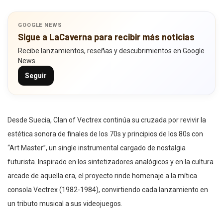
GOOGLE NEWS
Sigue a LaCaverna para recibir más noticias
Recibe lanzamientos, reseñas y descubrimientos en Google
News.
Seguir
Desde Suecia, Clan of Vectrex continúa su cruzada por revivir la
estética sonora de finales de los 70s y principios de los 80s con
“Art Master”, un single instrumental cargado de nostalgia
futurista. Inspirado en los sintetizadores analógicos y en la cultura
arcade de aquella era, el proyecto rinde homenaje a la mítica
consola Vectrex (1982-1984), convirtiendo cada lanzamiento en
un tributo musical a sus videojuegos.