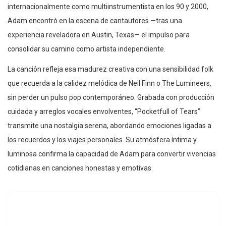
internacionalmente como multiinstrumentista en los 90 y 2000,
Adam encontró en la escena de cantautores —tras una
experiencia reveladora en Austin, Texas— el impulso para
consolidar su camino como artista independiente.
La canción refleja esa madurez creativa con una sensibilidad folk
que recuerda a la calidez melódica de Neil Finn o The Lumineers,
sin perder un pulso pop contemporáneo. Grabada con producción
cuidada y arreglos vocales envolventes, “Pocketfull of Tears”
transmite una nostalgia serena, abordando emociones ligadas a
los recuerdos y los viajes personales. Su atmósfera íntima y
luminosa confirma la capacidad de Adam para convertir vivencias
cotidianas en canciones honestas y emotivas.