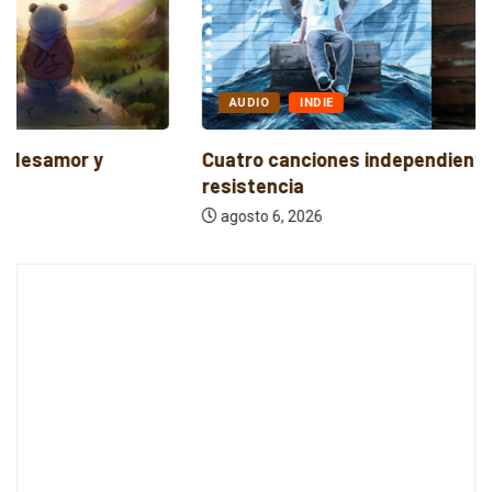
AUDIO
INDIE
Cuatro canciones independientes entre reflexión y
resistencia
agosto 6, 2026