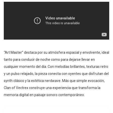
“Art Master” destaca por su atmósfera espacial y envolvente, ideal
tanto para conducir de noche como para dejarse llevar en
cualquier momento del día. Con melodías brillantes, texturas retro
y un pulso relajado, la pieza conecta con oyentes que disfrutan del
synth clásico y la estética nerdwave. Más que simple evocación,
Clan of Vectrex construye una experiencia que transforma la
memoria digital en paisaje sonoro contemporáneo.