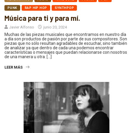
PUNK
RAP HIP HOP
SYNTHPOP
Música para ti y para mí.
Javier Alfonso
junio 20, 2024
Muchas de las piezas musicales que encontramos en nuestro día
a día son productos de pasión por parte de sus compositores. Son
piezas que no sólo resultan agradables de escuchar, sino también
de analizar ya que dentro de cada una podemos encontrar
características o mensajes que puedan relacionarse con nosotros
de una manera u otra. […]
LEER MÁS