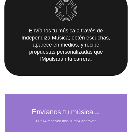
Envíanos tu música a través de
Independiza Música; obtén escuchas,
aparece en medios, y recibe
propuestas personalizadas que
IMpulsarán tu carrera.