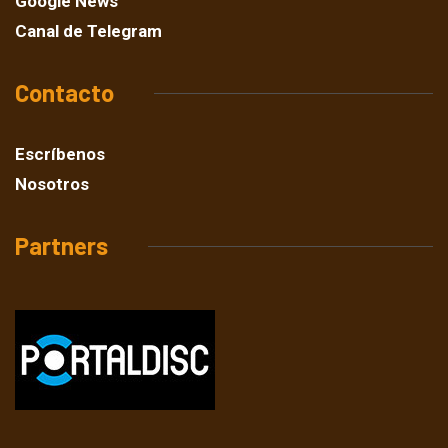
Google News
Canal de Telegram
Contacto
Escríbenos
Nosotros
Partners