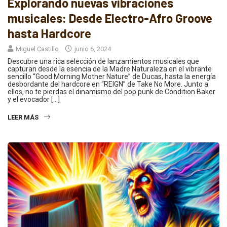
Explorando nuevas vibraciones
musicales: Desde Electro-Afro Groove
hasta Hardcore
Miguel Castillo
junio 6, 2024
Descubre una rica selección de lanzamientos musicales que
capturan desde la esencia de la Madre Naturaleza en el vibrante
sencillo “Good Morning Mother Nature” de Ducas, hasta la energía
desbordante del hardcore en “REIGN” de Take No More. Junto a
ellos, no te pierdas el dinamismo del pop punk de Condition Baker
y el evocador […]
LEER MÁS