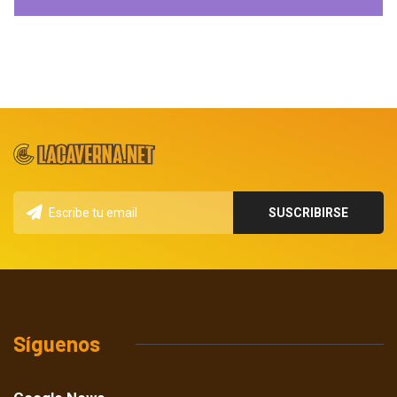
Síguenos