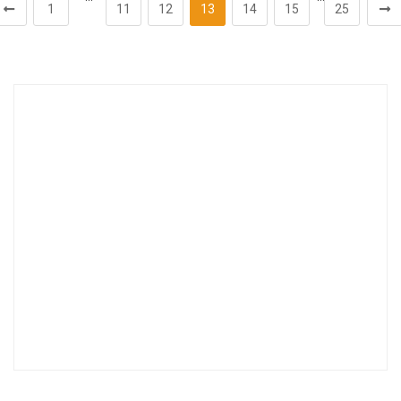
1
11
12
13
14
15
25