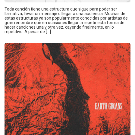
Toda canción tiene una estructura que sigue para poder ser
llamativa, llevar un mensaje o llegar a una audiencia. Muchas de
estas estructuras ya son popularmente conocidas por artistas de
gran renombre que en ocasiones llegan a repetir esta forma de
hacer canciones una y otra vez, cayendo finalmente, en lo
repetitivo. A pesar de […]