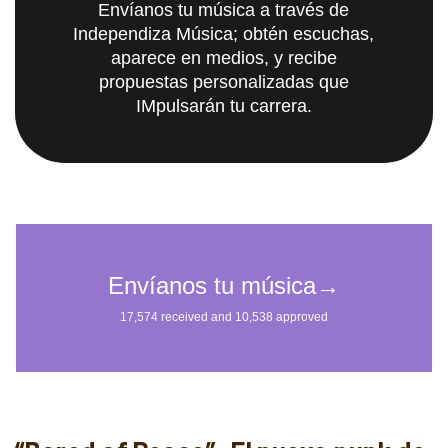
Envíanos tu música a través de
Independiza Música; obtén escuchas,
aparece en medios, y recibe
propuestas personalizadas que
IMpulsarán tu carrera.