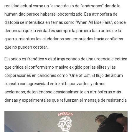
realidad actual como un “espectáculo de fenómenos” donde la
humanidad parece haberse lobotomizado. Esa atmósfera de
distopía se intensifica en temas como “When All Else Fails”, donde
denuncian que la verdad es siempre la primera baja antes de la
guerra, mientras los ciudadanos son empujados hacia conflictos
que no pueden costear.
El sonido es frenético y está impregnado de una urgencia eléctrica
que critica el conformismo masivo exigido por las élites y las
corporaciones en canciones como “One of Us”. El flujo del álbum
transita con agresividad entre riffs punzantes y ritmos
acelerados, deteniéndose ocasionalmente en atmósferas más
densas y experimentales que refuerzan el mensaje de resistencia.