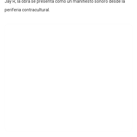
Jay R, la obra se presenta como un manifiesto sonoro desde la
periferia contracultural.