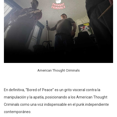
American Thought Criminals
En definitiva, “Bored of Peace” es un grito visceral contra la
manipulación y la apatía, posicionando a los American Thought
Criminals como una voz indispensable en el punk independiente
contemporáneo.