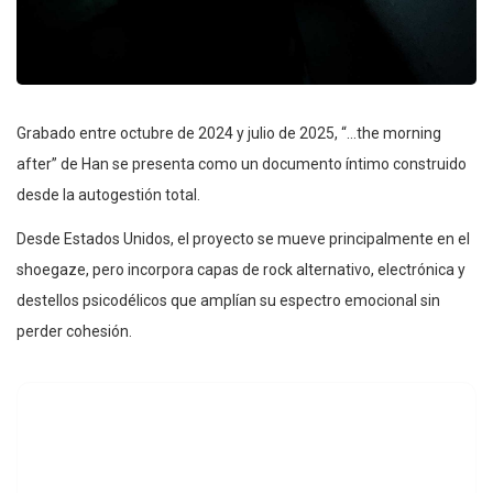
Grabado entre octubre de 2024 y julio de 2025, “…the morning
after” de Han se presenta como un documento íntimo construido
desde la autogestión total.
Desde Estados Unidos, el proyecto se mueve principalmente en el
shoegaze, pero incorpora capas de rock alternativo, electrónica y
destellos psicodélicos que amplían su espectro emocional sin
perder cohesión.