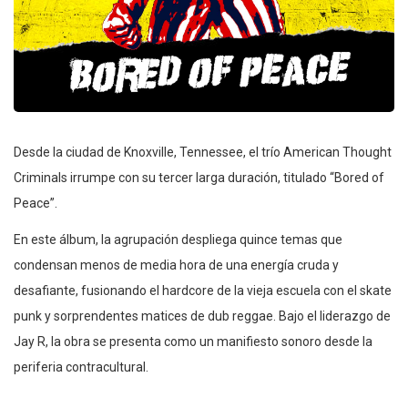
Desde la ciudad de Knoxville, Tennessee, el trío American Thought
Criminals irrumpe con su tercer larga duración, titulado “Bored of
Peace”.
En este álbum, la agrupación despliega quince temas que
condensan menos de media hora de una energía cruda y
desafiante, fusionando el hardcore de la vieja escuela con el skate
punk y sorprendentes matices de dub reggae. Bajo el liderazgo de
Jay R, la obra se presenta como un manifiesto sonoro desde la
periferia contracultural.