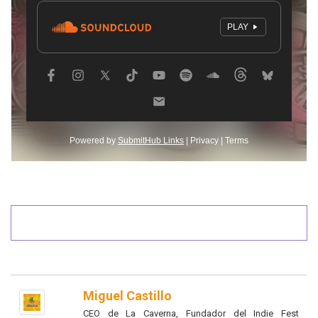
Miguel Castillo
CEO de La Caverna, Fundador del Indie Fest