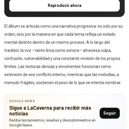
Reproducir ahora
El álbum se articula como una narrativa progresiva: no solo por su
orden, sino por la manera en que cada tema refleja un estado
mental distinto dentro de un mismo proceso. A lo largo del
tracklist, la voz —tanto lírica como sonora— atraviesa culpa,
confusión, vulnerabilidad y una constante revisión de los propios
límites. Las texturas densas y envolventes funcionan como
extensión de ese conflicto interno, mientras que las melodías, a
menudo frágiles, sostienen el peso de lo que se intenta nombrar.
GOOGLE NEWS
Sigue a LaCaverna para recibir más
noticias
Seguir
Recibe lanzamientos, reseñas y descubrimientos en
Google News.