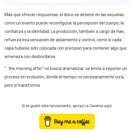
Más que ofrecer respuestas, el disco se detiene en las secuelas:
cómo un evento puede reconfigurar la percepción del cuerpo, la
confianza y la identidad. La producción, también a cargo de Han,
refuerza esa sensación de aislamiento y control, como si cada
capa hubiese sido colocada con precisión para contener algo que
amenaza con desbordarse.
“…the morning after” no busca dramatizar; se limita a exponer un
proceso en evolución, donde el tiempo no necesariamente cura,
pero sí transforma.
Si te gustó este lanzamiento, apoya La Caverna aquí: