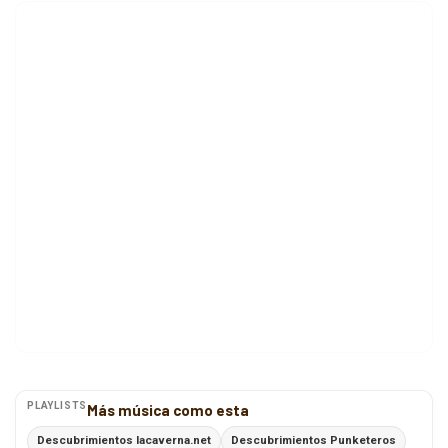
PLAYLISTS
Más música como esta
Descubrimientos lacaverna.net
Descubrimientos Punketeros