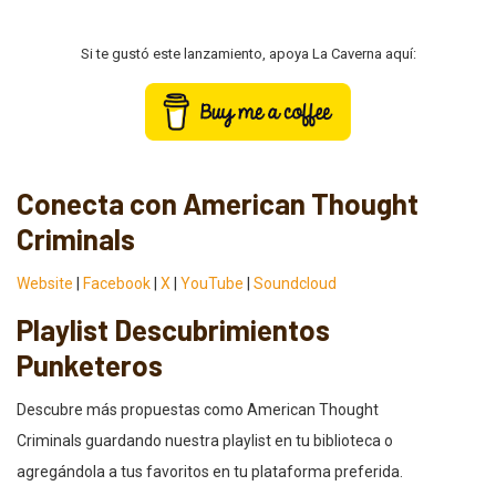
Si te gustó este lanzamiento, apoya La Caverna aquí:
Conecta con American Thought
Criminals
Website
|
Facebook
|
X
|
YouTube
|
Soundcloud
Playlist Descubrimientos
Punketeros
Descubre más propuestas como American Thought
Criminals guardando nuestra playlist en tu biblioteca o
agregándola a tus favoritos en tu plataforma preferida.