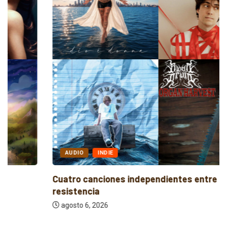
AUDIO
INDIE
Cuatro canciones independientes entre reflexión y
resistencia
agosto 6, 2026