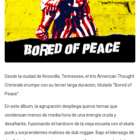
Desde la ciudad de Knoxville, Tennessee, el trío American Thought
Criminals irrumpe con su tercer larga duración, titulado “Bored of
Peace”.
En este álbum, la agrupación despliega quince temas que
condensan menos de media hora de una energía cruda y
desafiante, fusionando el hardcore de la vieja escuela con el skate
punk y sorprendentes matices de dub reggae. Bajo el liderazgo de