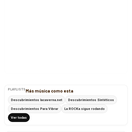
PLAYLISTS
Más música como esta
Descubrimientos lacaverna.net
Descubrimientos Sintéticos
Descubrimientos Para Vibrar
La ROCKa sigue rodando
Ver todas