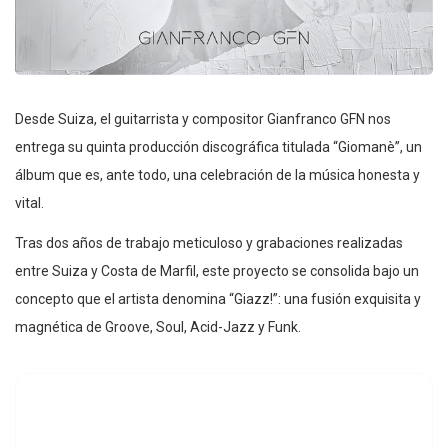
Desde Suiza, el guitarrista y compositor Gianfranco GFN nos
entrega su quinta producción discográfica titulada “Giomanè”, un
álbum que es, ante todo, una celebración de la música honesta y
vital.
Tras dos años de trabajo meticuloso y grabaciones realizadas
entre Suiza y Costa de Marfil, este proyecto se consolida bajo un
concepto que el artista denomina “Giazz!”: una fusión exquisita y
magnética de Groove, Soul, Acid-Jazz y Funk.