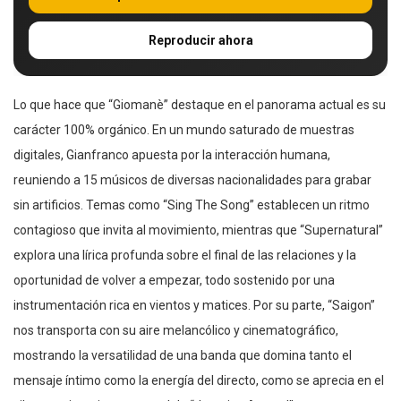
Reproducir ahora
Lo que hace que “Giomanè” destaque en el panorama actual es su
carácter 100% orgánico. En un mundo saturado de muestras
digitales, Gianfranco apuesta por la interacción humana,
reuniendo a 15 músicos de diversas nacionalidades para grabar
sin artificios. Temas como “Sing The Song” establecen un ritmo
contagioso que invita al movimiento, mientras que “Supernatural”
explora una lírica profunda sobre el final de las relaciones y la
oportunidad de volver a empezar, todo sostenido por una
instrumentación rica en vientos y matices. Por su parte, “Saigon”
nos transporta con su aire melancólico y cinematográfico,
mostrando la versatilidad de una banda que domina tanto el
mensaje íntimo como la energía del directo, como se aprecia en el