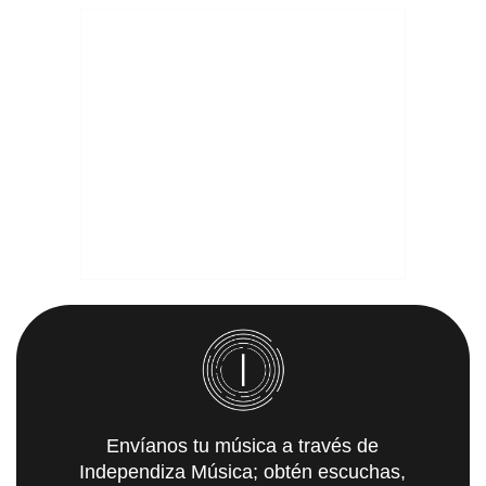
Envíanos tu música a través de
Independiza Música; obtén escuchas,