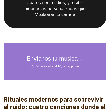
aparece en medios, y recibe
propuestas personalizadas que
IMpulsarán tu carrera.
Rituales modernos para sobrevivir
al ruido: cuatro canciones donde el