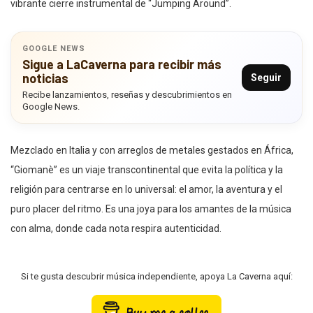
vibrante cierre instrumental de “Jumping Around”.
GOOGLE NEWS
Sigue a LaCaverna para recibir más
noticias
Seguir
Recibe lanzamientos, reseñas y descubrimientos en
Google News.
Mezclado en Italia y con arreglos de metales gestados en África,
“Giomanè” es un viaje transcontinental que evita la política y la
religión para centrarse en lo universal: el amor, la aventura y el
puro placer del ritmo. Es una joya para los amantes de la música
con alma, donde cada nota respira autenticidad.
Si te gusta descubrir música independiente, apoya La Caverna aquí: