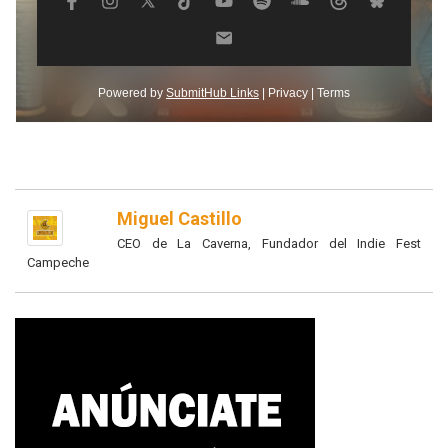
Miguel Castillo
CEO de La Caverna, Fundador del Indie Fest
Campeche