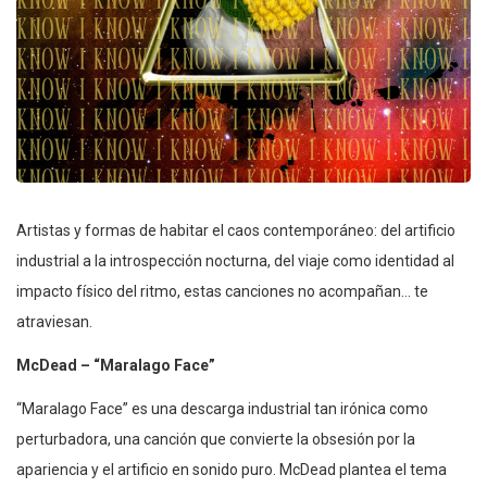
Artistas y formas de habitar el caos contemporáneo: del artificio
industrial a la introspección nocturna, del viaje como identidad al
impacto físico del ritmo, estas canciones no acompañan… te
atraviesan.
McDead – “Maralago Face”
“Maralago Face” es una descarga industrial tan irónica como
perturbadora, una canción que convierte la obsesión por la
apariencia y el artificio en sonido puro. McDead plantea el tema