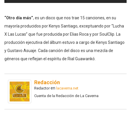
“Otro día más”
, es un disco que nos trae 15 canciones, en su
mayoría producidos por Kenys Santiago, exceptuando por “Lucha
X Las Lucas” que fue producida por Elias Roca y por SoulClip. La
producción ejecutiva del álbum estuvo a cargo de Kenys Santiago
y Gustavo Asuaje. Cada canción del disco es una mezcla de
géneros que reflejan el espíritu de Rial Guawankó.
Redacción
en
Redactor
lacaverna.net
Cuenta de la Redacción de La Caverna