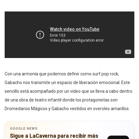
Con una armonía que podemos definir como surf pop rock,
Gabacho nos transmite un espacio de liberación emocional. Este
sencillo está acompañado por un video que se lleva a cabo dentro
de una obra de teatro infantil donde los protagonistas son
Dromedarios Mágicos y Gabacho vestidos en overoles amarillos.
GOOGLE NEWS
Sigue a LaCaverna para recibir más