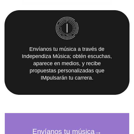
Envíanos tu música a través de
Independiza Música; obtén escuchas,
aparece en medios, y recibe
propuestas personalizadas que
IMpulsarán tu carrera.