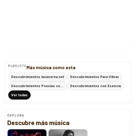
PLAYLISTS
Más música como esta
Descubrimientos lacaverna.net
Descubrimientos Para Vibrar
Descubrimientos Poesías con Ritmo
Descubrimientos con Esencia
Ver todas
EXPLORA
Descubre más música