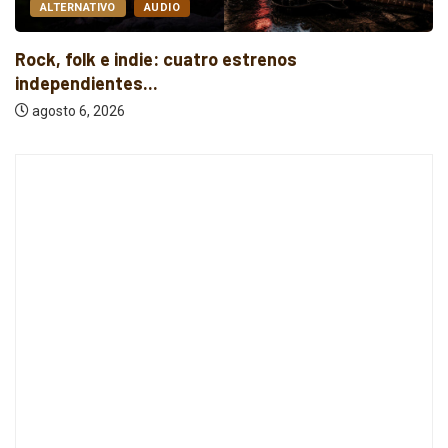
ALTERNATIVO
AUDIO
Rock, folk e indie: cuatro estrenos
independientes...
agosto 6, 2026