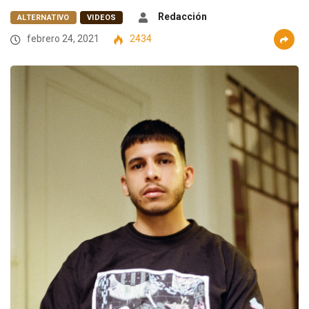
Redacción
ALTERNATIVO
VIDEOS
febrero 24, 2021
2434