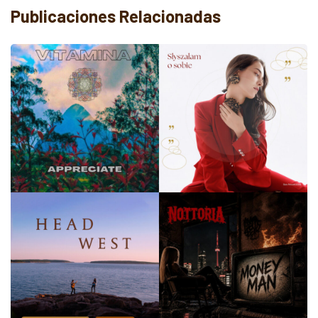
Publicaciones Relacionadas