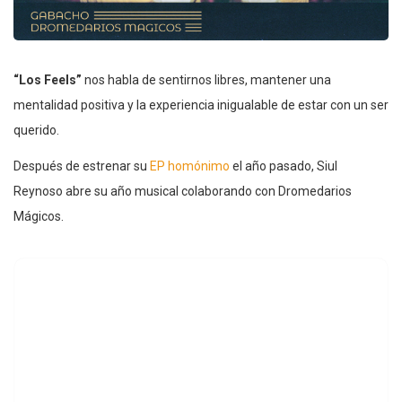
“Los Feels”
nos habla de sentirnos libres, mantener una
mentalidad positiva y la experiencia inigualable de estar con un ser
querido.
Después de estrenar su
EP homónimo
el año pasado, Siul
Reynoso abre su año musical colaborando con Dromedarios
Mágicos.