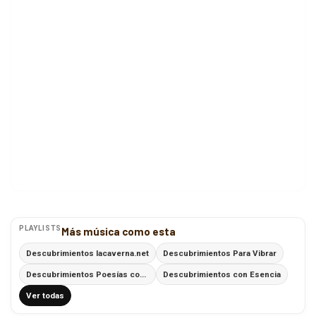
PLAYLISTS
Más música como esta
Descubrimientos lacaverna.net
Descubrimientos Para Vibrar
Descubrimientos Poesías con Ritmo
Descubrimientos con Esencia
Ver todas