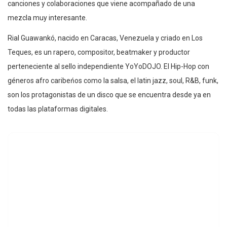
canciones y colaboraciones que viene acompañado de una
mezcla muy interesante.
Rial Guawankó, nacido en Caracas, Venezuela y criado en Los
Teques, es un rapero, compositor, beatmaker y productor
perteneciente al sello independiente YoYoDOJO. El Hip-Hop con
géneros afro caribeńos como la salsa, el latin jazz, soul, R&B, funk,
son los protagonistas de un disco que se encuentra desde ya en
todas las plataformas digitales.