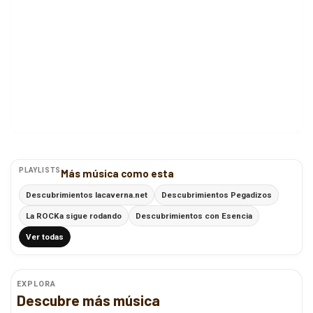
PLAYLISTS
Más música como esta
Descubrimientos lacaverna.net
Descubrimientos Pegadizos
La ROCKa sigue rodando
Descubrimientos con Esencia
Ver todas
EXPLORA
Descubre más música