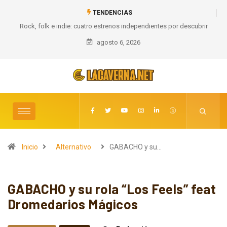
TENDENCIAS
Rock, folk e indie: cuatro estrenos independientes por descubrir
agosto 6, 2026
Inicio
Alternativo
GABACHO y su…
GABACHO y su rola “Los Feels” feat
Dromedarios Mágicos