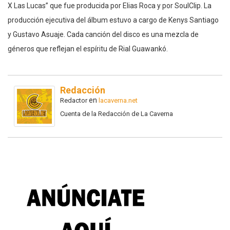
X Las Lucas” que fue producida por Elias Roca y por SoulClip. La
producción ejecutiva del álbum estuvo a cargo de Kenys Santiago
y Gustavo Asuaje. Cada canción del disco es una mezcla de
géneros que reflejan el espíritu de Rial Guawankó.
Redacción
en
Redactor
lacaverna.net
Cuenta de la Redacción de La Caverna