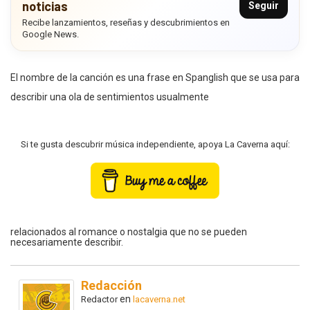
noticias
Seguir
Recibe lanzamientos, reseñas y descubrimientos en
Google News.
El nombre de la canción es una frase en Spanglish que se usa para
describir una ola de sentimientos usualmente
Si te gusta descubrir música independiente, apoya La Caverna aquí:
relacionados al romance o nostalgia que no se pueden
necesariamente describir.
Redacción
en
Redactor
lacaverna.net