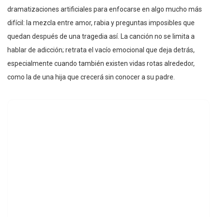
dramatizaciones artificiales para enfocarse en algo mucho más
difícil: la mezcla entre amor, rabia y preguntas imposibles que
quedan después de una tragedia así. La canción no se limita a
hablar de adicción; retrata el vacío emocional que deja detrás,
especialmente cuando también existen vidas rotas alrededor,
como la de una hija que crecerá sin conocer a su padre.