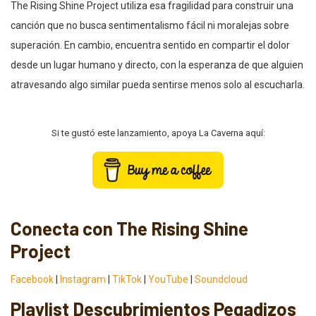
The Rising Shine Project utiliza esa fragilidad para construir una
canción que no busca sentimentalismo fácil ni moralejas sobre
superación. En cambio, encuentra sentido en compartir el dolor
desde un lugar humano y directo, con la esperanza de que alguien
atravesando algo similar pueda sentirse menos solo al escucharla.
Si te gustó este lanzamiento, apoya La Caverna aquí:
Conecta con The Rising Shine
Project
Facebook
|
Instagram
|
TikTok
|
YouTube
|
Soundcloud
Playlist Descubrimientos Pegadizos