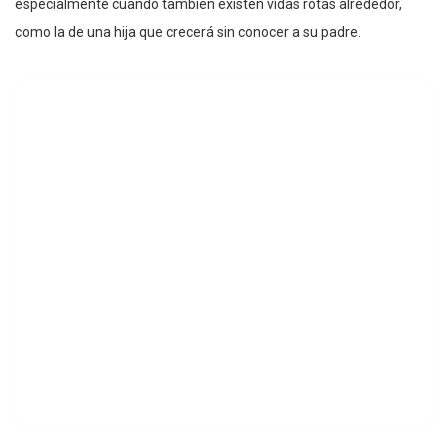
especialmente cuando también existen vidas rotas alrededor,
como la de una hija que crecerá sin conocer a su padre.