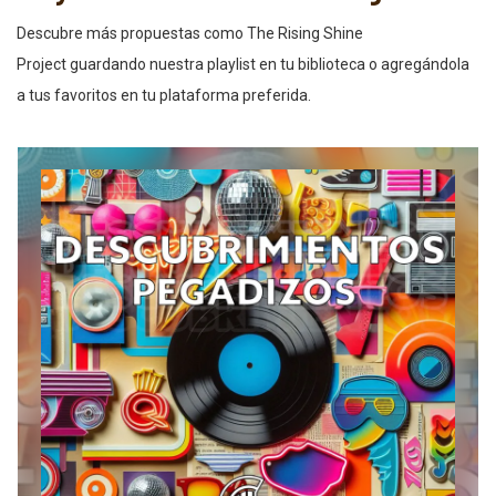
Descubre más propuestas como The Rising Shine
Project guardando nuestra playlist en tu biblioteca o agregándola
a tus favoritos en tu plataforma preferida.