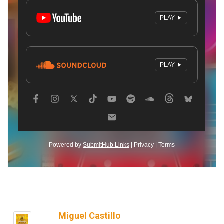
Miguel Castillo