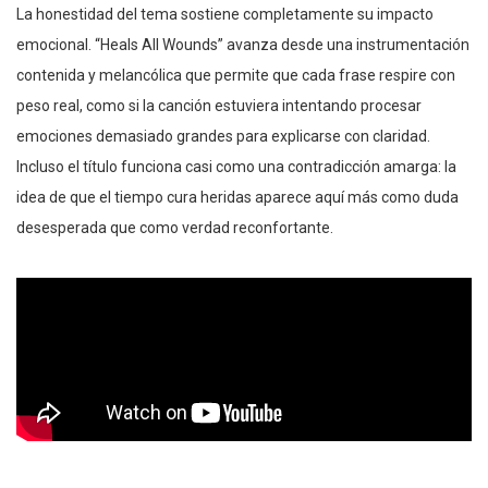
La honestidad del tema sostiene completamente su impacto
emocional. “Heals All Wounds” avanza desde una instrumentación
contenida y melancólica que permite que cada frase respire con
peso real, como si la canción estuviera intentando procesar
emociones demasiado grandes para explicarse con claridad.
Incluso el título funciona casi como una contradicción amarga: la
idea de que el tiempo cura heridas aparece aquí más como duda
desesperada que como verdad reconfortante.