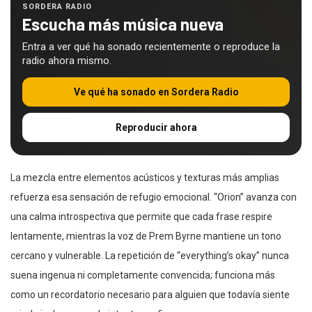
SORDERA RADIO
Escucha más música nueva
Entra a ver qué ha sonado recientemente o reproduce la
radio ahora mismo.
Ve qué ha sonado en Sordera Radio
Reproducir ahora
La mezcla entre elementos acústicos y texturas más amplias
refuerza esa sensación de refugio emocional. “Orion” avanza con
una calma introspectiva que permite que cada frase respire
lentamente, mientras la voz de Prem Byrne mantiene un tono
cercano y vulnerable. La repetición de “everything’s okay” nunca
suena ingenua ni completamente convencida; funciona más
como un recordatorio necesario para alguien que todavía siente