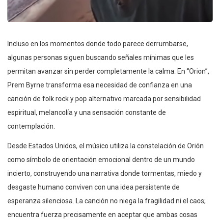
Incluso en los momentos donde todo parece derrumbarse,
algunas personas siguen buscando señales mínimas que les
permitan avanzar sin perder completamente la calma. En “Orion”,
Prem Byrne transforma esa necesidad de confianza en una
canción de folk rock y pop alternativo marcada por sensibilidad
espiritual, melancolía y una sensación constante de
contemplación.
Desde Estados Unidos, el músico utiliza la constelación de Orión
como símbolo de orientación emocional dentro de un mundo
incierto, construyendo una narrativa donde tormentas, miedo y
desgaste humano conviven con una idea persistente de
esperanza silenciosa. La canción no niega la fragilidad ni el caos;
encuentra fuerza precisamente en aceptar que ambas cosas