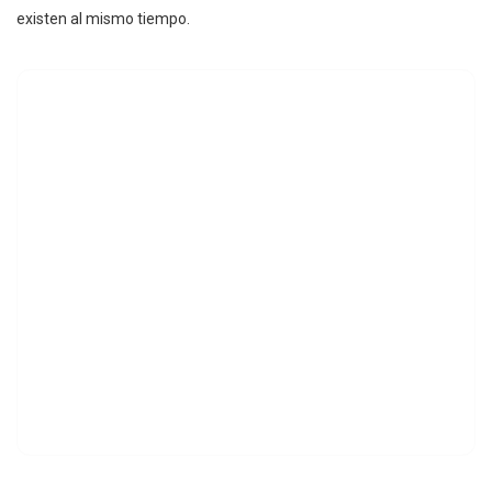
existen al mismo tiempo.