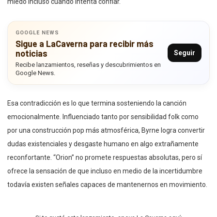
miedo incluso cuando intenta confiar.
GOOGLE NEWS
Sigue a LaCaverna para recibir más
noticias
Seguir
Recibe lanzamientos, reseñas y descubrimientos en
Google News.
Esa contradicción es lo que termina sosteniendo la canción
emocionalmente. Influenciado tanto por sensibilidad folk como
por una construcción pop más atmosférica, Byrne logra convertir
dudas existenciales y desgaste humano en algo extrañamente
reconfortante. “Orion” no promete respuestas absolutas, pero sí
ofrece la sensación de que incluso en medio de la incertidumbre
todavía existen señales capaces de mantenernos en movimiento.