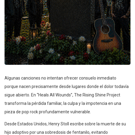
Algunas canciones no intentan ofrecer consuelo inmediato
porque nacen precisamente desde lugares donde el dolor todavía
sigue abierto. En “Heals All Wounds”, The Rising Shine Project
transforma la pérdida familiar, la culpa y la impotencia en una
pieza de pop rock profundamente vulnerable.
Desde Estados Unidos, Henry Stoll escribe sobre la muerte de su
hijo adoptivo por una sobredosis de fentanilo, evitando