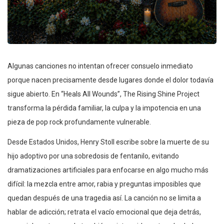
Algunas canciones no intentan ofrecer consuelo inmediato
porque nacen precisamente desde lugares donde el dolor todavía
sigue abierto. En “Heals All Wounds”, The Rising Shine Project
transforma la pérdida familiar, la culpa y la impotencia en una
pieza de pop rock profundamente vulnerable.
Desde Estados Unidos, Henry Stoll escribe sobre la muerte de su
hijo adoptivo por una sobredosis de fentanilo, evitando
dramatizaciones artificiales para enfocarse en algo mucho más
difícil: la mezcla entre amor, rabia y preguntas imposibles que
quedan después de una tragedia así. La canción no se limita a
hablar de adicción; retrata el vacío emocional que deja detrás,