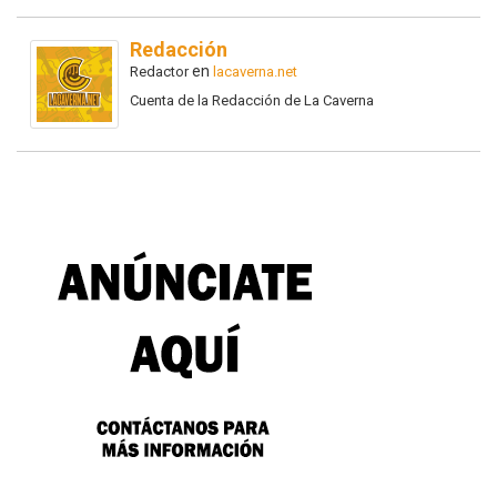
Redacción
en
Redactor
lacaverna.net
Cuenta de la Redacción de La Caverna