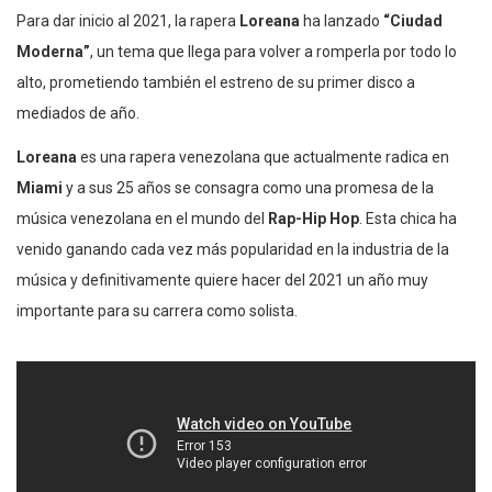
Para dar inicio al 2021, la rapera
Loreana
ha lanzado
“Ciudad
Moderna”
, un tema que llega para volver a romperla por todo lo
alto, prometiendo también el estreno de su primer disco a
mediados de año.
Loreana
es una rapera venezolana que actualmente radica en
Miami
y a sus 25 años se consagra como una promesa de la
música venezolana en el mundo del
Rap-Hip Hop
. Esta chica ha
venido ganando cada vez más popularidad en la industria de la
música y definitivamente quiere hacer del 2021 un año muy
importante para su carrera como solista.