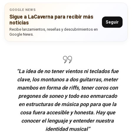
GOOGLE NEWS
Sigue a LaCaverna para recibir más
noticias
Seguir
Recibe lanzamientos, reseñas y descubrimientos en
Google News.
“La idea de no tener vientos ni teclados fue
clave, los montunos a dos guitarras, meter
mambos en forma de riffs, tener coros con
pregones de soneo y todo eso enmarcado
en estructuras de música pop para que la
cosa fuera accesible y honesta. Hay que
conocer el lenguaje y entender nuestra
identidad musical”