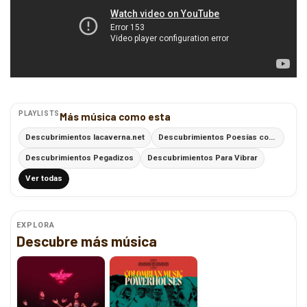
PLAYLISTS
Más música como esta
Descubrimientos lacaverna.net
Descubrimientos Poesías con Ritmo
Descubrimientos Pegadizos
Descubrimientos Para Vibrar
Ver todas
EXPLORA
Descubre más música