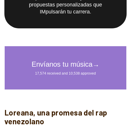
propuestas personalizadas que
IMpulsarán tu carrera.
Loreana, una promesa del rap
venezolano