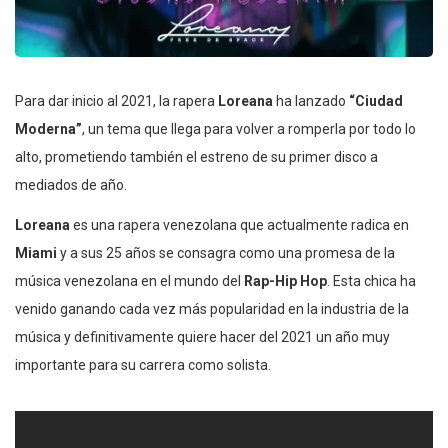
Para dar inicio al 2021, la rapera
Loreana
ha lanzado
“Ciudad
Moderna”
, un tema que llega para volver a romperla por todo lo
alto, prometiendo también el estreno de su primer disco a
mediados de año.
Loreana
es una rapera venezolana que actualmente radica en
Miami
y a sus 25 años se consagra como una promesa de la
música venezolana en el mundo del
Rap-Hip Hop
. Esta chica ha
venido ganando cada vez más popularidad en la industria de la
música y definitivamente quiere hacer del 2021 un año muy
importante para su carrera como solista.