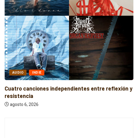
AUDIO
INDIE
Cuatro canciones independientes entre reflexión y
resistencia
agosto 6, 2026