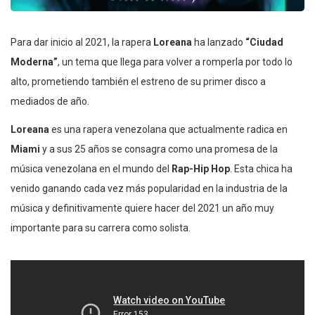
Para dar inicio al 2021, la rapera
Loreana
ha lanzado
“Ciudad
Moderna”
, un tema que llega para volver a romperla por todo lo
alto, prometiendo también el estreno de su primer disco a
mediados de año.
Loreana
es una rapera venezolana que actualmente radica en
Miami
y a sus 25 años se consagra como una promesa de la
música venezolana en el mundo del
Rap-Hip Hop
. Esta chica ha
venido ganando cada vez más popularidad en la industria de la
música y definitivamente quiere hacer del 2021 un año muy
importante para su carrera como solista.