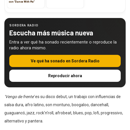
con “Dance With Me”
SORDERA RADIO
Escucha más música nueva
Entra a ver qué ha sonado recientemente o reproduce la
radio ahora mismo.
Ve qué ha sonado en Sordera Radio
Reproducir ahora
‘Vengo de frente’
es su disco debut, un trabajo con influencias de
salsa dura, afro latino, son montuno, boogaloo, dancehall,
guaguancó, jazz, rock’n’roll, afrobeat, blues, pop, lofi, progressivo,
alternativo y pantera.