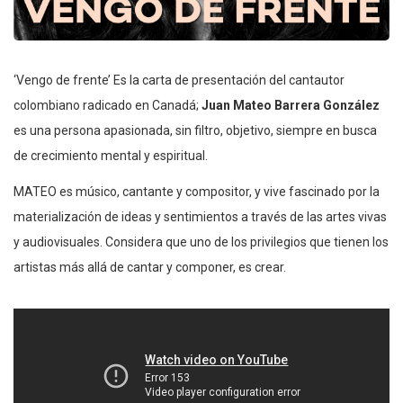
‘Vengo de frente’ Es la carta de presentación del cantautor
colombiano radicado en Canadá;
Juan Mateo Barrera González
es una persona apasionada, sin filtro, objetivo, siempre en busca
de crecimiento mental y espiritual.
MATEO es músico, cantante y compositor, y vive fascinado por la
materialización de ideas y sentimientos a través de las artes vivas
y audiovisuales. Considera que uno de los privilegios que tienen los
artistas más allá de cantar y componer, es crear.