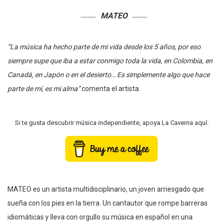
MATEO
“La música ha hecho parte de mi vida desde los 5 años, por eso
siempre supe que iba a estar conmigo toda la vida, en Colombia, en
Canadá, en Japón o en el desierto… Es simplemente algo que hace
parte de mí, es mi alma”
comenta el artista.
Si te gusta descubrir música independiente, apoya La Caverna aquí:
MATEO es un artista multidisciplinario, un joven arriesgado que
sueña con los pies en la tierra. Un cantautor que rompe barreras
idiomáticas y lleva con orgullo su música en español en una