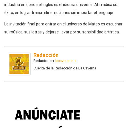
industria en donde el inglés es el idioma universal. Ahí radica su
éxito, en lograr transmitir emociones sin importar el lenguaje.
La invitación final para entrar en el universo de Mateo es escuchar
su música, sus letras y dejarse llevar por su sensibilidad artística.
Redacción
en
Redactor
lacaverna.net
Cuenta de la Redacción de La Caverna