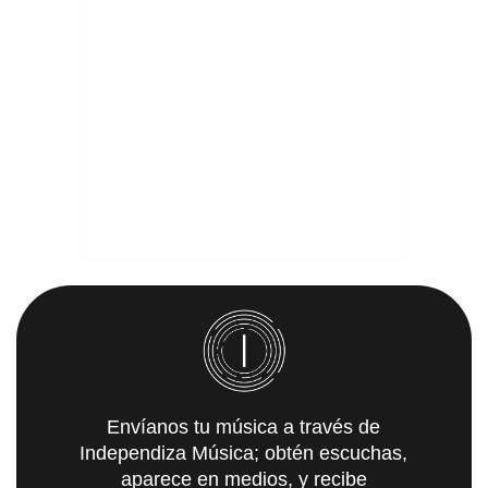
Envíanos tu música a través de
Independiza Música; obtén escuchas,
aparece en medios, y recibe