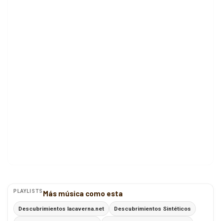
PLAYLISTS
Más música como esta
Descubrimientos lacaverna.net
Descubrimientos Sintéticos