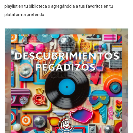
playlist en tu biblioteca o agregándola a tus favoritos en tu
plataforma preferida.