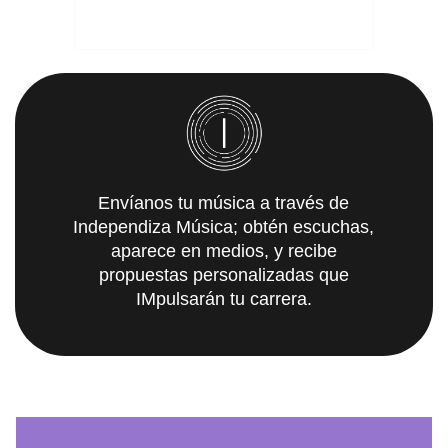
Envíanos tu música a través de
Independiza Música; obtén escuchas,
aparece en medios, y recibe
propuestas personalizadas que
IMpulsarán tu carrera.