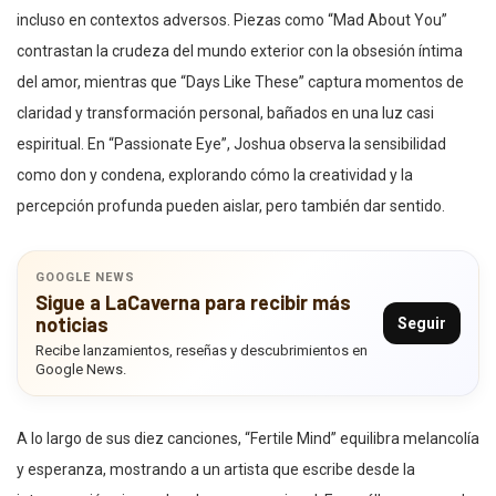
incluso en contextos adversos. Piezas como “Mad About You”
contrastan la crudeza del mundo exterior con la obsesión íntima
del amor, mientras que “Days Like These” captura momentos de
claridad y transformación personal, bañados en una luz casi
espiritual. En “Passionate Eye”, Joshua observa la sensibilidad
como don y condena, explorando cómo la creatividad y la
percepción profunda pueden aislar, pero también dar sentido.
GOOGLE NEWS
Sigue a LaCaverna para recibir más
noticias
Seguir
Recibe lanzamientos, reseñas y descubrimientos en
Google News.
A lo largo de sus diez canciones, “Fertile Mind” equilibra melancolía
y esperanza, mostrando a un artista que escribe desde la