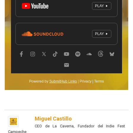
Miguel Castillo
CEO de La Caverna, Fundador del Indie Fest
Campeche