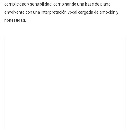
complicidad y sensibilidad, combinando una base de piano
envolvente con una interpretación vocal cargada de emoción y
honestidad.