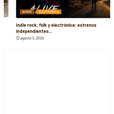
AUDIO
ELECTRÓNICA
Indie rock, folk y electrónica: estrenos
independientes...
agosto 5, 2026