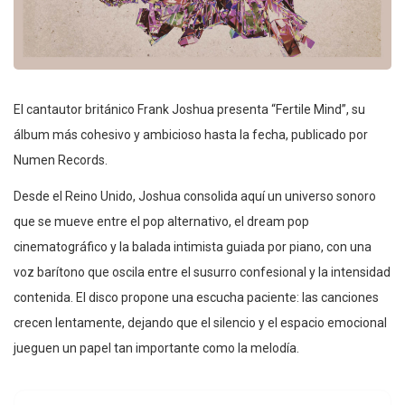
El cantautor británico Frank Joshua presenta “Fertile Mind”, su
álbum más cohesivo y ambicioso hasta la fecha, publicado por
Numen Records.
Desde el Reino Unido, Joshua consolida aquí un universo sonoro
que se mueve entre el pop alternativo, el dream pop
cinematográfico y la balada intimista guiada por piano, con una
voz barítono que oscila entre el susurro confesional y la intensidad
contenida. El disco propone una escucha paciente: las canciones
crecen lentamente, dejando que el silencio y el espacio emocional
jueguen un papel tan importante como la melodía.