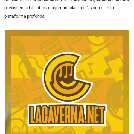
playlist en tu biblioteca o agregándola a tus favoritos en tu
plataforma preferida.