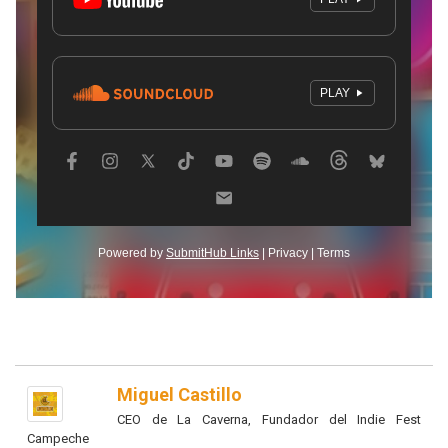
Miguel Castillo
CEO de La Caverna, Fundador del Indie Fest
Campeche