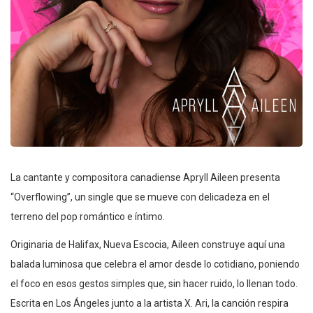
La cantante y compositora canadiense Apryll Aileen presenta
“Overflowing”, un single que se mueve con delicadeza en el
terreno del pop romántico e íntimo.
Originaria de Halifax, Nueva Escocia, Aileen construye aquí una
balada luminosa que celebra el amor desde lo cotidiano, poniendo
el foco en esos gestos simples que, sin hacer ruido, lo llenan todo.
Escrita en Los Ángeles junto a la artista X. Ari, la canción respira