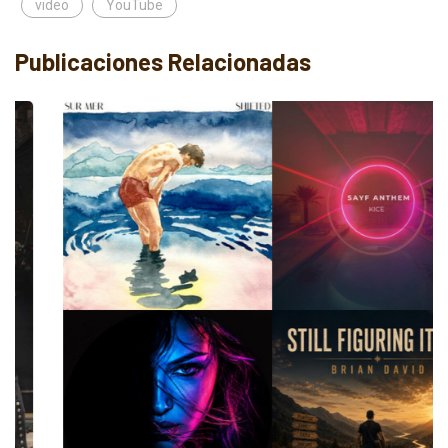
video
YouTube
Publicaciones Relacionadas