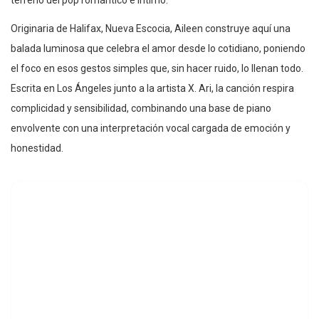
Originaria de Halifax, Nueva Escocia, Aileen construye aquí una
balada luminosa que celebra el amor desde lo cotidiano, poniendo
el foco en esos gestos simples que, sin hacer ruido, lo llenan todo.
Escrita en Los Ángeles junto a la artista X. Ari, la canción respira
complicidad y sensibilidad, combinando una base de piano
envolvente con una interpretación vocal cargada de emoción y
honestidad.