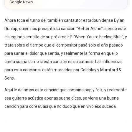
Google News.
Ahora toca el turno del también cantautor estadounidense Dylan
Dunlap, quien nos presenta su canción “Better Alone”, siendo este
el segundo sencillo de su próximo EP “When You’re Feeling Blue”, y
trata sobre el tiempo que el compositor pasó solo el año pasado
para sanar el dolor que sentía, y realmente la forma en que lo
canta suena como si esta canción es su catarsis. Las influencias
para esta canción si están marcadas por Coldplay y Mumford &
Sons.
Aquí le dejamos esta canción que combina pop y folk, y realmente
esa guitarra acústica apenas suena dices, se viene una buena
canción para corear, así que no dudo que en vivo eso suceda.