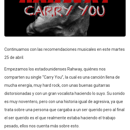
Continuamos con las recomendaciones musicales en este martes
25 de abril.
Empezamos los estadounidenses Rahway, quiénes nos
comparten su single “Carry You”, la cual es una canción llena de
mucha energía, muy hard rock, con unas buenas guitarras
distorsionadas y con un gran vocalista haciendo lo suyo. Su sonido
es muy noventero, pero con una historia igual de agresiva, ya que
trata sobre una persona que cargaba a un ser querido pero al final
el ser querido es el que realmente estaba haciendo el trabajo
pesado, ellos nos cuenta más sobre esto.