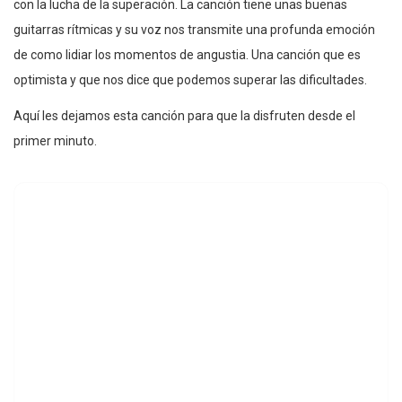
con la lucha de la superación. La canción tiene unas buenas
guitarras rítmicas y su voz nos transmite una profunda emoción
de como lidiar los momentos de angustia. Una canción que es
optimista y que nos dice que podemos superar las dificultades.
Aquí les dejamos esta canción para que la disfruten desde el
primer minuto.