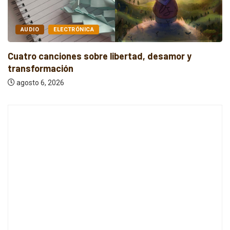
AUDIO
INDIE
Cuatro canciones independientes entre reflexión y
resistencia
agosto 6, 2026