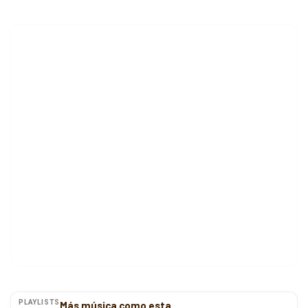
PLAYLISTS
Más música como esta