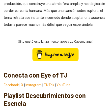
producción, que construye una atmósfera amplia y nostálgica sin
perder cercanía humana. Más que una canción sobre ruptura, el
tema retrata ese instante incómodo donde aceptar una ausencia
todavía parece mucho más difícil que seguir esperándola.
Si te gustó este lanzamiento, apoya La Caverna aquí:
Conecta con Eye of TJ
Facebook
|
X
|
Instagram
|
TikTok
|
YouTube
Playlist Descubrimientos con
Esencia