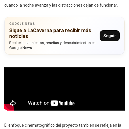
cuando la noche avanza y las distracciones dejan de funcionar.
GOOGLE NEWS
Sigue a LaCaverna para recibir más
noticias
Seguir
Recibe lanzamientos, reseñas y descubrimientos en
Google News.
El enfoque cinematográfico del proyecto también se refleja en la