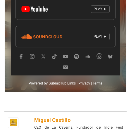
Miguel Castillo
CEO de La Caverna, Fundador del Indie Fest