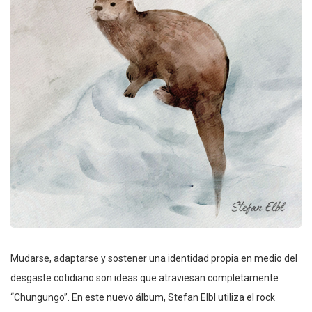
Mudarse, adaptarse y sostener una identidad propia en medio del
desgaste cotidiano son ideas que atraviesan completamente
“Chungungo”. En este nuevo álbum, Stefan Elbl utiliza el rock