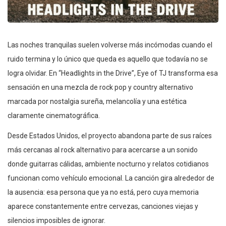
Las noches tranquilas suelen volverse más incómodas cuando el
ruido termina y lo único que queda es aquello que todavía no se
logra olvidar. En “Headlights in the Drive”, Eye of TJ transforma esa
sensación en una mezcla de rock pop y country alternativo
marcada por nostalgia sureña, melancolía y una estética
claramente cinematográfica.
Desde Estados Unidos, el proyecto abandona parte de sus raíces
más cercanas al rock alternativo para acercarse a un sonido
donde guitarras cálidas, ambiente nocturno y relatos cotidianos
funcionan como vehículo emocional. La canción gira alrededor de
la ausencia: esa persona que ya no está, pero cuya memoria
aparece constantemente entre cervezas, canciones viejas y
silencios imposibles de ignorar.