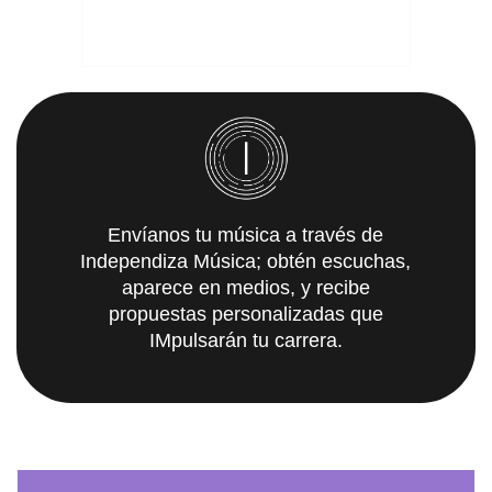
Envíanos tu música a través de
Independiza Música; obtén escuchas,
aparece en medios, y recibe
propuestas personalizadas que
IMpulsarán tu carrera.