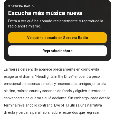
SORDERA RADIO
Escucha más música nueva
Entra a ver qué ha sonado recientemente o reproduce la
radio ahora mismo.
Ve qué ha sonado en Sordera Radio
Reproducir ahora
La fuerza del sencillo aparece precisamente en cómo evita
exagerar el drama. “Headlights in the Drive” encuentra peso
emocional en escenas simples y reconocibles: amigos junto a la
piscina, música country sonando de fondo y alguien intentando
convencerse de que ya siguió adelante. Sin embargo, cada detalle
termina revelando lo contrario. Eye of TJ utiliza una narrativa
directa y cercana para hablar sobre recuerdos que regresan