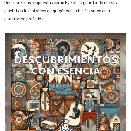
Descubre más propuestas como Eye of TJ guardando nuestra
playlist en tu biblioteca o agregándola a tus favoritos en tu
plataforma preferida.