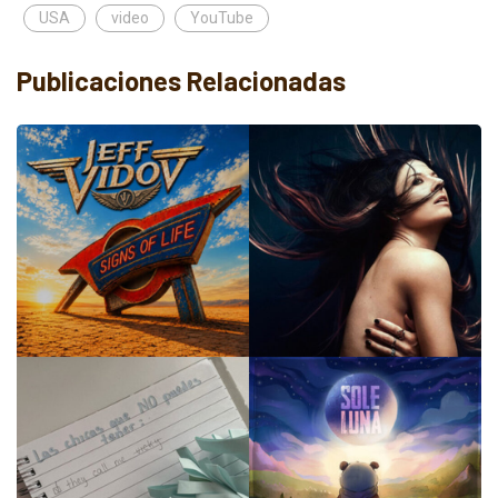
USA
video
YouTube
Publicaciones Relacionadas